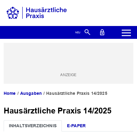
Home
Ausgaben
Hausärztliche Praxis 14/2025
Hausärztliche Praxis 14/2025
INHALTSVERZEICHNIS
E-PAPER