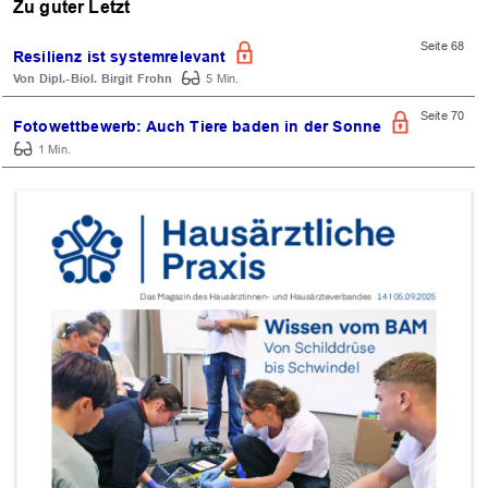
Zu guter Letzt
Seite 68
Resilienz ist systemrelevant
Dipl.-Biol. Birgit Frohn
5 Min.
Seite 70
Fotowettbewerb: Auch Tiere baden in der Sonne
1 Min.