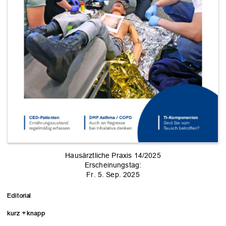
Hausärztliche Praxis 14/2025
Erscheinungstag:
Fr. 5. Sep. 2025
Editorial
kurz + knapp