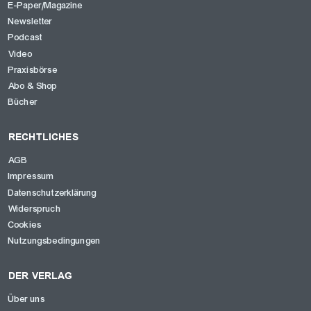
E-Paper/Magazine
Newsletter
Podcast
Video
Praxisbörse
Abo & Shop
Bücher
RECHTLICHES
AGB
Impressum
Datenschutzerklärung
Widerspruch
Cookies
Nutzungsbedingungen
DER VERLAG
Über uns