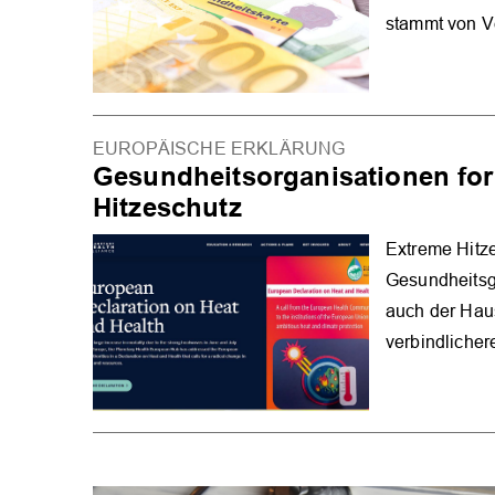
stammt von V
EUROPÄISCHE ERKLÄRUNG
Gesundheitsorganisationen for
Hitzeschutz
Extreme Hitze
Gesundheitsge
auch der Hau
verbindliche