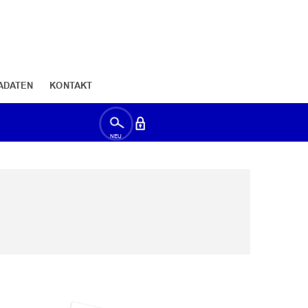
ADATEN
KONTAKT