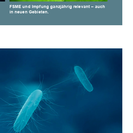
FSME und Impfung ganzjährig relevant – auch
Symptomfre
in neuen Gebieten.