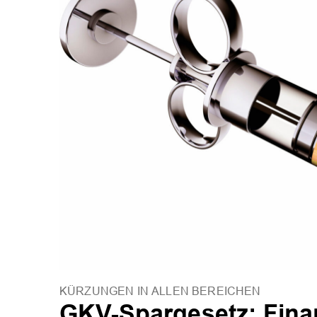
KÜRZUNGEN IN ALLEN BEREICHEN
GKV-Spargesetz: Fina