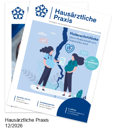
Hausärztliche Praxis
12/2026