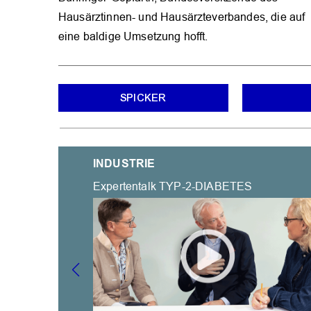
Hausärztinnen- und Hausärzteverbandes, die auf
eine baldige Umsetzung hofft.
SPICKER
INDUSTRIE
Expertentalk TYP-2-DIABETES