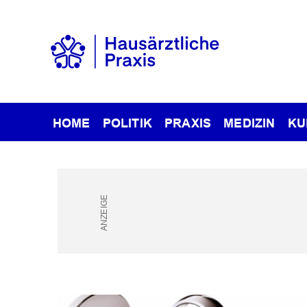
HOME
POLITIK
PRAXIS
MEDIZIN
KU