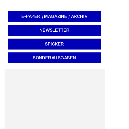
E-PAPER / MAGAZINE / ARCHIV
NEWSLETTER
SPICKER
SONDERAUSGABEN