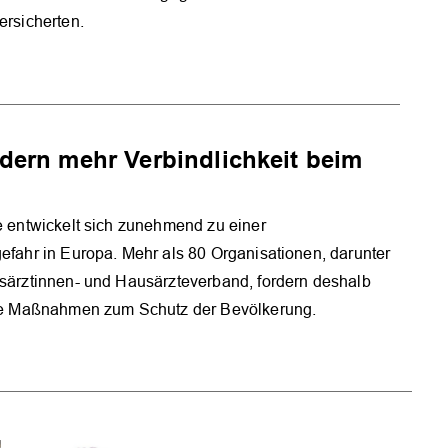
ersicherten.
dern mehr Verbindlichkeit beim
 entwickelt sich zunehmend zu einer
fahr in Europa. Mehr als 80 Organisationen, darunter
särztinnen- und Hausärzteverband, fordern deshalb
re Maßnahmen zum Schutz der Bevölkerung.