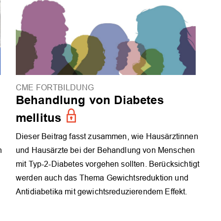
CME FORTBILDUNG
Behandlung von Diabetes
mellitus
Dieser Beitrag fasst zusammen, wie Hausärztinnen
n
und Hausärzte bei der Behandlung von Menschen
mit Typ-2-Diabetes vorgehen sollten. Berücksichtigt
werden auch das Thema Gewichtsreduktion und
Antidiabetika mit gewichtsreduzierendem Effekt.