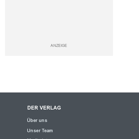
DER VERLAG
Über uns
Unser Team