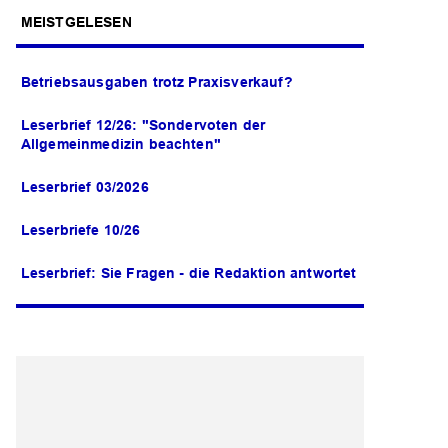
MEISTGELESEN
Betriebsausgaben trotz Praxisverkauf?
Leserbrief 12/26: "Sondervoten der
Allgemeinmedizin beachten"
Leserbrief 03/2026
Leserbriefe 10/26
Leserbrief: Sie Fragen - die Redaktion antwortet