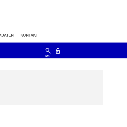
ADATEN
KONTAKT