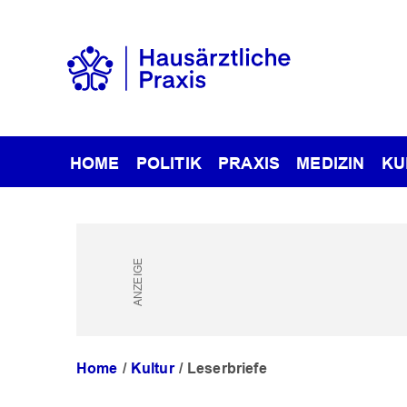
HOME
POLITIK
PRAXIS
MEDIZIN
KU
Home
Kultur
Leserbriefe