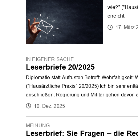
wie?" ("Hausä
erreicht.
17. März 
IN EIGENER SACHE
Leserbriefe 20/2025
Diplomatie statt Aufrüsten Betreff: Wehrfähigkeit:
("Hausärztliche Praxis" 20/2025) Ich bin sehr entt
anschließen. Regierung und Militär gehen davon
10. Dez. 2025
MEINUNG
Leserbrief: Sie Fragen – die Re