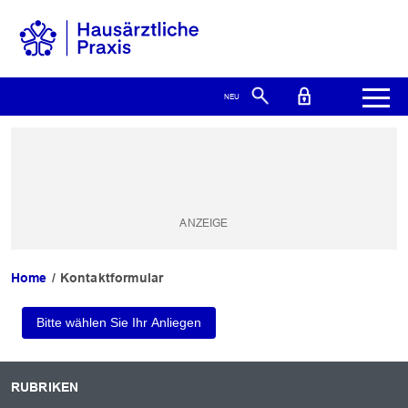
Home
Kontaktformular
RUBRIKEN