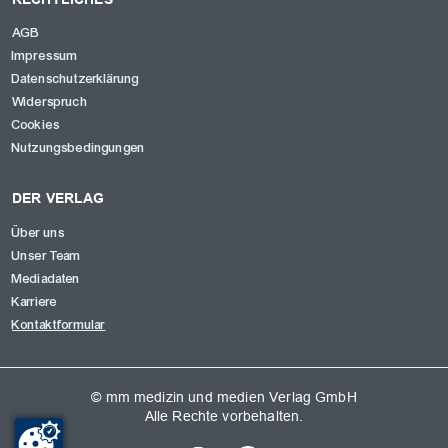
AGB
Impressum
Datenschutzerklärung
Widerspruch
Cookies
Nutzungsbedingungen
DER VERLAG
Über uns
Unser Team
Mediadaten
Karriere
Kontaktformular
© mm medizin und medien Verlag GmbH
Alle Rechte vorbehalten.