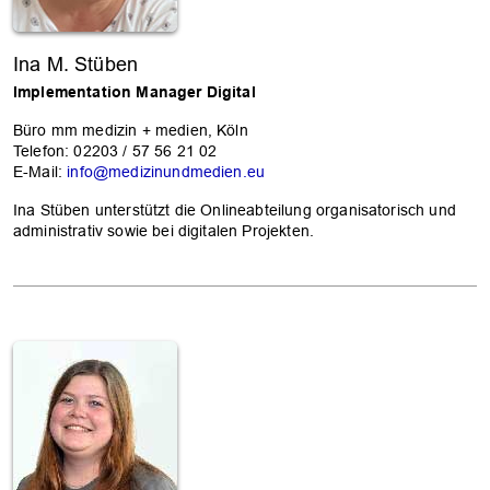
Ina M. Stüben
Implementation Manager Digital
Büro mm medizin + medien, Köln
Telefon: 02203 / 57 56 21 02
E-Mail:
info@medizinundmedien.eu
Ina Stüben unterstützt die Onlineabteilung organisatorisch und
administrativ sowie bei digitalen Projekten.