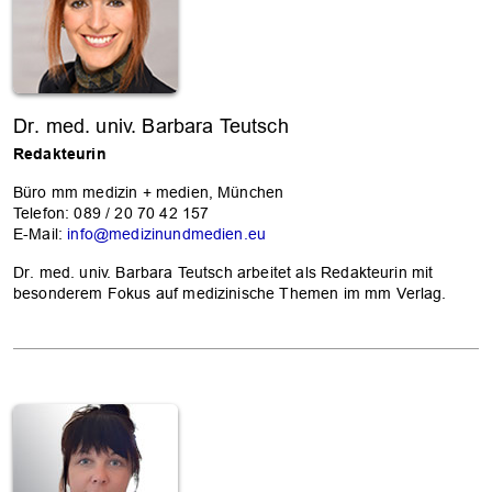
Dr. med. univ. Barbara Teutsch
Redakteurin
Büro mm medizin + medien, München
Telefon: 089 / 20 70 42 157
OK
E-Mail:
info@medizinundmedien.eu
Dr. med. univ. Barbara Teutsch arbeitet als Redakteurin mit
besonderem Fokus auf medizinische Themen im mm Verlag.