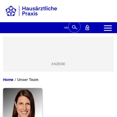
Home
Unser Team