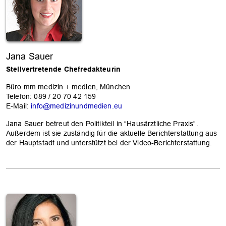
Jana Sauer
Stellvertretende Chefredakteurin
Büro mm medizin + medien, München
Telefon: 089 / 20 70 42 159
E-Mail:
info@medizinundmedien.eu
Jana Sauer betreut den Politikteil in “Hausärztliche Praxis”.
Außerdem ist sie zuständig für die aktuelle Berichterstattung aus
der Hauptstadt und unterstützt bei der Video-Berichterstattung.