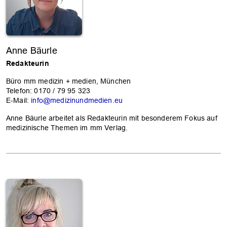
Anne Bäurle
Redakteurin
Büro mm medizin + medien, München
Telefon: 0170 / 79 95 323
E-Mail:
info@medizinundmedien.eu
Anne Bäurle arbeitet als Redakteurin mit besonderem Fokus auf
medizinische Themen im mm Verlag.