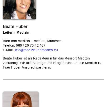
Beate Huber
Leiterin Medizin
Büro mm medizin + medien, München
Telefon: 089 / 20 70 42 167
E-Mail:
info@medizinundmedien.eu
Beate Huber ist als Redakteurin für das Ressort Medizin
zuständig. Für alle Beiträge und Fragen rund um die Medizin ist
Frau Huber Ansprechpartnerin.