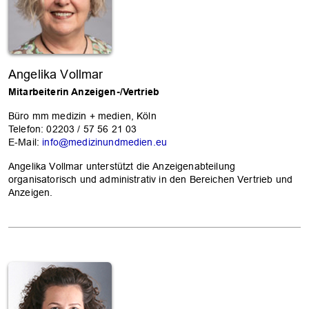
Angelika Vollmar
Mitarbeiterin Anzeigen-/Vertrieb
Büro mm medizin + medien, Köln
Telefon: 02203 / 57 56 21 03
E-Mail:
info@medizinundmedien.eu
Angelika Vollmar unterstützt die Anzeigenabteilung
organisatorisch und administrativ in den Bereichen Vertrieb und
Anzeigen.