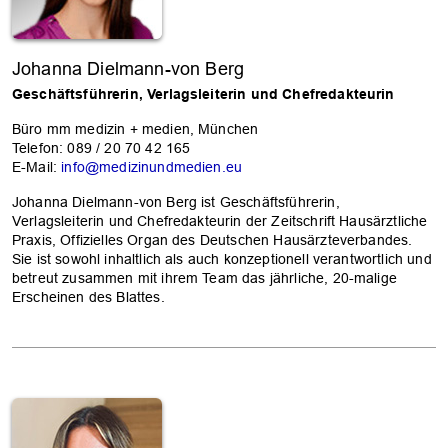
Johanna Dielmann-von Berg
Geschäftsführerin, Verlagsleiterin und Chefredakteurin
Büro mm medizin + medien, München
Telefon: 089 / 20 70 42 165
E-Mail:
info@medizinundmedien.eu
Johanna Dielmann-von Berg ist Geschäftsführerin,
Verlagsleiterin und Chefredakteurin der Zeitschrift Hausärztliche
Praxis, Offizielles Organ des Deutschen Hausärzteverbandes.
Sie ist sowohl inhaltlich als auch konzeptionell verantwortlich und
betreut zusammen mit ihrem Team das jährliche, 20-malige
Erscheinen des Blattes.