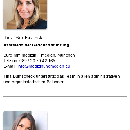
Tina Buntscheck
Assistenz der Geschäftsführung
Büro mm medizin + medien, München
Telefon: 089 / 20 70 42 165
E-Mail:
info@medizinundmedien.eu
Tina Buntscheck unterstützt das Team in allen administrativen
und organisatorischen Belangen.