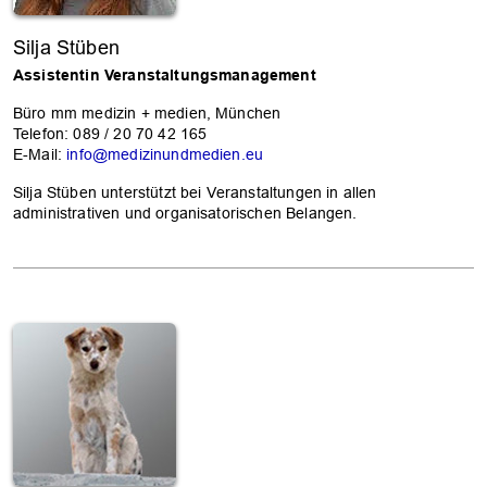
Silja Stüben
Assistentin Veranstaltungsmanagement
Büro mm medizin + medien, München
Telefon: 089 / 20 70 42 165
E-Mail:
info@medizinundmedien.eu
Silja Stüben unterstützt bei Veranstaltungen in allen
administrativen und organisatorischen Belangen.