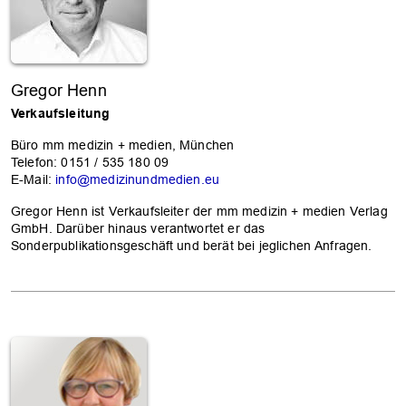
Gregor Henn
Verkaufsleitung
Büro mm medizin + medien, München
Telefon: 0151 / 535 180 09
E-Mail:
info@medizinundmedien.eu
Gregor Henn ist Verkaufsleiter der mm medizin + medien Verlag
GmbH. Darüber hinaus verantwortet er das
Sonderpublikationsgeschäft und berät bei jeglichen Anfragen.