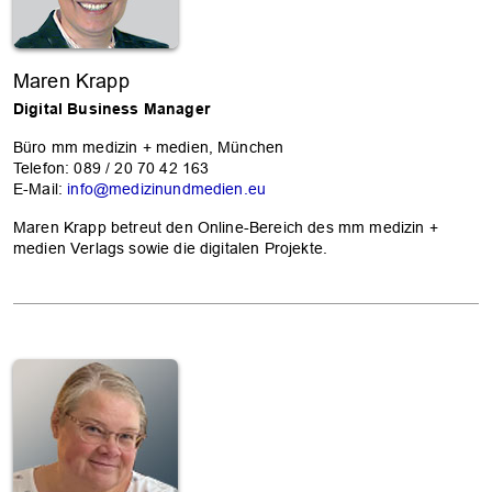
Maren Krapp
Digital Business Manager
Büro mm medizin + medien, München
Telefon: 089 / 20 70 42 163
E-Mail:
info@medizinundmedien.eu
Maren Krapp betreut den Online-Bereich des mm medizin +
medien Verlags sowie die digitalen Projekte.