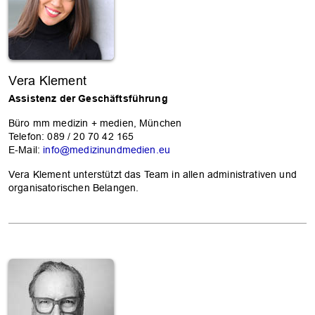
Vera Klement
Assistenz der Geschäftsführung
Büro mm medizin + medien, München
Telefon: 089 / 20 70 42 165
E-Mail:
info@medizinundmedien.eu
Vera Klement unterstützt das Team in allen administrativen und
organisatorischen Belangen.