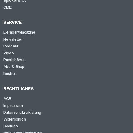
Spicker & Co
CME
SERVICE
E-Paper/Magazine
Newsletter
Podcast
Video
Praxisbörse
Abo & Shop
Bücher
RECHTLICHES
AGB
Impressum
Datenschutzerklärung
Widerspruch
Cookies