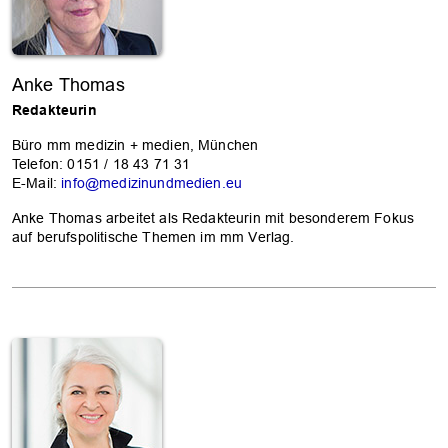
Anke Thomas
Redakteurin
Büro mm medizin + medien, München
Telefon: 0151 / 18 43 71 31
E-Mail:
info@medizinundmedien.eu
Anke Thomas arbeitet als Redakteurin mit besonderem Fokus
auf berufspolitische Themen im mm Verlag.