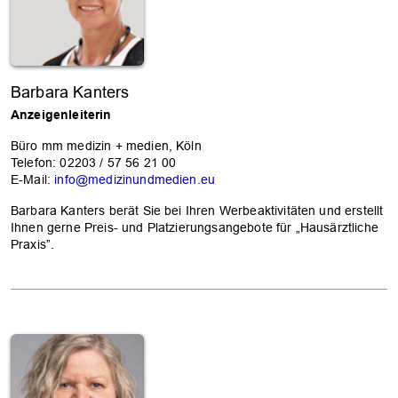
Barbara Kanters
Anzeigenleiterin
Büro mm medizin + medien, Köln
Telefon: 02203 / 57 56 21 00
E-Mail:
info@medizinundmedien.eu
Barbara Kanters berät Sie bei Ihren Werbeaktivitäten und erstellt
Ihnen gerne Preis- und Platzierungsangebote für „Hausärztliche
Praxis”.