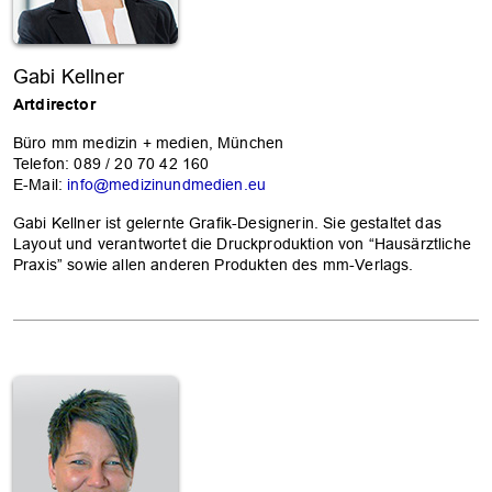
Gabi Kellner
Artdirector
Büro mm medizin + medien, München
Telefon: 089 / 20 70 42 160
E-Mail:
info@medizinundmedien.eu
Gabi Kellner ist gelernte Grafik-Designerin. Sie gestaltet das
Layout und verantwortet die Druckproduktion von “Hausärztliche
Praxis” sowie allen anderen Produkten des mm-Verlags.