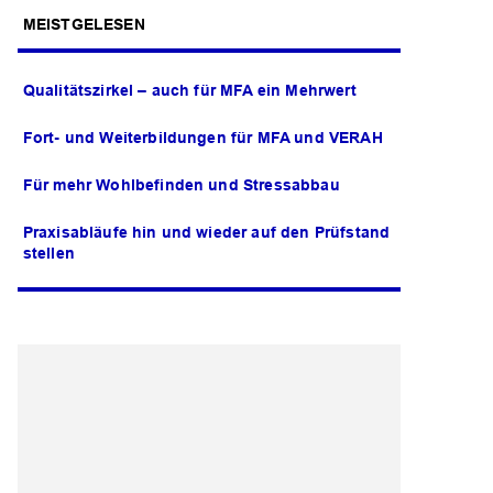
MEISTGELESEN
Qualitätszirkel – auch für MFA ein Mehrwert
Fort- und Weiterbildungen für MFA und VERAH
Für mehr Wohlbefinden und Stressabbau
Praxisabläufe hin und wieder auf den Prüfstand
stellen