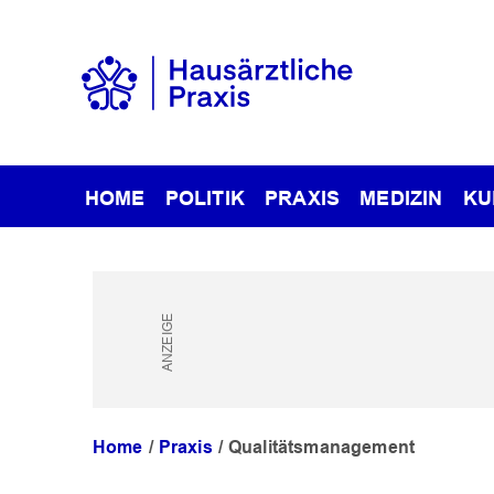
HOME
POLITIK
PRAXIS
MEDIZIN
KU
Home
Praxis
Qualitätsmanagement