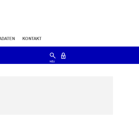
ADATEN
KONTAKT