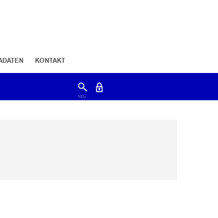
ADATEN
KONTAKT