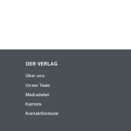
DER VERLAG
Über uns
Unser Team
Mediadaten
Karriere
Kontaktformular