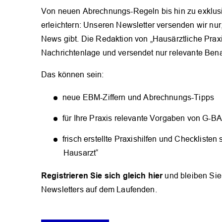
Von neuen Abrechnungs-Regeln bis hin zu exklusiv
erleichtern: Unseren Newsletter versenden wir nur,
News gibt. Die Redaktion von „Hausärztliche Praxis
Nachrichtenlage und versendet nur relevante Ben
Das können sein:
neue EBM-Ziffern und Abrechnungs-Tipps
für Ihre Praxis relevante Vorgaben von G-B
frisch erstellte Praxishilfen und Checkliste
Hausarzt“
Registrieren Sie sich gleich hier
und bleiben Sie
OK
Newsletters auf dem Laufenden.