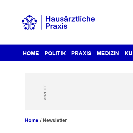
HOME
POLITIK
PRAXIS
MEDIZIN
KU
Home
Newsletter