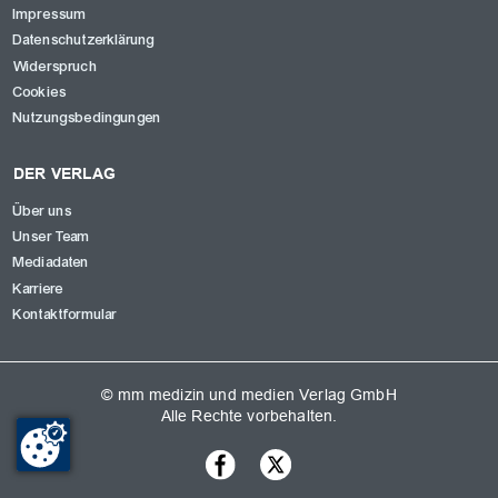
Impressum
Datenschutzerklärung
Widerspruch
Cookies
Nutzungsbedingungen
DER VERLAG
Über uns
Unser Team
Mediadaten
Karriere
Kontaktformular
© mm medizin und medien Verlag GmbH
Alle Rechte vorbehalten.