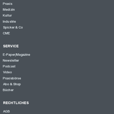
Praxis
Medizin
Kultur
Industrie
Spicker & Co
CME
SERVICE
E-Paper/Magazine
Newsletter
Podcast
Video
Praxisbörse
Abo & Shop
Bücher
RECHTLICHES
AGB