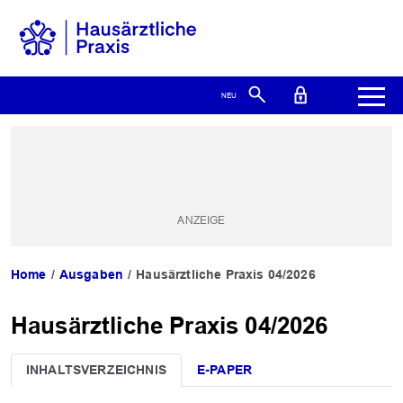
Home
Ausgaben
Hausärztliche Praxis 04/2026
Hausärztliche Praxis 04/2026
INHALTSVERZEICHNIS
E-PAPER