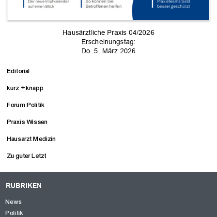
Hausärztliche Praxis 04/2026
Erscheinungstag:
Do. 5. März 2026
Editorial
kurz + knapp
Forum Politik
Praxis Wissen
Hausarzt Medizin
Zu guter Letzt
RUBRIKEN
News
Politik