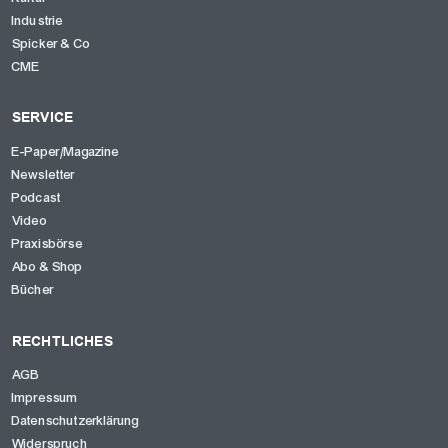
Industrie
Spicker & Co
CME
SERVICE
E-Paper/Magazine
Newsletter
Podcast
Video
Praxisbörse
Abo & Shop
Bücher
RECHTLICHES
AGB
Impressum
Datenschutzerklärung
Widerspruch