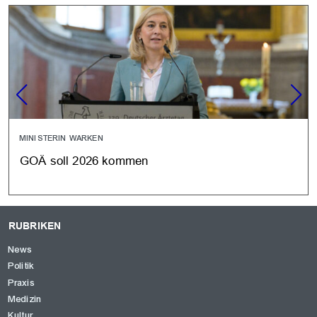
MINISTERIN WARKEN
GOÄ soll 2026 kommen
RUBRIKEN
News
Politik
Praxis
Medizin
Kultur