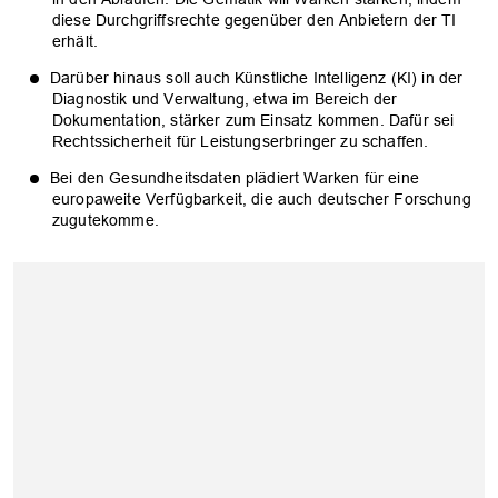
diese Durchgriffsrechte gegenüber den Anbietern der TI
erhält.
Darüber hinaus soll auch Künstliche Intelligenz (KI) in der
Diagnostik und Verwaltung, etwa im Bereich der
Dokumentation, stärker zum Einsatz kommen. Dafür sei
Rechtssicherheit für Leistungserbringer zu schaffen.
Bei den Gesundheitsdaten plädiert Warken für eine
europaweite Verfügbarkeit, die auch deutscher Forschung
zugutekomme.