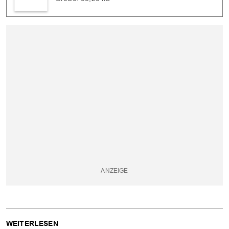
WEITERLESEN