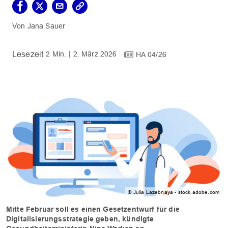
Jana Sauer
2 Min.
2. März 2026
HA 04/26
© Julia Lazebnaya - stock.adobe.com
Mitte Februar soll es einen Gesetzentwurf für die
Digitalisierungsstrategie geben, kündigte