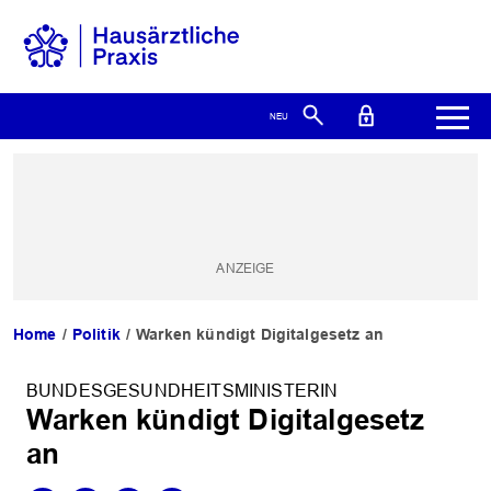
Home
Politik
Warken kündigt Digitalgesetz an
BUNDESGESUNDHEITSMINISTERIN
Warken kündigt Digitalgesetz
an