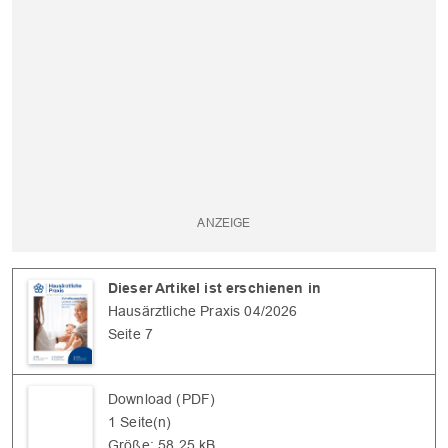
OK
Dieser Artikel ist erschienen in
Hausärztliche Praxis 04/2026
Seite 7
Download (PDF)
1 Seite(n)
Größe: 58,25 kB