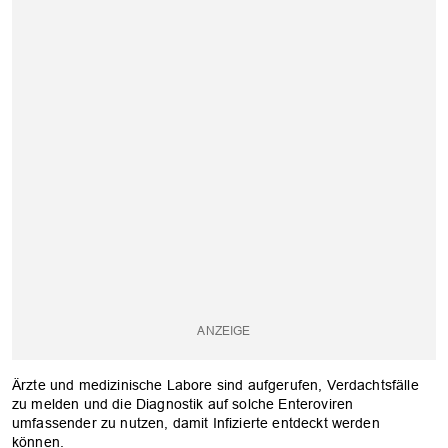
Ärzte und medizinische Labore sind aufgerufen, Verdachtsfälle
zu melden und die Diagnostik auf solche Enteroviren
umfassender zu nutzen, damit Infizierte entdeckt werden
können.