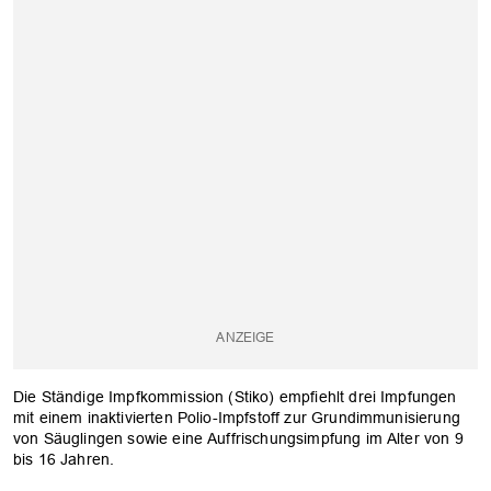
Die Ständige Impfkommission (Stiko) empfiehlt drei Impfungen
mit einem inaktivierten Polio-Impfstoff zur Grundimmunisierung
von Säuglingen sowie eine Auffrischungsimpfung im Alter von 9
bis 16 Jahren.