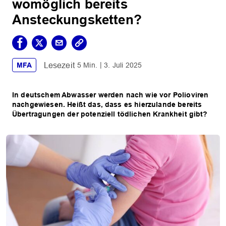
womöglich bereits
Ansteckungsketten?
MFA
5 Min.
3. Juli 2025
In deutschem Abwasser werden nach wie vor Polioviren
nachgewiesen. Heißt das, dass es hierzulande bereits
Übertragungen der potenziell tödlichen Krankheit gibt?