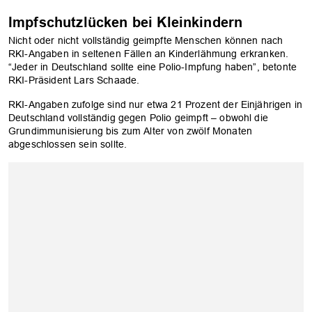
Impfschutzlücken bei Kleinkindern
Nicht oder nicht vollständig geimpfte Menschen können nach
RKI-Angaben in seltenen Fällen an Kinderlähmung erkranken.
“Jeder in Deutschland sollte eine Polio-Impfung haben”, betonte
RKI-Präsident Lars Schaade.
RKI-Angaben zufolge sind nur etwa 21 Prozent der Einjährigen in
Deutschland vollständig gegen Polio geimpft – obwohl die
Grundimmunisierung bis zum Alter von zwölf Monaten
abgeschlossen sein sollte.