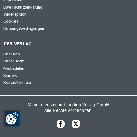
Impressum
Datenschutzerklärung
Widerspruch
Cookies
Nutzungsbedingungen
DER VERLAG
Über uns
Unser Team
Mediadaten
Karriere
Kontaktformular
© mm medizin und medien Verlag GmbH
Alle Rechte vorbehalten.