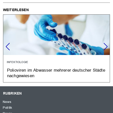
WEITERLESEN
INFEKTIOLOGIE
Polioviren im Abwasser mehrerer deutscher Städte
nachgewiesen
RUBRIKEN
News
Politik