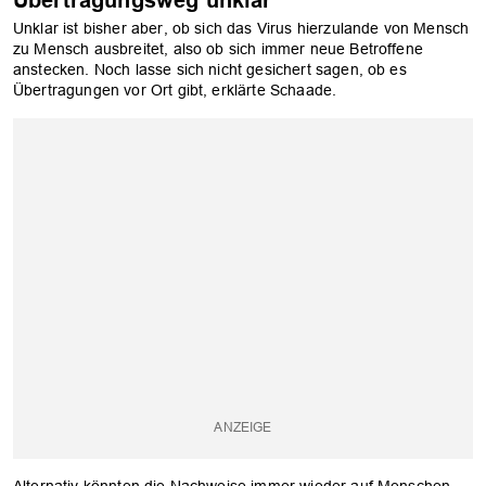
Übertragungsweg unklar
OK
Unklar ist bisher aber, ob sich das Virus hierzulande von Mensch
zu Mensch ausbreitet, also ob sich immer neue Betroffene
anstecken. Noch lasse sich nicht gesichert sagen, ob es
Übertragungen vor Ort gibt, erklärte Schaade.