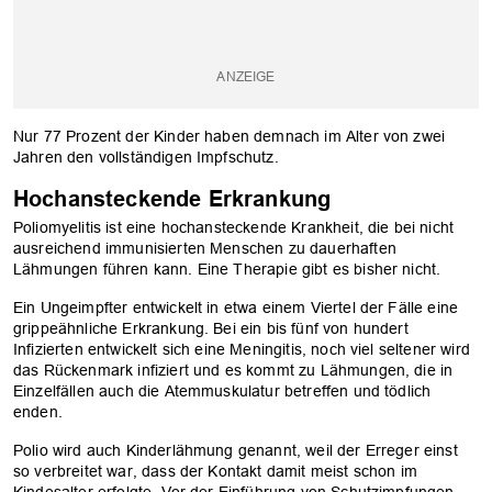
Nur 77 Prozent der Kinder haben demnach im Alter von zwei
Jahren den vollständigen Impfschutz.
Hochansteckende Erkrankung
Poliomyelitis ist eine hochansteckende Krankheit, die bei nicht
ausreichend immunisierten Menschen zu dauerhaften
Lähmungen führen kann. Eine Therapie gibt es bisher nicht.
Ein Ungeimpfter entwickelt in etwa einem Viertel der Fälle eine
grippeähnliche Erkrankung. Bei ein bis fünf von hundert
Infizierten entwickelt sich eine Meningitis, noch viel seltener wird
das Rückenmark infiziert und es kommt zu Lähmungen, die in
Einzelfällen auch die Atemmuskulatur betreffen und tödlich
enden.
Polio wird auch Kinderlähmung genannt, weil der Erreger einst
so verbreitet war, dass der Kontakt damit meist schon im