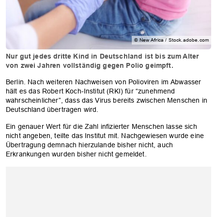
© New Africa / Stock.adobe.com
Nur gut jedes dritte Kind in Deutschland ist bis zum Alter
von zwei Jahren vollständig gegen Polio geimpft.
Berlin. Nach weiteren Nachweisen von Polioviren im Abwasser
hält es das Robert Koch-Institut (RKI) für “zunehmend
wahrscheinlicher”, dass das Virus bereits zwischen Menschen in
Deutschland übertragen wird.
Ein genauer Wert für die Zahl infizierter Menschen lasse sich
nicht angeben, teilte das Institut mit. Nachgewiesen wurde eine
Übertragung demnach hierzulande bisher nicht, auch
Erkrankungen wurden bisher nicht gemeldet.