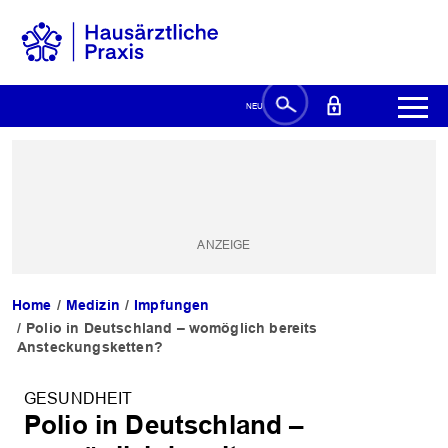
Home
Medizin
Impfungen
Polio in Deutschland – womöglich bereits
Ansteckungsketten?
GESUNDHEIT
Polio in Deutschland –