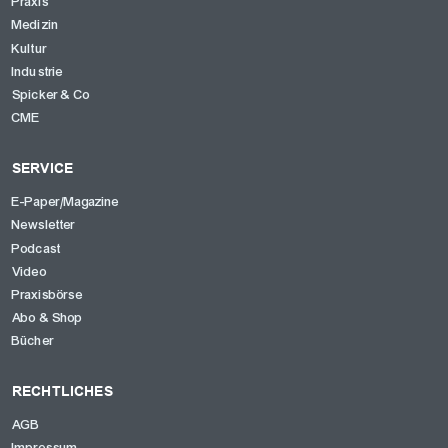
Praxis
Medizin
Kultur
Industrie
Spicker & Co
CME
SERVICE
E-Paper/Magazine
Newsletter
Podcast
Video
Praxisbörse
Abo & Shop
Bücher
RECHTLICHES
AGB