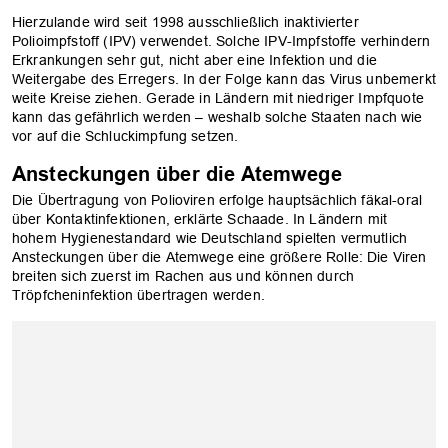
Hierzulande wird seit 1998 ausschließlich inaktivierter
Polioimpfstoff (IPV) verwendet. Solche IPV-Impfstoffe verhindern
Erkrankungen sehr gut, nicht aber eine Infektion und die
Weitergabe des Erregers. In der Folge kann das Virus unbemerkt
weite Kreise ziehen. Gerade in Ländern mit niedriger Impfquote
kann das gefährlich werden – weshalb solche Staaten nach wie
vor auf die Schluckimpfung setzen.
Ansteckungen über die Atemwege
Die Übertragung von Polioviren erfolge hauptsächlich fäkal-oral
über Kontaktinfektionen, erklärte Schaade. In Ländern mit
hohem Hygienestandard wie Deutschland spielten vermutlich
Ansteckungen über die Atemwege eine größere Rolle: Die Viren
breiten sich zuerst im Rachen aus und können durch
Tröpfcheninfektion übertragen werden.