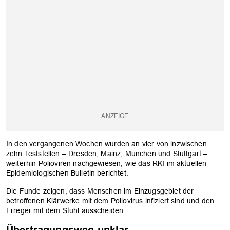
In den vergangenen Wochen wurden an vier von inzwischen
zehn Teststellen – Dresden, Mainz, München und Stuttgart –
weiterhin Polioviren nachgewiesen, wie das RKI im aktuellen
Epidemiologischen Bulletin berichtet.
Die Funde zeigen, dass Menschen im Einzugsgebiet der
betroffenen Klärwerke mit dem Poliovirus infiziert sind und den
Erreger mit dem Stuhl ausscheiden.