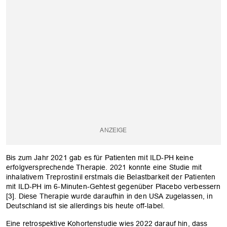
OK
Bis zum Jahr 2021 gab es für Patienten mit ILD-PH keine
erfolgversprechende Therapie. 2021 konnte eine Studie mit
inhalativem Treprostinil erstmals die Belastbarkeit der Patienten
mit ILD-PH im 6-Minuten-Gehtest gegenüber Placebo verbessern
[3]. Diese Therapie wurde daraufhin in den USA zugelassen, in
Deutschland ist sie allerdings bis heute off-label.
Eine retrospektive Kohortenstudie wies 2022 darauf hin, dass