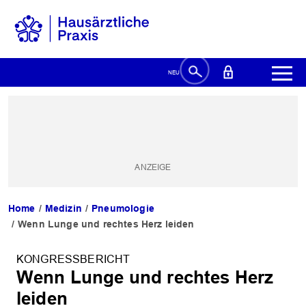
Home
Medizin
Pneumologie
Wenn Lunge und rechtes Herz leiden
KONGRESSBERICHT
Wenn Lunge und rechtes Herz
leiden