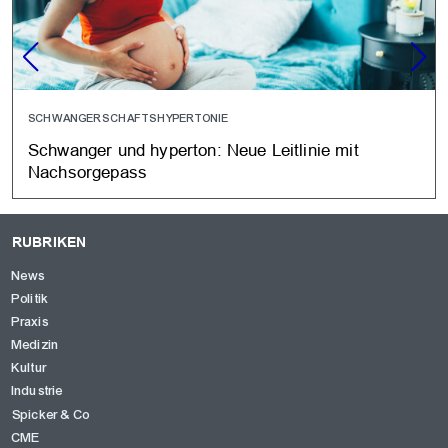
SCHWANGERSCHAFTSHYPERTONIE
Schwanger und hyperton: Neue Leitlinie mit
Nachsorgepass
RUBRIKEN
News
Politik
Praxis
Medizin
Kultur
Industrie
Spicker & Co
CME