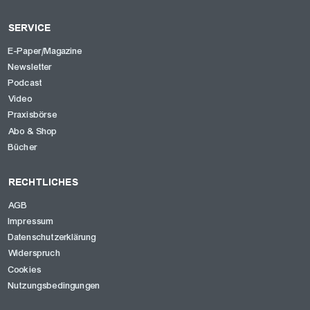
SERVICE
E-Paper/Magazine
Newsletter
Podcast
Video
Praxisbörse
Abo & Shop
Bücher
RECHTLICHES
AGB
Impressum
Datenschutzerklärung
Widerspruch
Cookies
Nutzungsbedingungen