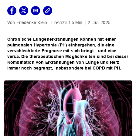
Friederike Klein
5 Min.
2. Juli 2025
Chronische Lungenerkrankungen können mit einer
pulmonalen Hypertonie (PH) einhergehen, die eine
verschlechterte Prognose mit sich bringt - und vice
versa. Die therapeutischen Möglichkeiten sind bei dieser
Kombination von Erkrankungen von Lunge und Herz
immer noch begrenzt, insbesondere bei COPD mit PH.