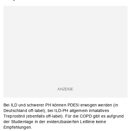
Bei ILD und schwerer PH können PDE5i erwogen werden (in
Deutschland off-label), bei ILD-PH allgemein inhalatives
Treprostinil (ebenfalls off-label). Für die COPD gibt es aufgrund
der Studienlage in der evidenzbasierten Leitlinie keine
Empfehlungen.