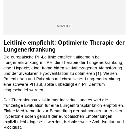
Leitlinie empfiehlt: Optimierte Therapie der
Lungenerkrankung
Die europäische PH-Leitlinie empfiehlt allgemein bei
Lungenerkrankung mit PH, die Therapie der Lungenerkrankung,
einer Hypoxie, einer komorbiden schlafbezogenen Atemstörung
und der alveolären Hypoventilation zu optimieren [1]. Weisen
Patientinnen und Patienten mit chronischer Lungenerkrankung
eine schwere PH auf, sollte unbedingt ein PH-Zentrum
eingeschaltet werden.
Der Therapieansatz ist immer individuell und es wird die
frühzeitige Evaluation für eine Lungentransplantation empfohlen.
Einige Medikamente zur Behandlung der pulmonalen arteriellen
Hypertonie sollen gemäß der europäischen Empfehlungen
explizit nicht eingesetzt werden, beispielsweise Ambrisentan und
Riociguat.