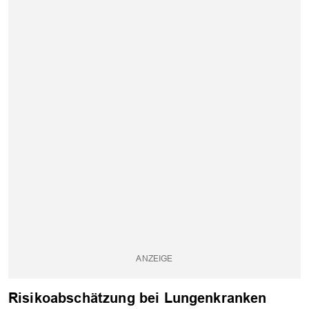
Risikoabschätzung bei Lungenkranken