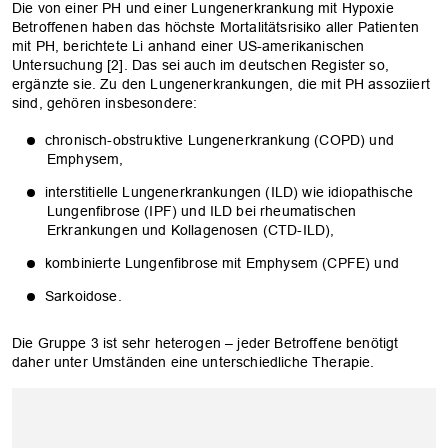
Die von einer PH und einer Lungenerkrankung mit Hypoxie
Betroffenen haben das höchste Mortalitätsrisiko aller Patienten
mit PH, berichtete Li anhand einer US-amerikanischen
Untersuchung [2]. Das sei auch im deutschen Register so,
ergänzte sie. Zu den Lungenerkrankungen, die mit PH assoziiert
sind, gehören insbesondere:
chronisch-obstruktive Lungenerkrankung (COPD) und
Emphysem,
interstitielle Lungenerkrankungen (ILD) wie idiopathische
Lungenfibrose (IPF) und ILD bei rheumatischen
Erkrankungen und Kollagenosen (CTD-ILD),
kombinierte Lungenfibrose mit Emphysem (CPFE) und
Sarkoidose.
Die Gruppe 3 ist sehr heterogen – jeder Betroffene benötigt
daher unter Umständen eine unterschiedliche Therapie.