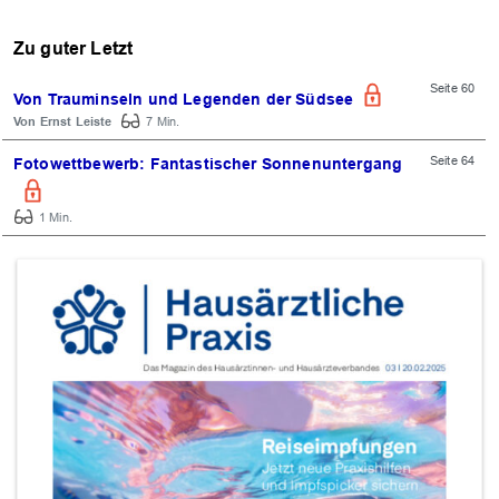
Zu guter Letzt
Seite 60
Von Trauminseln und Legenden der Südsee
Ernst Leiste
7 Min.
Seite 64
Fotowettbewerb: Fantastischer Sonnenuntergang
1 Min.