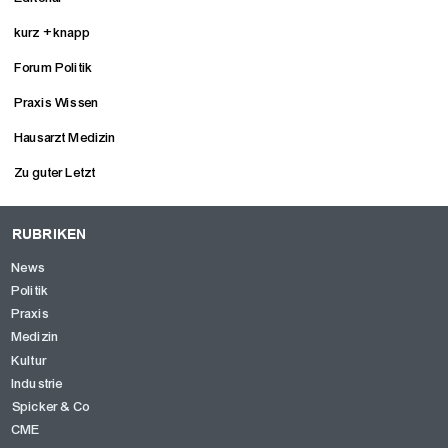
kurz + knapp
Forum Politik
Praxis Wissen
Hausarzt Medizin
Zu guter Letzt
RUBRIKEN
News
Politik
Praxis
Medizin
Kultur
Industrie
Spicker & Co
CME