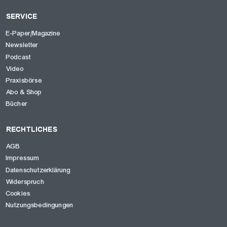
SERVICE
E-Paper/Magazine
Newsletter
Podcast
Video
Praxisbörse
Abo & Shop
Bücher
RECHTLICHES
AGB
Impressum
Datenschutzerklärung
Widerspruch
Cookies
Nutzungsbedingungen