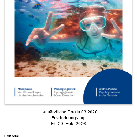
Hausärztliche Praxis 03/2026
Erscheinungstag:
Fr. 20. Feb. 2026
Editorial