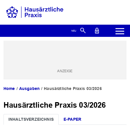
Home
Ausgaben
Hausärztliche Praxis 03/2026
Hausärztliche Praxis 03/2026
INHALTSVERZEICHNIS
E-PAPER