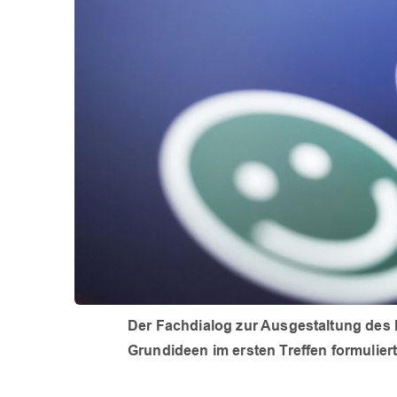
Der Fachdialog zur Ausgestaltung des Pr
Grundideen im ersten Treffen formulier