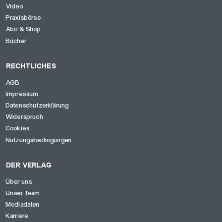
Video
Praxisbörse
Abo & Shop
Bücher
RECHTLICHES
AGB
Impressum
Datenschutzerklärung
Widerspruch
Cookies
Nutzungsbedingungen
DER VERLAG
Über uns
Unser Team
Mediadaten
Karriere