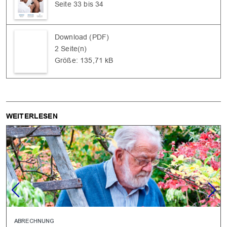
Seite 33 bis 34
Download (PDF)
2 Seite(n)
Größe: 135,71 kB
WEITERLESEN
ABRECHNUNG