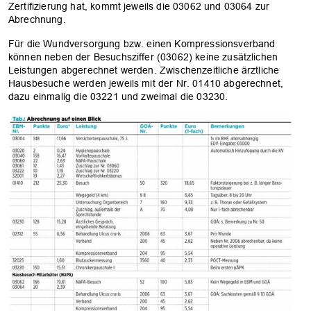
Zertifizierung hat, kommt jeweils die 03062 und 03064 zur
Abrechnung.
Für die Wundversorgung bzw. einen Kompressionsverband
können neben der Besuchsziffer (03062) keine zusätzlichen
Leistungen abgerechnet werden. Zwischenzeitliche ärztliche
Hausbesuche werden jeweils mit der Nr. 01410 abgerechnet,
dazu einmalig die 03221 und zweimal die 03230.