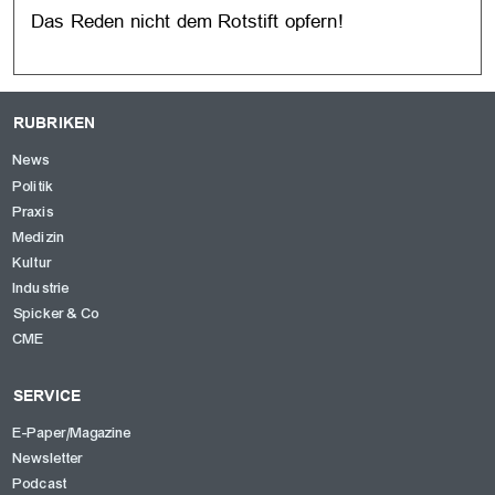
Das Reden nicht dem Rotstift opfern!
RUBRIKEN
News
Politik
Praxis
Medizin
Kultur
Industrie
Spicker & Co
CME
SERVICE
E-Paper/Magazine
Newsletter
Podcast