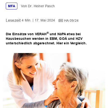
MFA
Dr. Heiner Pasch
4 Min.
17. Mai 2024
HA 09/24
®
Die Einsätze von VERAH
und NäPA etwa bei
Hausbesuchen werden in EBM, GOÄ und HZV
unterschiedlich abgerechnet. Hier ein Vergleich.