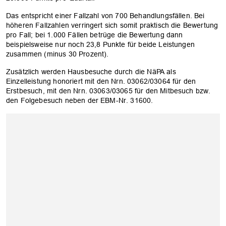
Das entspricht einer Fallzahl von 700 Behandlungsfällen. Bei
höheren Fallzahlen verringert sich somit praktisch die Bewertung
pro Fall; bei 1.000 Fällen betrüge die Bewertung dann
beispielsweise nur noch 23,8 Punkte für beide Leistungen
zusammen (minus 30 Prozent).
Zusätzlich werden Hausbesuche durch die NäPA als
Einzelleistung honoriert mit den Nrn. 03062/03064 für den
Erstbesuch, mit den Nrn. 03063/03065 für den Mitbesuch bzw.
den Folgebesuch neben der EBM-Nr. 31600.