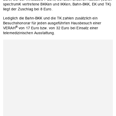
spectrumK vertretene BKKen und IKKen, Bahn-BKK, EK und TK)
liegt der Zuschlag bei 8 Euro.
Lediglich die Bahn-BKK und die TK zahlen zusätzlich ein
Besuchshonorar für jeden ausgeführten Hausbesuch einer
®
VERAH
von 17 Euro bzw. von 32 Euro bei Einsatz einer
telemedizinischen Ausstattung.