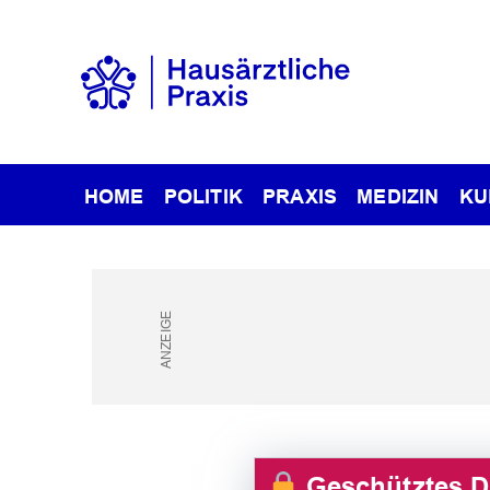
HOME
POLITIK
PRAXIS
MEDIZIN
KU
Geschütztes 