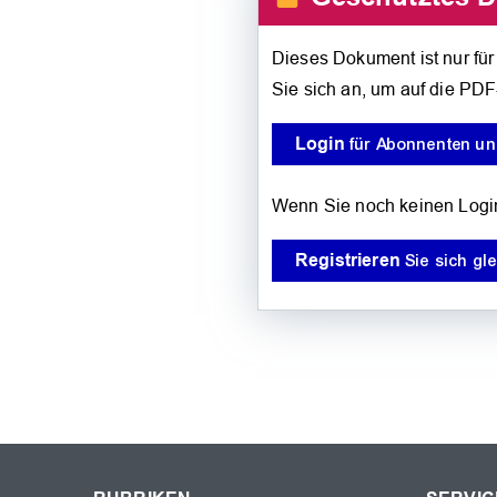
Dieses Dokument ist nur fü
Sie sich an, um auf die PDF
Login
für Abonnenten und
Wenn Sie noch keinen Logi
Registrieren
Sie sich gle