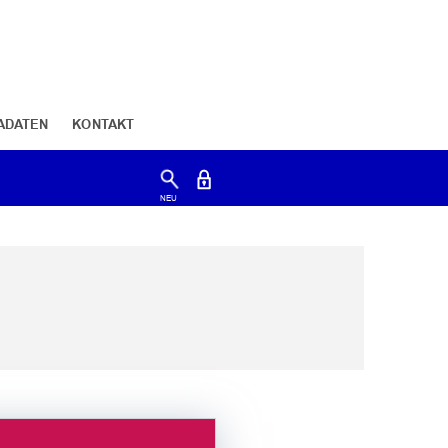
ADATEN
KONTAKT