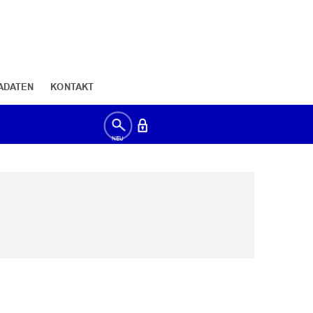
ADATEN
KONTAKT