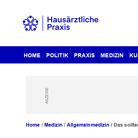
HOME
POLITIK
PRAXIS
MEDIZIN
KU
Home
Medizin
Allgemeinmedizin
Das sollt