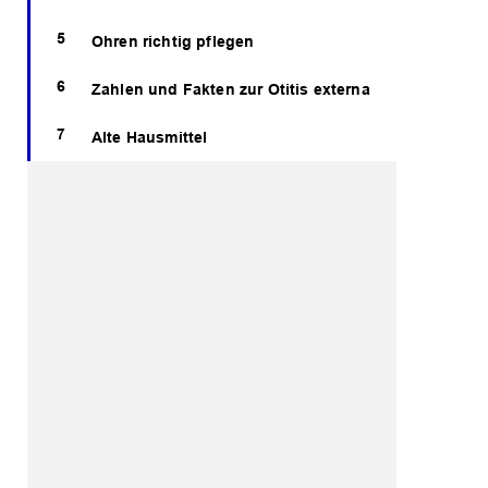
Ohren richtig pflegen
Zahlen und Fakten zur Otitis externa
Alte Hausmittel