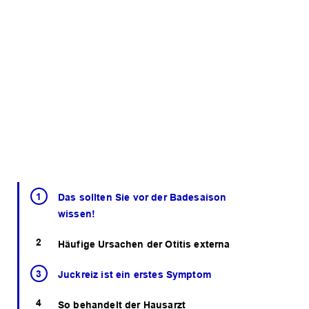
Das sollten Sie vor der Badesaison
wissen!
Häufige Ursachen der Otitis externa
Juckreiz ist ein erstes Symptom
So behandelt der Hausarzt