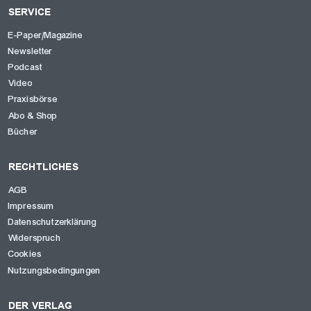
SERVICE
E-Paper/Magazine
Newsletter
Podcast
Video
Praxisbörse
Abo & Shop
Bücher
RECHTLICHES
AGB
Impressum
Datenschutzerklärung
Widerspruch
Cookies
Nutzungsbedingungen
DER VERLAG