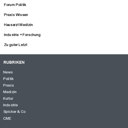
Forum Politik
Praxis Wissen
Hausarzt Medizin
Industrie + Forschung
Zu guter Letzt
RUBRIKEN
News
Politik
Praxis
Medizin
Kultur
Industrie
Spicker & Co
CME