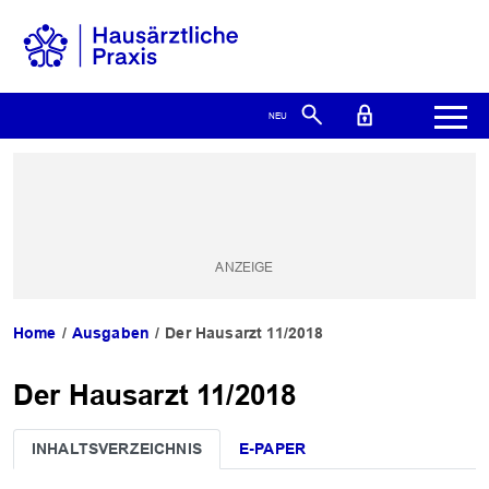
Home
Ausgaben
Der Hausarzt 11/2018
Der Hausarzt 11/2018
INHALTSVERZEICHNIS
E-PAPER