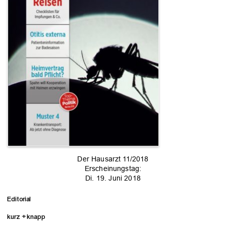
Der Hausarzt 11/2018
Erscheinungstag:
Di. 19. Juni 2018
Editorial
kurz + knapp