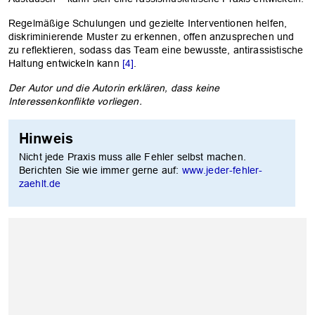
Regelmäßige Schulungen und gezielte Interventionen helfen,
diskriminierende Muster zu erkennen, offen anzusprechen und
zu reflektieren, sodass das Team eine bewusste, antirassistische
Haltung entwickeln kann
[4]
.
Der Autor und die Autorin erklären, dass keine
Interessenkonflikte vorliegen.
Hinweis
Nicht jede Praxis muss alle Fehler selbst machen.
Berichten Sie wie immer gerne auf:
www.jeder-fehler-
zaehlt.de