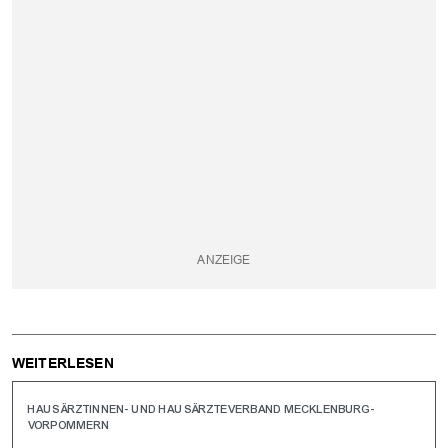
WEITERLESEN
HAUSÄRZTINNEN- UND HAUSÄRZTEVERBAND MECKLENBURG-
VORPOMMERN