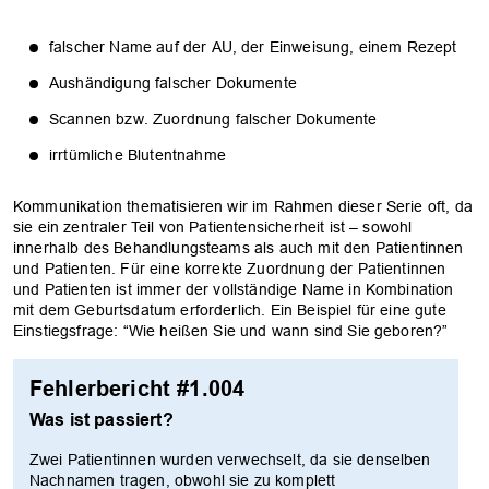
falscher Name auf der AU, der Einweisung, einem Rezept
Aushändigung falscher Dokumente
Scannen bzw. Zuordnung falscher Dokumente
irrtümliche Blutentnahme
Kommunikation thematisieren wir im Rahmen dieser Serie oft, da
sie ein zentraler Teil von Patientensicherheit ist – sowohl
innerhalb des Behandlungsteams als auch mit den Patientinnen
und Patienten. Für eine korrekte Zuordnung der Patientinnen
und Patienten ist immer der vollständige Name in Kombination
mit dem Geburtsdatum erforderlich. Ein Beispiel für eine gute
Einstiegsfrage: “Wie heißen Sie und wann sind Sie geboren?”
Fehlerbericht #1.004
Was ist passiert?
Zwei Patientinnen wurden verwechselt, da sie denselben
Nachnamen tragen, obwohl sie zu komplett