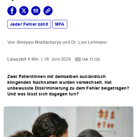
Jeder Fehler zählt
MFA
Shreyasi Bhattacharya
Dr. Lion Lehmann
4 Min.
18. Juni 2026
HA 11/26
Zwei Patientinnen mit demselben ausländisch
klingenden Nachnamen wurden verwechselt. Hat
unbewusste Diskriminierung zu dem Fehler beigetragen?
Und was lässt sich dagegen tun?