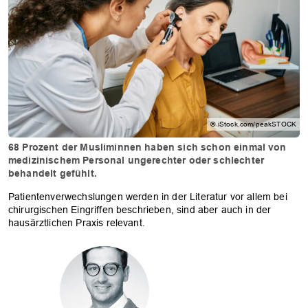
© iStock.com/peakSTOCK
68 Prozent der Musliminnen haben sich schon einmal von
medizinischem Personal ungerechter oder schlechter
behandelt gefühlt.
Patientenverwechslungen werden in der Literatur vor allem bei
chirurgischen Eingriffen beschrieben, sind aber auch in der
hausärztlichen Praxis relevant.