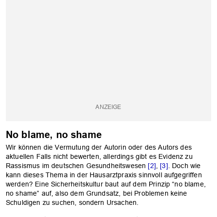
No blame, no shame
Wir können die Vermutung der Autorin oder des Autors des
aktuellen Falls nicht bewerten, allerdings gibt es Evidenz zu
Rassismus im deutschen Gesundheitswesen
[2]
,
[3]
. Doch wie
kann dieses Thema in der Hausarztpraxis sinnvoll aufgegriffen
werden? Eine Sicherheitskultur baut auf dem Prinzip “no blame,
no shame” auf, also dem Grundsatz, bei Problemen keine
OK
Schuldigen zu suchen, sondern Ursachen.