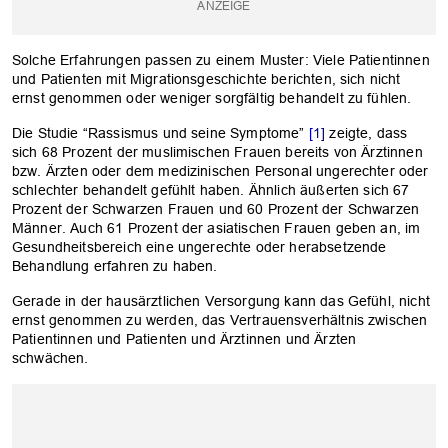
Solche Erfahrungen passen zu einem Muster: Viele Patientinnen
und Patienten mit Migrationsgeschichte berichten, sich nicht
ernst genommen oder weniger sorgfältig behandelt zu fühlen.
Die Studie “Rassismus und seine Symptome”
[1]
zeigte, dass
sich 68 Prozent der muslimischen Frauen bereits von Ärztinnen
bzw. Ärzten oder dem medizinischen Personal ungerechter oder
schlechter behandelt gefühlt haben. Ähnlich äußerten sich 67
Prozent der Schwarzen Frauen und 60 Prozent der Schwarzen
Männer. Auch 61 Prozent der asiatischen Frauen geben an, im
Gesundheitsbereich eine ungerechte oder herabsetzende
Behandlung erfahren zu haben.
Gerade in der hausärztlichen Versorgung kann das Gefühl, nicht
ernst genommen zu werden, das Vertrauensverhältnis zwischen
Patientinnen und Patienten und Ärztinnen und Ärzten
schwächen.