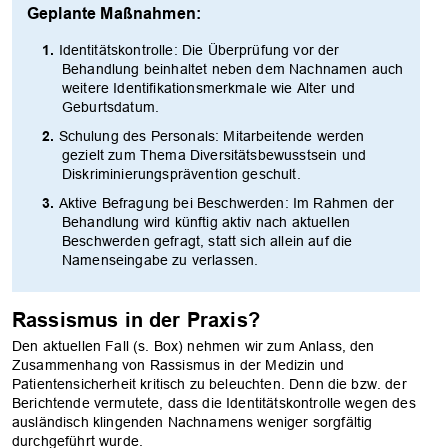
Geplante Maßnahmen:
Identitätskontrolle: Die Überprüfung vor der
Behandlung beinhaltet neben dem Nachnamen auch
weitere Identifikationsmerkmale wie Alter und
Geburtsdatum.
Schulung des Personals: Mitarbeitende werden
gezielt zum Thema Diversitätsbewusstsein und
Diskriminierungsprävention geschult.
Aktive Befragung bei Beschwerden: Im Rahmen der
Behandlung wird künftig aktiv nach aktuellen
Beschwerden gefragt, statt sich allein auf die
Namenseingabe zu verlassen.
Rassismus in der Praxis?
Den aktuellen Fall (s. Box) nehmen wir zum Anlass, den
Zusammenhang von Rassismus in der Medizin und
Patientensicherheit kritisch zu beleuchten. Denn die bzw. der
Berichtende vermutete, dass die Identitätskontrolle wegen des
ausländisch klingenden Nachnamens weniger sorgfältig
durchgeführt wurde.