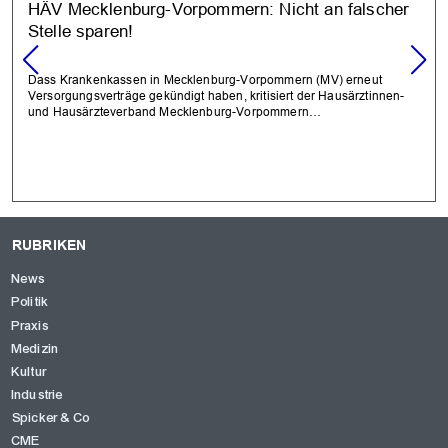
HÄV Mecklenburg-Vorpommern: Nicht an falscher
Stelle sparen!
Dass Krankenkassen in Mecklenburg-Vorpommern (MV) erneut
Versorgungsverträge gekündigt haben, kritisiert der Hausärztinnen-
und Hausärzteverband Mecklenburg-Vorpommern…
RUBRIKEN
News
Politik
Praxis
Medizin
Kultur
Industrie
Spicker & Co
CME