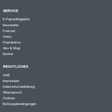
SERVICE
E-Paper/Magazine
Newsletter
Podcast
Video
Praxisbörse
Abo & Shop
Bücher
RECHTLICHES
AGB
Impressum
Datenschutzerklärung
Widerspruch
Cookies
Nutzungsbedingungen