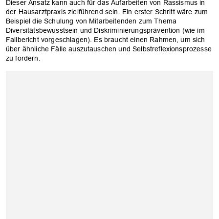
Dieser Ansatz kann auch für das Aufarbeiten von Rassismus in
der Hausarztpraxis zielführend sein. Ein erster Schritt wäre zum
Beispiel die Schulung von Mitarbeitenden zum Thema
Diversitätsbewusstsein und Diskriminierungsprävention (wie im
Fallbericht vorgeschlagen). Es braucht einen Rahmen, um sich
über ähnliche Fälle auszutauschen und Selbstreflexionsprozesse
zu fördern.