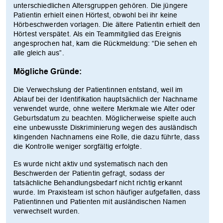
unterschiedlichen Altersgruppen gehören. Die jüngere
Patientin erhielt einen Hörtest, obwohl bei ihr keine
Hörbeschwerden vorlagen. Die ältere Patientin erhielt den
Hörtest verspätet. Als ein Teammitglied das Ereignis
angesprochen hat, kam die Rückmeldung: “Die sehen eh
alle gleich aus”.
Mögliche Gründe:
Die Verwechslung der Patientinnen entstand, weil im
Ablauf bei der Identifikation hauptsächlich der Nachname
verwendet wurde, ohne weitere Merkmale wie Alter oder
Geburtsdatum zu beachten. Möglicherweise spielte auch
eine unbewusste Diskriminierung wegen des ausländisch
klingenden Nachnamens eine Rolle, die dazu führte, dass
die Kontrolle weniger sorgfältig erfolgte.
Es wurde nicht aktiv und systematisch nach den
Beschwerden der Patientin gefragt, sodass der
tatsächliche Behandlungsbedarf nicht richtig erkannt
wurde. Im Praxisteam ist schon häufiger aufgefallen, dass
Patientinnen und Patienten mit ausländischen Namen
verwechselt wurden.