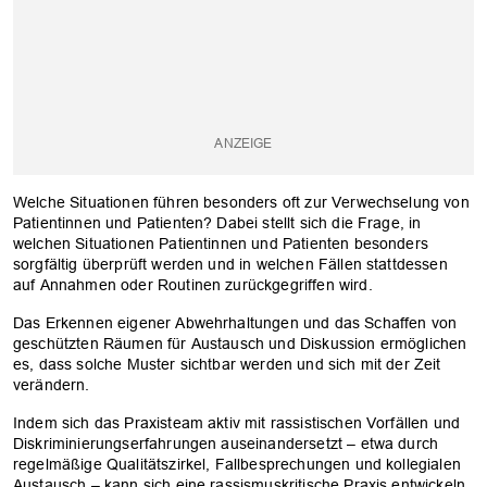
Welche Situationen führen besonders oft zur Verwechselung von
Patientinnen und Patienten? Dabei stellt sich die Frage, in
welchen Situationen Patientinnen und Patienten besonders
sorgfältig überprüft werden und in welchen Fällen stattdessen
auf Annahmen oder Routinen zurückgegriffen wird.
Das Erkennen eigener Abwehrhaltungen und das Schaffen von
geschützten Räumen für Austausch und Diskussion ermöglichen
es, dass solche Muster sichtbar werden und sich mit der Zeit
verändern.
Indem sich das Praxisteam aktiv mit rassistischen Vorfällen und
Diskriminierungserfahrungen auseinandersetzt – etwa durch
regelmäßige Qualitätszirkel, Fallbesprechungen und kollegialen
Austausch – kann sich eine rassismuskritische Praxis entwickeln.