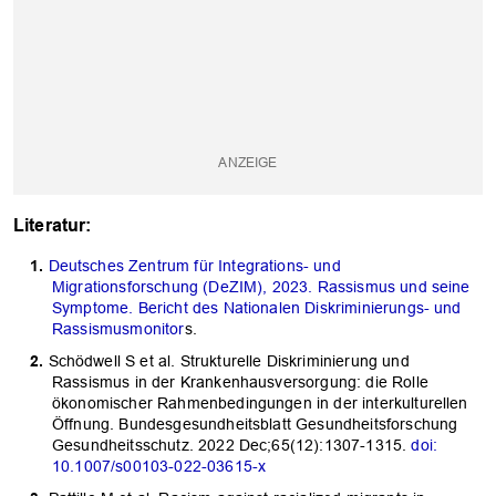
Literatur:
Deutsches Zentrum für Integrations- und
Migrationsforschung (DeZIM), 2023. Rassismus und seine
Symptome. Bericht des Nationalen Diskriminierungs- und
Rassismusmonitor
s.
Schödwell S et al. Strukturelle Diskriminierung und
Rassismus in der Krankenhausversorgung: die Rolle
ökonomischer Rahmenbedingungen in der interkulturellen
Öffnung. Bundesgesundheitsblatt Gesundheitsforschung
Gesundheitsschutz. 2022 Dec;65(12):1307-1315.
doi:
10.1007/s00103-022-03615-x