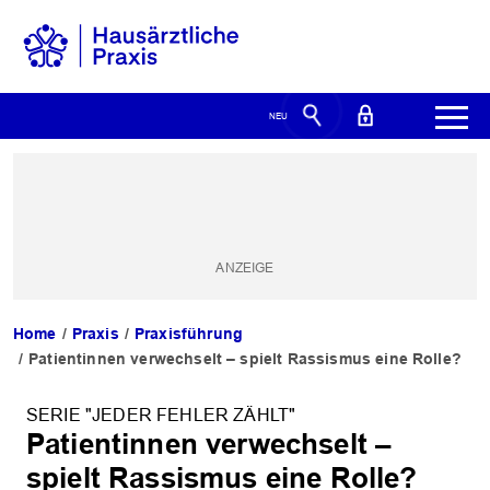
Home
Praxis
Praxisführung
Patientinnen verwechselt – spielt Rassismus eine Rolle?
SERIE "JEDER FEHLER ZÄHLT"
Patientinnen verwechselt –
spielt Rassismus eine Rolle?