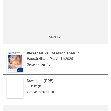
Dieser Artikel ist erschienen in
Hausärztliche Praxis 11/2026
Seite 44 bis 45
Download (PDF)
2 Seite(n)
Größe: 170,00 kB