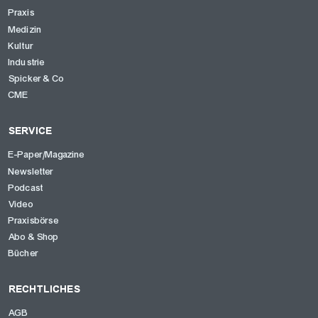
Praxis
Medizin
Kultur
Industrie
Spicker & Co
CME
SERVICE
E-Paper/Magazine
Newsletter
Podcast
Video
Praxisbörse
Abo & Shop
Bücher
RECHTLICHES
AGB