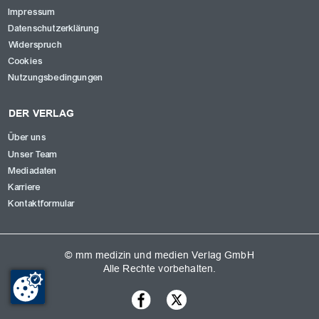
Impressum
Datenschutzerklärung
Widerspruch
Cookies
Nutzungsbedingungen
DER VERLAG
Über uns
Unser Team
Mediadaten
Karriere
Kontaktformular
© mm medizin und medien Verlag GmbH
Alle Rechte vorbehalten.