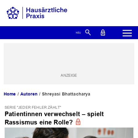
Home
Autoren
Shreyasi Bhattacharya
SERIE "JEDER FEHLER ZÄHLT"
Patientinnen verwechselt – spielt
Rassismus eine Rolle?