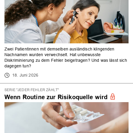
Zwei Patientinnen mit demselben ausländisch klingenden
Nachnamen wurden verwechselt. Hat unbewusste
Diskriminierung zu dem Fehler beigetragen? Und was lässt sich
dagegen tun?
18. Juni 2026
SERIE "JEDER FEHLER ZÄHLT"
Wenn Routine zur Risikoquelle wird