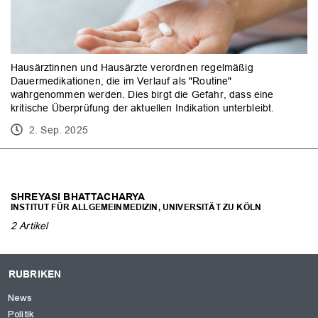
Hausärztinnen und Hausärzte verordnen regelmäßig
Dauermedikationen, die im Verlauf als "Routine"
wahrgenommen werden. Dies birgt die Gefahr, dass eine
kritische Überprüfung der aktuellen Indikation unterbleibt.
2. Sep. 2025
OK
SHREYASI BHATTACHARYA
INSTITUT FÜR ALLGEMEINMEDIZIN, UNIVERSITÄT ZU KÖLN
2 Artikel
RUBRIKEN
News
Politik