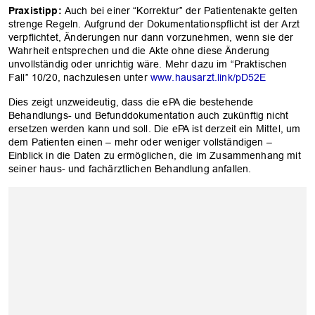
Praxistipp:
Auch bei einer “Korrektur” der Patientenakte gelten
strenge Regeln. Aufgrund der Dokumentationspflicht ist der Arzt
verpflichtet, Änderungen nur dann vorzunehmen, wenn sie der
Wahrheit entsprechen und die Akte ohne diese Änderung
unvollständig oder unrichtig wäre. Mehr dazu im “Praktischen
Fall” 10/20, nachzulesen unter
www.hausarzt.link/pD52E
Dies zeigt unzweideutig, dass die ePA die bestehende
Behandlungs- und Befunddokumentation auch zukünftig nicht
ersetzen werden kann und soll. Die ePA ist derzeit ein Mittel, um
dem Patienten einen – mehr oder weniger vollständigen –
Einblick in die Daten zu ermöglichen, die im Zusammenhang mit
seiner haus- und fachärztlichen Behandlung anfallen.
OK