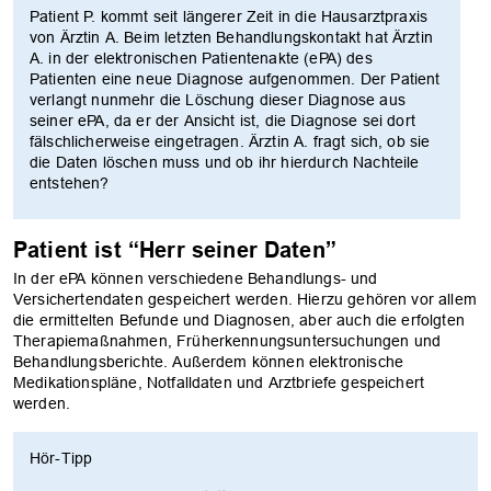
Patient P. kommt seit längerer Zeit in die Hausarztpraxis
von Ärztin A. Beim letzten Behandlungskontakt hat Ärztin
A. in der elektronischen Patientenakte (ePA) des
Patienten eine neue Diagnose aufgenommen. Der Patient
verlangt nunmehr die Löschung dieser Diagnose aus
seiner ePA, da er der Ansicht ist, die Diagnose sei dort
fälschlicherweise eingetragen. Ärztin A. fragt sich, ob sie
die Daten löschen muss und ob ihr hierdurch Nachteile
entstehen?
Patient ist “Herr seiner Daten”
In der ePA können verschiedene Behandlungs- und
Versichertendaten gespeichert werden. Hierzu gehören vor allem
die ermittelten Befunde und Diagnosen, aber auch die erfolgten
Therapiemaßnahmen, Früherkennungsuntersuchungen und
Behandlungsberichte. Außerdem können elektronische
Medikationspläne, Notfalldaten und Arztbriefe gespeichert
werden.
Hör-Tipp