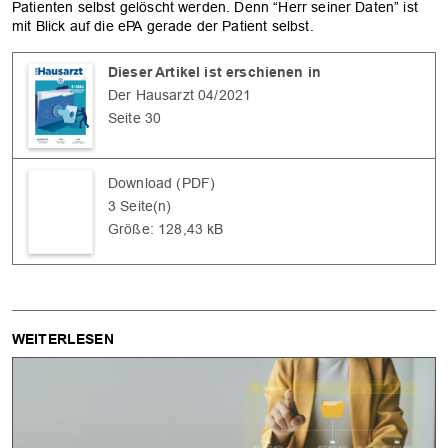
Patienten selbst gelöscht werden. Denn “Herr seiner Daten” ist
mit Blick auf die ePA gerade der Patient selbst.
Dieser Artikel ist erschienen in
Der Hausarzt 04/2021
Seite 30
Download (PDF)
3 Seite(n)
Größe: 128,43 kB
WEITERLESEN