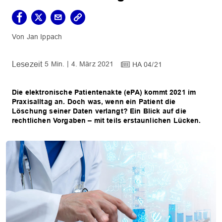
Jan Ippach
5 Min.
4. März 2021
HA 04/21
Die elektronische Patientenakte (ePA) kommt 2021 im
Praxisalltag an. Doch was, wenn ein Patient die
Löschung seiner Daten verlangt? Ein Blick auf die
rechtlichen Vorgaben – mit teils erstaunlichen Lücken.