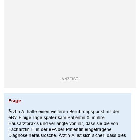
Frage
Ärztin A. hatte einen weiteren Berührungspunkt mit der
ePA: Einige Tage später kam Patientin X. in ihre
Hausarztpraxis und verlangte von ihr, dass sie die von
Fachärztin F. in der ePA der Patientin eingetragene
Diagnose herauslösche. Ärztin A. ist sich sicher, dass dies