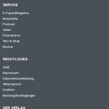
SERVICE
E-Paper/Magazine
Newsletter
Podcast
Video
Praxisbörse
Abo & Shop
Bücher
RECHTLICHES
AGB
Impressum
Datenschutzerklärung
Widerspruch
Cookies
Nutzungsbedingungen
DER VERLAG