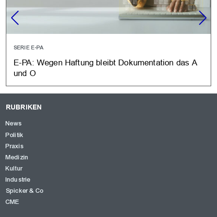
SERIE E-PA
E-PA: Wegen Haftung bleibt Dokumentation das A
und O
RUBRIKEN
News
Politik
Praxis
Medizin
Kultur
Industrie
Spicker & Co
CME