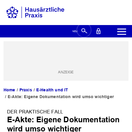
Home
Praxis
E-Health und IT
E-Akte: Eigene Dokumentation wird umso wichtiger
DER PRAKTISCHE FALL
E-Akte: Eigene Dokumentation
wird umso wichtiger