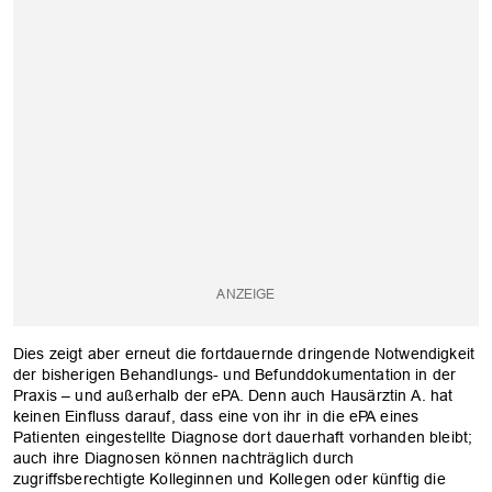
Dies zeigt aber erneut die fortdauernde dringende Notwendigkeit
der bisherigen Behandlungs- und Befunddokumentation in der
Praxis – und außerhalb der ePA. Denn auch Hausärztin A. hat
keinen Einfluss darauf, dass eine von ihr in die ePA eines
Patienten eingestellte Diagnose dort dauerhaft vorhanden bleibt;
auch ihre Diagnosen können nachträglich durch
zugriffsberechtigte Kolleginnen und Kollegen oder künftig die