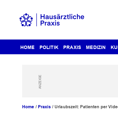
HOME
POLITIK
PRAXIS
MEDIZIN
KU
Home
Praxis
Urlaubszeit: Patienten per Vi