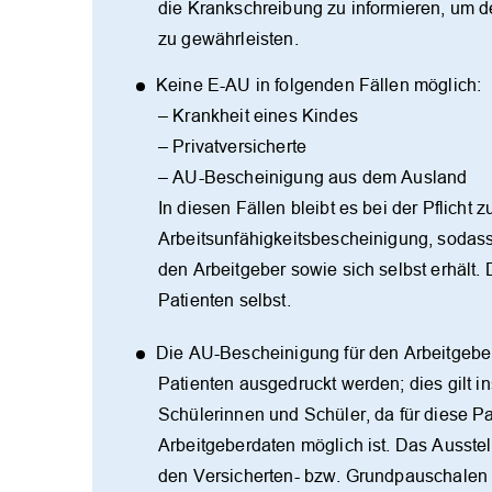
die Krankschreibung zu informieren, um 
zu gewährleisten.
Keine E-AU in folgenden Fällen möglich:
– Krankheit eines Kindes
– Privatversicherte
– AU-Bescheinigung aus dem Ausland
In diesen Fällen bleibt es bei der Pflicht
Arbeitsunfähigkeitsbescheinigung, sodass
den Arbeitgeber sowie sich selbst erhält. 
Patienten selbst.
Die AU-Bescheinigung für den Arbeitgebe
Patienten ausgedruckt werden; dies gilt i
Schülerinnen und Schüler, da für diese P
Arbeitgeberdaten möglich ist. Das Ausstel
den Versicherten- bzw. Grundpauschalen 