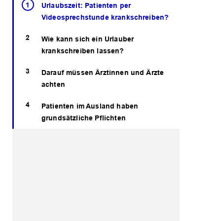
Urlaubszeit: Patienten per
Videosprechstunde krankschreiben?
Wie kann sich ein Urlauber
krankschreiben lassen?
Darauf müssen Ärztinnen und Ärzte
achten
Patienten im Ausland haben
grundsätzliche Pflichten