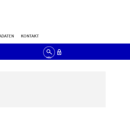
ADATEN
KONTAKT