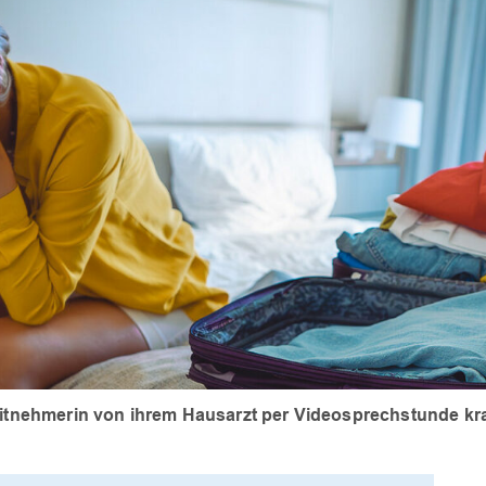
beitnehmerin von ihrem Hausarzt per Videosprechstunde k