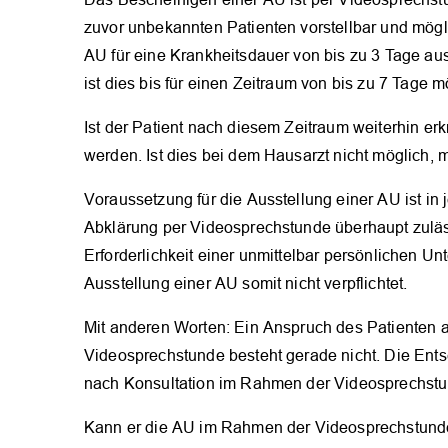
zuvor unbekannten Patienten vorstellbar und mögl
AU für eine Krankheitsdauer von bis zu 3 Tage au
ist dies bis für einen Zeitraum von bis zu 7 Tage m
Ist der Patient nach diesem Zeitraum weiterhin erkr
werden. Ist dies bei dem Hausarzt nicht möglich,
Voraussetzung für die Ausstellung einer AU ist in
Abklärung per Videosprechstunde überhaupt zuläss
Erforderlichkeit einer unmittelbar persönlichen U
Ausstellung einer AU somit nicht verpflichtet.
Mit anderen Worten: Ein Anspruch des Patienten 
Videosprechstunde besteht gerade nicht. Die Ents
nach Konsultation im Rahmen der Videosprechstunde
Kann er die AU im Rahmen der Videosprechstunde 