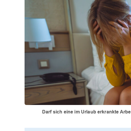
Darf sich eine im Urlaub erkrankte Ar