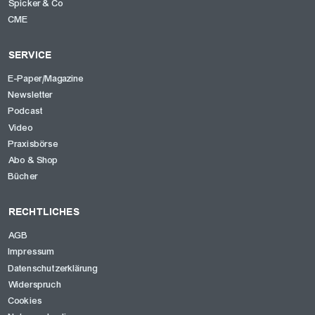
Spicker & Co
CME
SERVICE
E-Paper/Magazine
Newsletter
Podcast
Video
Praxisbörse
Abo & Shop
Bücher
RECHTLICHES
AGB
Impressum
Datenschutzerklärung
Widerspruch
Cookies