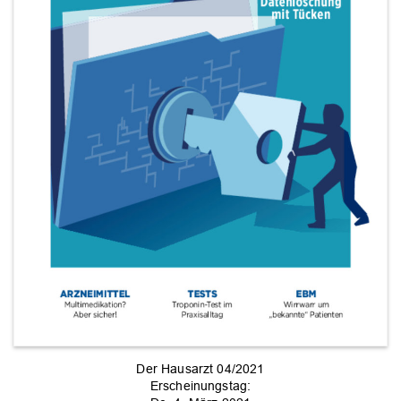
Der Hausarzt 04/2021
Erscheinungstag: