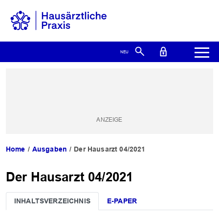
Home
Ausgaben
Der Hausarzt 04/2021
Der Hausarzt 04/2021
INHALTSVERZEICHNIS
E-PAPER