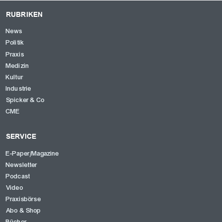
RUBRIKEN
News
Politik
Praxis
Medizin
Kultur
Industrie
Spicker & Co
CME
SERVICE
E-Paper/Magazine
Newsletter
Podcast
Video
Praxisbörse
Abo & Shop