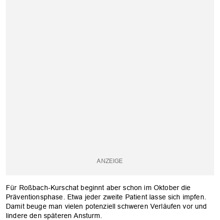
Für Roßbach-Kurschat beginnt aber schon im Oktober die
Präventionsphase. Etwa jeder zweite Patient lasse sich impfen.
Damit beuge man vielen potenziell schweren Verläufen vor und
lindere den späteren Ansturm.