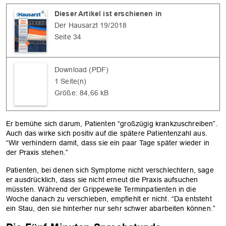
Dieser Artikel ist erschienen in
Der Hausarzt 19/2018
Seite 34
Download (PDF)
1 Seite(n)
Größe: 84,66 kB
Er bemühe sich darum, Patienten “großzügig krankzuschreiben”.
Auch das wirke sich positiv auf die spätere Patientenzahl aus.
“Wir verhindern damit, dass sie ein paar Tage später wieder in
OK
der Praxis stehen.”
Patienten, bei denen sich Symptome nicht verschlechtern, sage
er ausdrücklich, dass sie nicht erneut die Praxis aufsuchen
müssten. Während der Grippewelle Terminpatienten in die
Woche danach zu verschieben, empfiehlt er nicht. “Da entsteht
ein Stau, den sie hinterher nur sehr schwer abarbeiten können.”