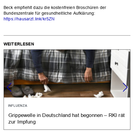
Beck empfiehlt dazu die kostenfreien Broschüren der
Bundeszentrale für gesundheitliche Aufklärung:
https://hausarzt.link/kr5ZN
WEITERLESEN
INFLUENZA
Grippewelle in Deutschland hat begonnen – RKI rät
zur Impfung