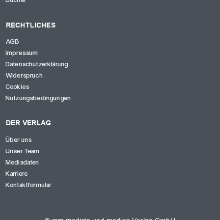
Bücher
RECHTLICHES
AGB
Impressum
Datenschutzerklärung
Widerspruch
Cookies
Nutzungsbedingungen
DER VERLAG
Über uns
Unser Team
Mediadaten
Karriere
Kontaktformular