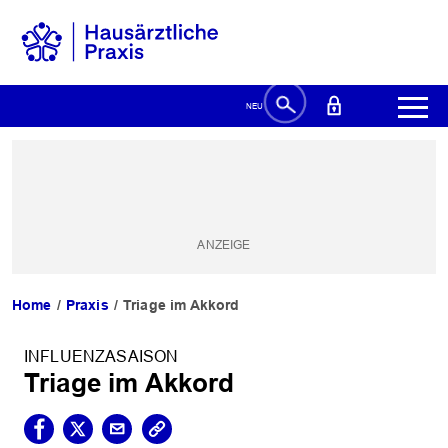
Home
Praxis
Triage im Akkord
INFLUENZASAISON
Triage im Akkord