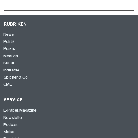
RUBRIKEN
News
Politik
Praxis
Medizin
Kultur
Industrie
Spicker & Co
CME
SERVICE
E-Paper/Magazine
Newsletter
Podcast
Video