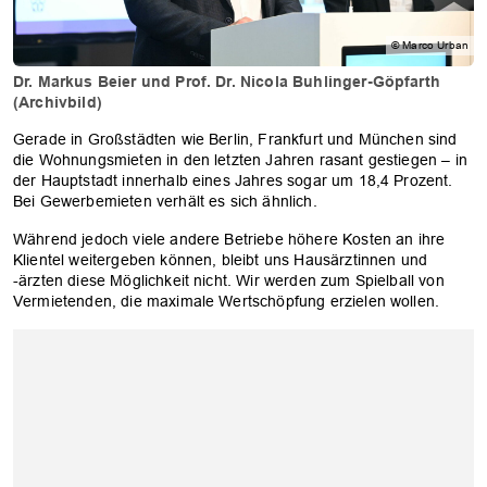
© Marco Urban
Dr. Markus Beier und Prof. Dr. Nicola Buhlinger-Göpfarth
(Archivbild)
Gerade in Großstädten wie Berlin, Frankfurt und München sind
die Wohnungsmieten in den letzten Jahren rasant gestiegen – in
der Hauptstadt innerhalb eines Jahres sogar um 18,4 Prozent.
Bei Gewerbemieten verhält es sich ähnlich.
Während jedoch viele andere Betriebe höhere Kosten an ihre
Klientel weitergeben können, bleibt uns Hausärztinnen und
-ärzten diese Möglichkeit nicht. Wir werden zum Spielball von
Vermietenden, die maximale Wertschöpfung erzielen wollen.