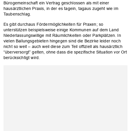
Bürogemeinschaft ein Vertrag geschlossen als mit einer
hausärztlichen Praxis, in der es tagein, tagaus zugeht wie im
Taubenschlag.
Es gibt durchaus Fördermöglichkeiten für Praxen; so
unterstützen beispielsweise einige Kommunen auf dem Land
Niederlassungswillige mit Räumlichkeiten oder Parkplätzen. In
vielen Ballungsgebieten hingegen sind die Bezirke leider noch
nicht so weit – auch weil diese zum Teil offiziell als hausärztlich
“überversorgt” gelten, ohne dass die spezifische Situation vor Ort
berücksichtigt wird.
OK