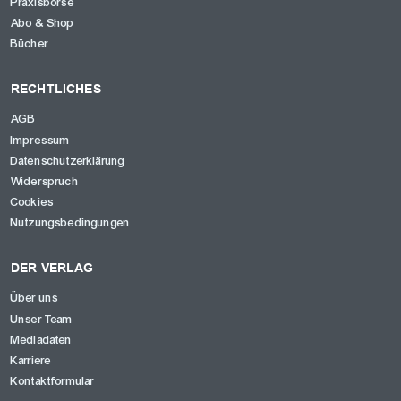
Praxisbörse
Abo & Shop
Bücher
RECHTLICHES
AGB
Impressum
Datenschutzerklärung
Widerspruch
Cookies
Nutzungsbedingungen
DER VERLAG
Über uns
Unser Team
Mediadaten
Karriere
Kontaktformular