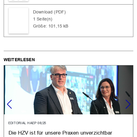
Download (PDF)
1 Seite(n)
Größe: 101,15 kB
WEITERLESEN
EDITORIAL HAEP 08/25
Die HZV ist für unsere Praxen unverzichtbar