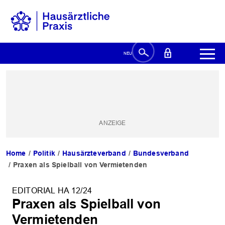
Home
Politik
Hausärzteverband
Bundesverband
Praxen als Spielball von Vermietenden
EDITORIAL HA 12/24
Praxen als Spielball von
Vermietenden