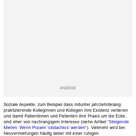
Soziale Aspekte, zum Beispiel dass mitunter jahrzehntelang
praktizierende Kolleginnen und Kollegen ihre Existenz verlieren
und damit Patientinnen und Patienten ihre Praxis um die Ecke,
sind eher von nachrangigem Interesse (siehe Artikel “
Steigende
Mieten: Wenn Praxen ‘obdachlos’ werden
“). Vielmehr wird bei
Neuvermietungen häufig lieber mit einer ruhigen