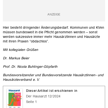
Hier besteht dringender Änderungsbedarf. Kommunen und KVen
müssen bundesweit in die Pflicht genommen werden – sonst
werden sukzessive immer mehr Hausärztinnen und Hausärzte
mit ihren Praxen “obdachlos”.
Mit kollegialen Grüßen
Dr. Markus Beier
Prof. Dr. Nicola Buhlinger-Göpfarth
Bundesvorsitzender und Bundesvorsitzende Hausärztinnen- und
Hausärzteverband e. V.
Dieser Artikel ist erschienen in
Der Hausarzt 12/2024
Seite 1