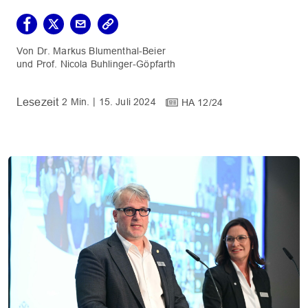
Dr. Markus Blumenthal-Beier
Prof. Nicola Buhlinger-Göpfarth
2 Min.
15. Juli 2024
HA 12/24