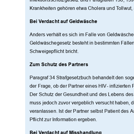
Krankheiten gehören etwa Cholera und Tollwut,
Bei Verdacht auf Geldwäsche
Anders verhält es sich im Falle von Geldwäsche
Geldwäschegesetz besteht in bestimmten Fällen k
Schweigepflicht bricht.
Zum Schutz des Partners
Paragraf 34 Strafgesetzbuch behandelt den soge
der Frage, ob der Partner eines HIV- infizierten 
Der Schutz der Gesundheit und des Lebens des P
muss jedoch zuvor vergeblich versucht haben, de
veranlassen. Ist der Partner selbst Patient des
Pflicht zur Information ergeben.
Bei Verdacht auf Misshandlung