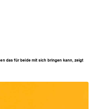
 das für beide mit sich bringen kann, zeigt