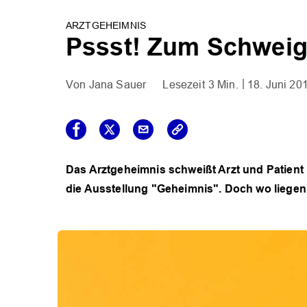
ARZTGEHEIMNIS
Pssst! Zum Schweige
Jana Sauer
3 Min.
18. Juni 20
Das Arztgeheimnis schweißt Arzt und Patient
die Ausstellung "Geheimnis". Doch wo liegen 