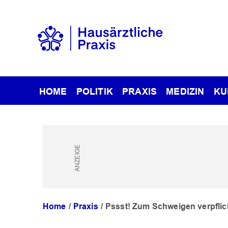
HOME
POLITIK
PRAXIS
MEDIZIN
KU
Home
Praxis
Pssst! Zum Schweigen verpflic