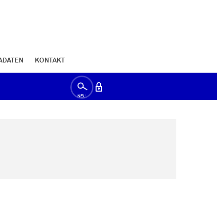
ADATEN
KONTAKT