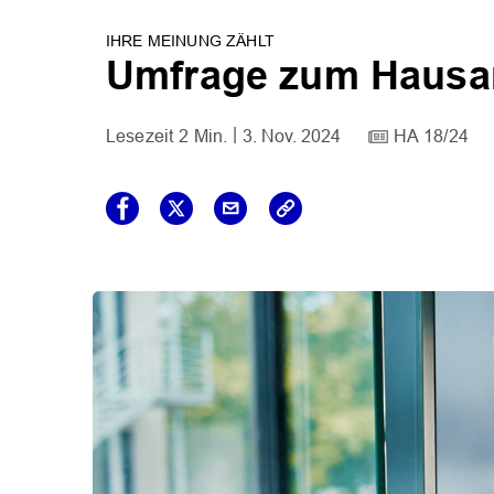
IHRE MEINUNG ZÄHLT
Umfrage zum Hausar
2 Min.
3. Nov. 2024
HA 18/24