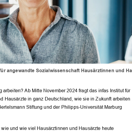
t für angewandte Sozialwissenschaft Hausärztinnen und Ha
arbeiten? Ab Mitte November 2024 fragt das infas Institut für
 Hausärzte in ganz Deutschland, wie sie in Zukunft arbeiten
Bertelsmann Stiftung und der Philipps-Universität Marburg
en, wie und wie viel Hausärztinnen und Hausärzte heute