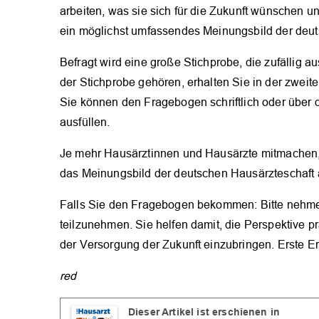
arbeiten, was sie sich für die Zukunft wünschen und
ein möglichst umfassendes Meinungsbild der deut
Befragt wird eine große Stichprobe, die zufällig
der Stichprobe gehören, erhalten Sie in der zwei
Sie können den Fragebogen schriftlich oder übe
ausfüllen.
Je mehr Hausärztinnen und Hausärzte mitmachen,
das Meinungsbild der deutschen Hausärzteschaft 
Falls Sie den Fragebogen bekommen: Bitte nehmen
teilzunehmen. Sie helfen damit, die Perspektive p
der Versorgung der Zukunft einzubringen. Erste E
red
Dieser Artikel ist erschienen in