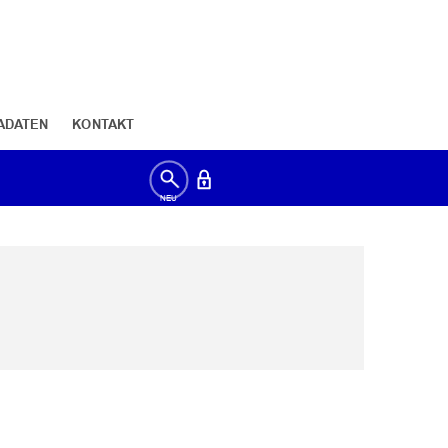
ADATEN
KONTAKT