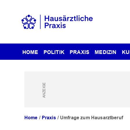
HOME
POLITIK
PRAXIS
MEDIZIN
KU
Home
Praxis
Umfrage zum Hausarztberuf