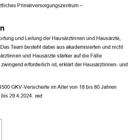
tliches Primärversorgungszentrum –
en
rtung und Leitung der Hausärztinnen und Hausärzte,
 Das Team besteht dabei aus akademisierten und nicht
rztinnen und Hausärzte stärker auf die Fälle
zwingend erforderlich ist, erklärt der Hausärztinnen- und
500 GKV-Versicherte im Alter von 18 bis 80 Jahren
. bis 29.4.2024.
red