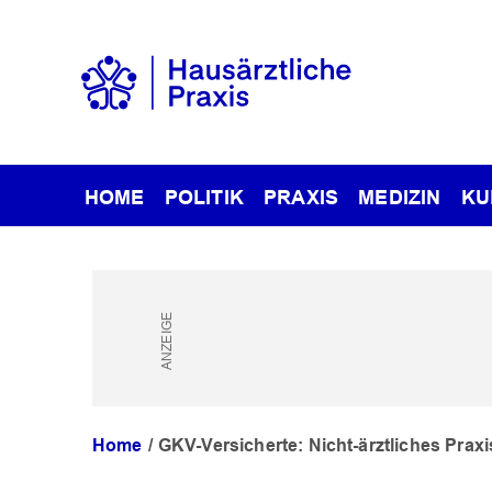
HOME
POLITIK
PRAXIS
MEDIZIN
KU
Home
GKV-Versicherte: Nicht-ärztliches Prax