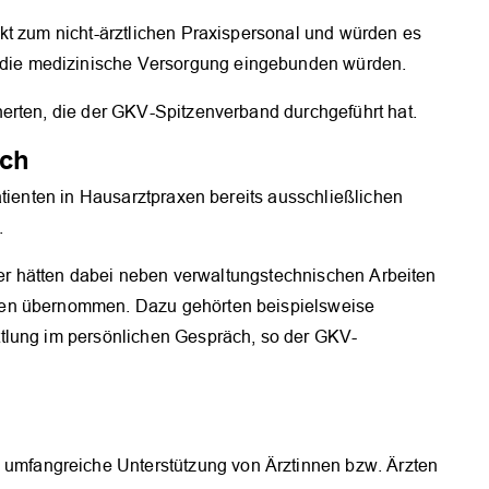
kt zum nicht-ärztlichen Praxispersonal und würden es
ie medizinische Versorgung eingebunden würden.
erten, die der GKV-Spitzenverband durchgeführt hat.
ich
atienten in Hausarztpraxen bereits ausschließlichen
.
iter hätten dabei neben verwaltungstechnischen Arbeiten
ben übernommen. Dazu gehörten beispielsweise
tlung im persönlichen Gespräch, so der GKV-
 umfangreiche Unterstützung von Ärztinnen bzw. Ärzten