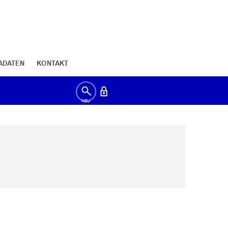
ADATEN
KONTAKT