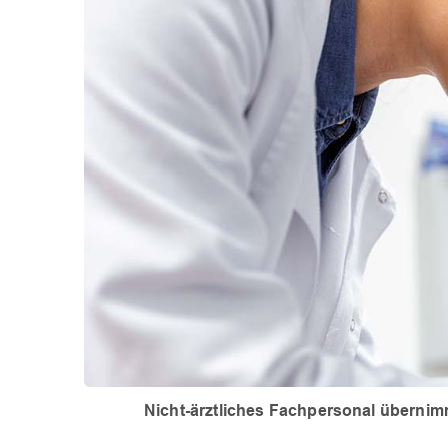
Nicht-ärztliches Fachpersonal übernim