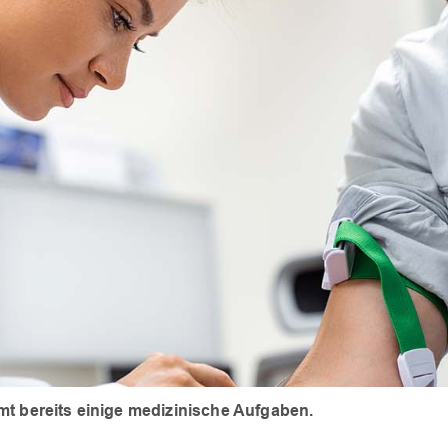
mt bereits einige medizinische Aufgaben.