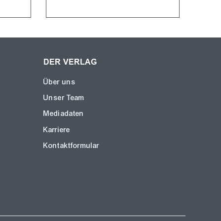
DER VERLAG
Über uns
Unser Team
Mediadaten
Karriere
Kontaktformular