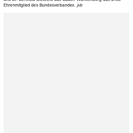
Ehrenmitglied des Bundesverbandes.
jvb
OK