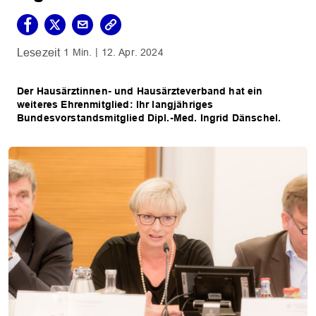
1 Min.
12. Apr. 2024
Der Hausärztinnen- und Hausärzteverband hat ein
weiteres Ehrenmitglied: Ihr langjähriges
Bundesvorstandsmitglied Dipl.-Med. Ingrid Dänschel.