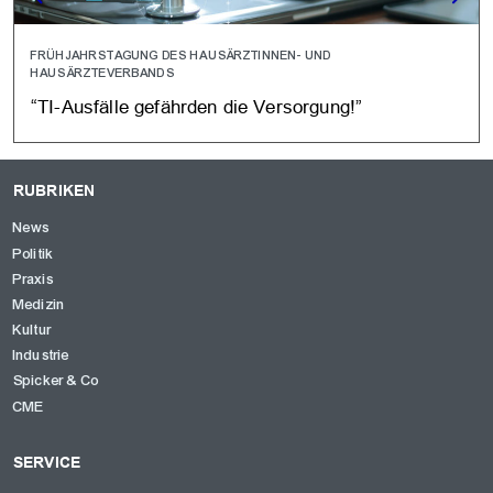
FRÜHJAHRSTAGUNG DES HAUSÄRZTINNEN- UND
HAUSÄRZTEVERBANDS
“TI-Ausfälle gefährden die Versorgung!”
RUBRIKEN
News
Politik
Praxis
Medizin
Kultur
Industrie
Spicker & Co
CME
SERVICE