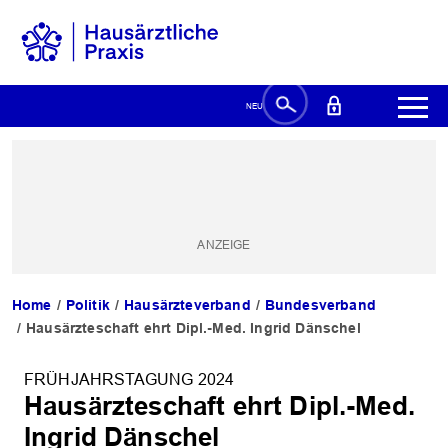
Home
Politik
Hausärzteverband
Bundesverband
Hausärzteschaft ehrt Dipl.-Med. Ingrid Dänschel
FRÜHJAHRSTAGUNG 2024
Hausärzteschaft ehrt Dipl.-Med.
Ingrid Dänschel