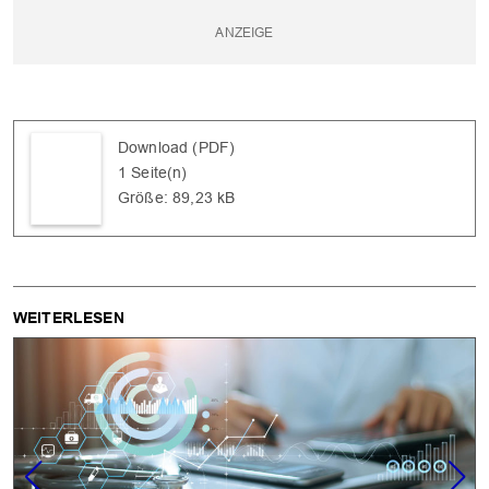
Download (PDF)
1 Seite(n)
Größe: 89,23 kB
WEITERLESEN