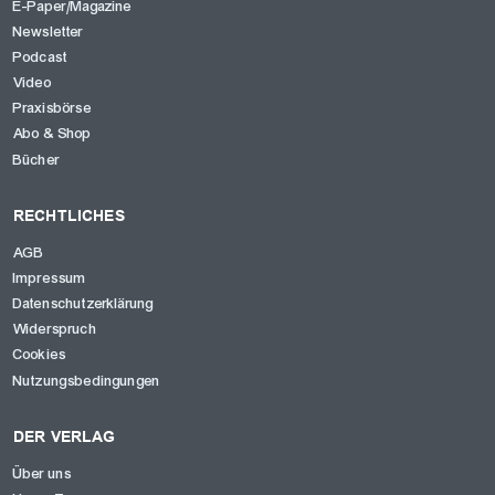
E-Paper/Magazine
Newsletter
Podcast
Video
Praxisbörse
Abo & Shop
Bücher
RECHTLICHES
AGB
Impressum
Datenschutzerklärung
Widerspruch
Cookies
Nutzungsbedingungen
DER VERLAG
Über uns