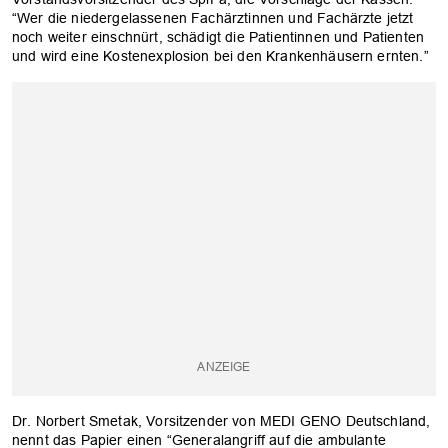
“Wer die niedergelassenen Fachärztinnen und Fachärzte jetzt
noch weiter einschnürt, schädigt die Patientinnen und Patienten
und wird eine Kostenexplosion bei den Krankenhäusern ernten.”
Dr. Norbert Smetak, Vorsitzender von MEDI GENO Deutschland,
nennt das Papier einen “Generalangriff auf die ambulante