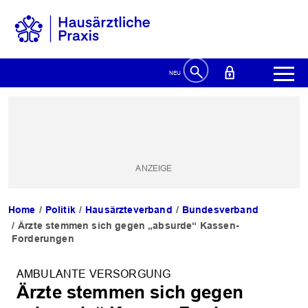
Home
Politik
Hausärzteverband
Bundesverband
Ärzte stemmen sich gegen „absurde“ Kassen-
Forderungen
AMBULANTE VERSORGUNG
Ärzte stemmen sich gegen