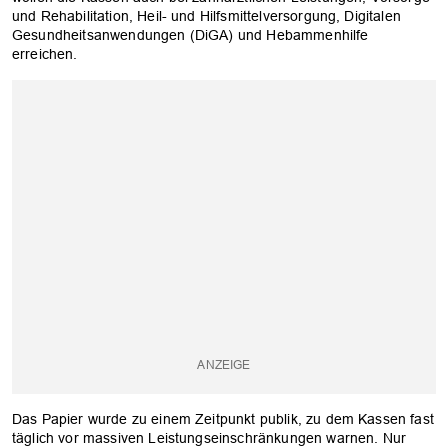
und Rehabilitation, Heil- und Hilfsmittelversorgung, Digitalen
Gesundheitsanwendungen (DiGA) und Hebammenhilfe
erreichen.
Das Papier wurde zu einem Zeitpunkt publik, zu dem Kassen fast
täglich vor massiven Leistungseinschränkungen warnen. Nur