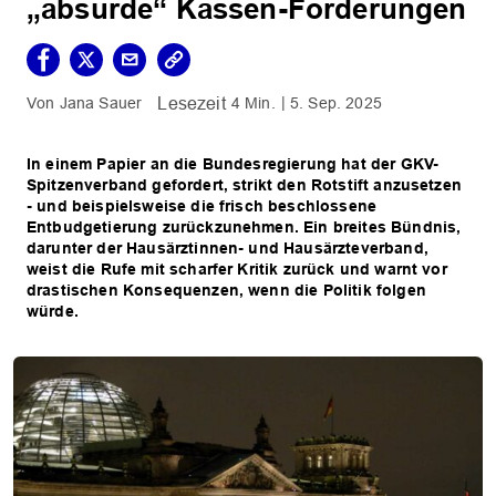
„absurde“ Kassen-Forderungen
Jana Sauer
4 Min.
5. Sep. 2025
In einem Papier an die Bundesregierung hat der GKV-
Spitzenverband gefordert, strikt den Rotstift anzusetzen
- und beispielsweise die frisch beschlossene
Entbudgetierung zurückzunehmen. Ein breites Bündnis,
darunter der Hausärztinnen- und Hausärzteverband,
weist die Rufe mit scharfer Kritik zurück und warnt vor
drastischen Konsequenzen, wenn die Politik folgen
würde.