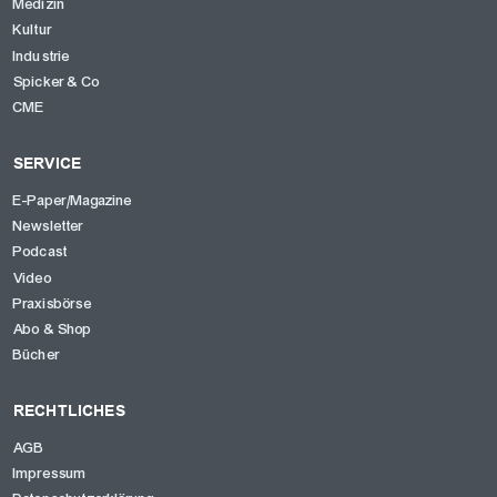
Medizin
Kultur
Industrie
Spicker & Co
CME
SERVICE
E-Paper/Magazine
Newsletter
Podcast
Video
Praxisbörse
Abo & Shop
Bücher
RECHTLICHES
AGB
Impressum