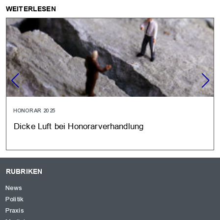
WEITERLESEN
HONORAR 2025
Dicke Luft bei Honorarverhandlung
RUBRIKEN
News
Politik
Praxis