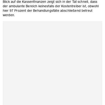
Blick auf die Kassenfinanzen zeigt sich in der Tat schnell, dass
OK
der ambulante Bereich keinesfalls der Kostentreiber ist, obwohl
hier 97 Prozent der Behandlungsfälle abschließend betreut
werden.