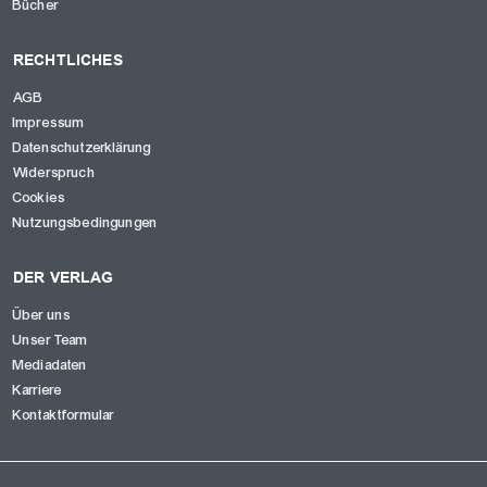
Bücher
RECHTLICHES
AGB
Impressum
Datenschutzerklärung
Widerspruch
Cookies
Nutzungsbedingungen
DER VERLAG
Über uns
Unser Team
Mediadaten
Karriere
Kontaktformular