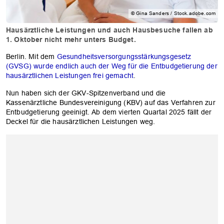
© Gina Sanders / Stock.adobe.com
Hausärztliche Leistungen und auch Hausbesuche fallen ab
1. Oktober nicht mehr unters Budget.
Berlin. Mit dem
Gesundheitsversorgungsstärkungsgesetz
(GVSG) wurde endlich auch der Weg für die Entbudgetierung der
hausärztlichen Leistungen frei gemacht
.
Nun haben sich der GKV-Spitzenverband und die
Kassenärztliche Bundesvereinigung (KBV) auf das Verfahren zur
Entbudgetierung geeinigt. Ab dem vierten Quartal 2025 fällt der
Deckel für die hausärztlichen Leistungen weg.