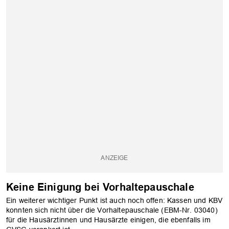
Keine Einigung bei Vorhaltepauschale
Ein weiterer wichtiger Punkt ist auch noch offen: Kassen und KBV
konnten sich nicht über die Vorhaltepauschale (EBM-Nr. 03040)
für die Hausärztinnen und Hausärzte einigen, die ebenfalls im