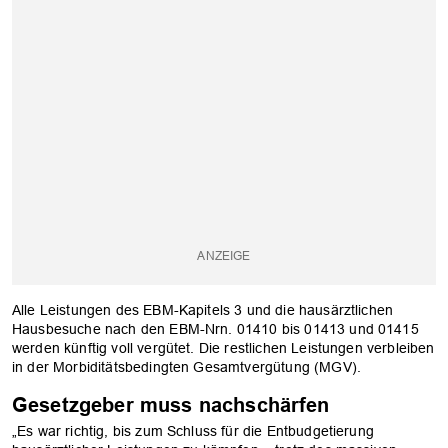
Alle Leistungen des EBM-Kapitels 3 und die hausärztlichen
Hausbesuche nach den EBM-Nrn. 01410 bis 01413 und 01415
werden künftig voll vergütet. Die restlichen Leistungen verbleiben
in der Morbiditätsbedingten Gesamtvergütung (MGV).
Gesetzgeber muss nachschärfen
„Es war richtig, bis zum Schluss für die Entbudgetierung