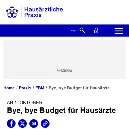
Home
Praxis
EBM
Bye, bye Budget für Hausärzte
AB 1. OKTOBER
Bye, bye Budget für Hausärzte