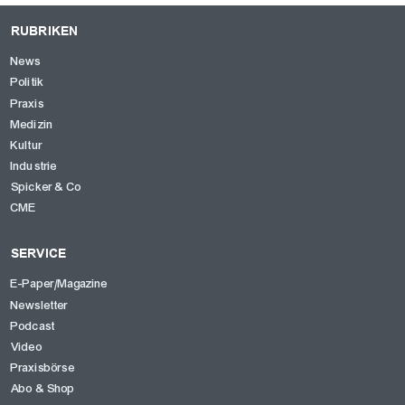
RUBRIKEN
News
Politik
Praxis
Medizin
Kultur
Industrie
Spicker & Co
CME
SERVICE
E-Paper/Magazine
Newsletter
Podcast
Video
Praxisbörse
Abo & Shop