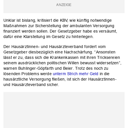
Unklar ist bislang, kritisiert die KBV, wie künftig notwendige
Maßnahmen zur Sicherstellung der ambulanten Versorgung
finanziert werden sollen. Der Gesetzgeber habe es versäumt,
dafür eine Klarstellung im Gesetz zu hinterlegen.
Der Hausärztinnen- und Hausärzteverband fordert vom
Gesetzgeber diesbezüglich eine Nachschärfung. “Ansonsten
lässt er zu, dass sich die Krankenkassen mit ihren Tricksereien
seinem ausdrücklichen politischen Willen bewusst widersetzen”,
warnen Buhlinger-Göpfarth und Beier. Trotz des noch zu
lösenden Problems werde
unterm Strich mehr Geld
in die
hausärztliche Versorgung fließen, ist sich der Hausärztinnen-
und Hausärzteverband sicher.
OK