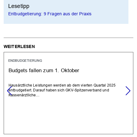
Lesetipp
Entbudgetierung: 9 Fragen aus der Praxis
WEITERLESEN
ENDBUDGETIERUNG
Budgets fallen zum 1. Oktober
Hausärztliche Leistungen werden ab dem vierten Quartal 2025
entbudgetiert. Darauf haben sich GKV-Spitzenverband und
Kassenärztliche…