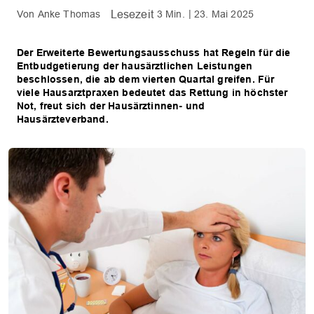
Anke Thomas
3 Min.
23. Mai 2025
Der Erweiterte Bewertungsausschuss hat Regeln für die
Entbudgetierung der hausärztlichen Leistungen
beschlossen, die ab dem vierten Quartal greifen. Für
viele Hausarztpraxen bedeutet das Rettung in höchster
Not, freut sich der Hausärztinnen- und
Hausärzteverband.