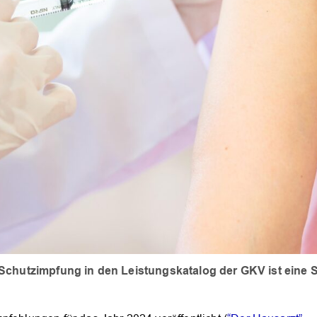
 Schutzimpfung in den Leistungskatalog der GKV ist eine