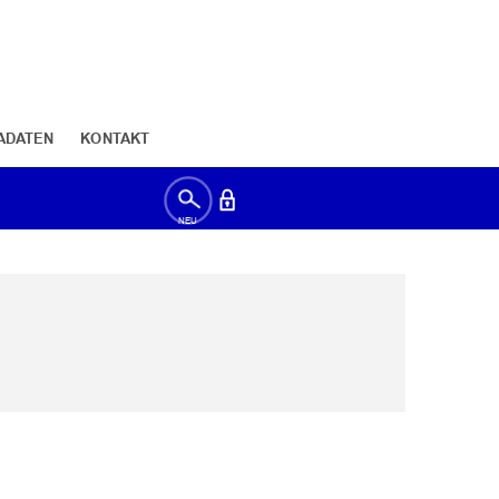
ADATEN
KONTAKT