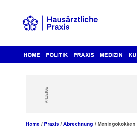
HOME
POLITIK
PRAXIS
MEDIZIN
KU
Home
Praxis
Abrechnung
Meningokokken B