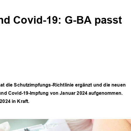
d Covid-19: G-BA passt
 die Schutzimpfungs-Richtlinie ergänzt und die neuen
nd Covid-19-Impfung von Januar 2024 aufgenommen.
2024 in Kraft.