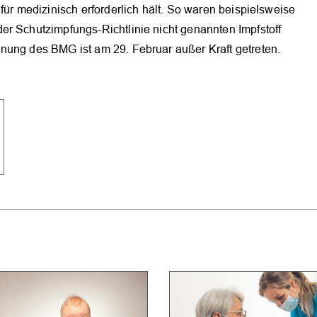
für medizinisch erforderlich hält. So waren beispielsweise
er Schutzimpfungs-Richtlinie nicht genannten Impfstoff
nung des BMG ist am 29. Februar außer Kraft getreten.