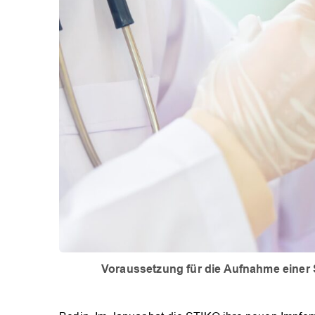
Voraussetzung für die Aufnahme einer