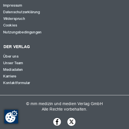
Impressum
Datenschutzerklärung
Widerspruch
Cookies
Nutzungsbedingungen
DER VERLAG
Über uns
Unser Team
Mediadaten
Karriere
Kontaktformular
© mm medizin und medien Verlag GmbH
Alle Rechte vorbehalten.