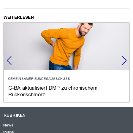
WEITERLESEN
GEMEINSAMER BUNDESAUSSCHUSS
G-BA aktualisiert DMP zu chronischem
Rückenschmerz
RUBRIKEN
News
Politik