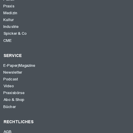
Praxis
Medizin
Kultur
Industrie
Spicker & Co
CME
SERVICE
E-Paper/Magazine
Newsletter
Podcast
Video
Praxisbörse
Abo & Shop
Bücher
RECHTLICHES
AGB