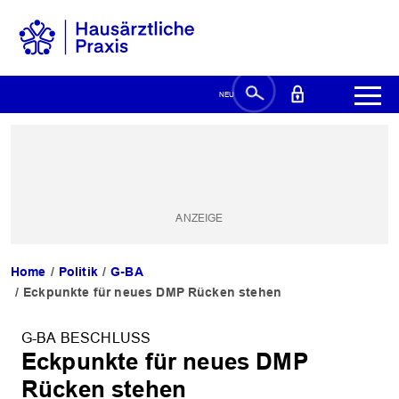
Home
Politik
G-BA
Eckpunkte für neues DMP Rücken stehen
G-BA BESCHLUSS
Eckpunkte für neues DMP
Rücken stehen