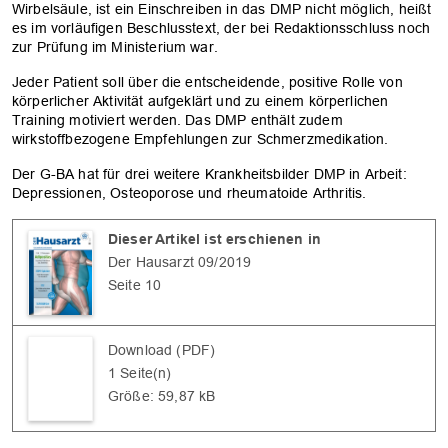
Wirbelsäule, ist ein Einschreiben in das DMP nicht möglich, heißt
es im vorläufigen Beschlusstext, der bei Redaktionsschluss noch
zur Prüfung im Ministerium war.
Jeder Patient soll über die entscheidende, positive Rolle von
körperlicher Aktivität aufgeklärt und zu einem körperlichen
Training motiviert werden. Das DMP enthält zudem
wirkstoffbezogene Empfehlungen zur Schmerzmedikation.
Der G-BA hat für drei weitere Krankheitsbilder DMP in Arbeit:
Depressionen, Osteoporose und rheumatoide Arthritis.
Dieser Artikel ist erschienen in
OK
Der Hausarzt 09/2019
Seite 10
Download (PDF)
1 Seite(n)
Größe: 59,87 kB