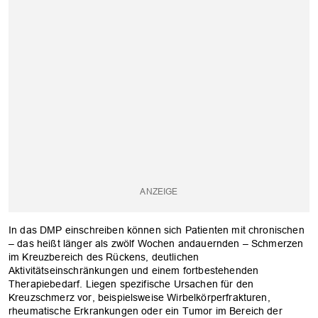
In das DMP einschreiben können sich Patienten mit chronischen
– das heißt länger als zwölf Wochen andauernden – Schmerzen
im Kreuzbereich des Rückens, deutlichen
Aktivitätseinschränkungen und einem fortbestehenden
Therapiebedarf. Liegen spezifische Ursachen für den
Kreuzschmerz vor, beispielsweise Wirbelkörperfrakturen,
rheumatische Erkrankungen oder ein Tumor im Bereich der