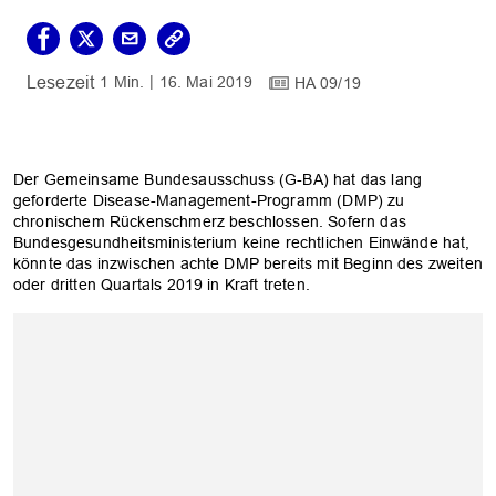
1 Min.
16. Mai 2019
HA 09/19
Der Gemeinsame Bundesausschuss (G-BA) hat das lang
geforderte Disease-Management-Programm (DMP) zu
chronischem Rückenschmerz beschlossen. Sofern das
Bundesgesundheitsministerium keine rechtlichen Einwände hat,
könnte das inzwischen achte DMP bereits mit Beginn des zweiten
oder dritten Quartals 2019 in Kraft treten.