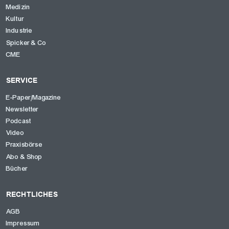
Medizin
Kultur
Industrie
Spicker & Co
CME
SERVICE
E-Paper/Magazine
Newsletter
Podcast
Video
Praxisbörse
Abo & Shop
Bücher
RECHTLICHES
AGB
Impressum