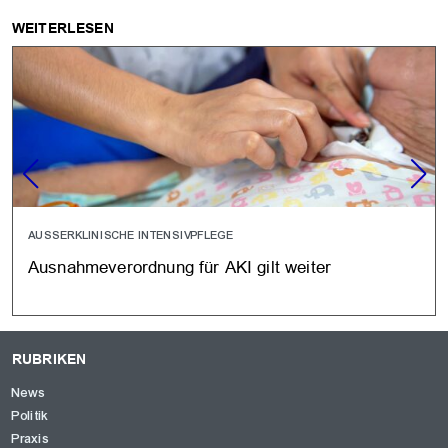
WEITERLESEN
AUSSERKLINISCHE INTENSIVPFLEGE
Ausnahmeverordnung für AKI gilt weiter
RUBRIKEN
News
Politik
Praxis