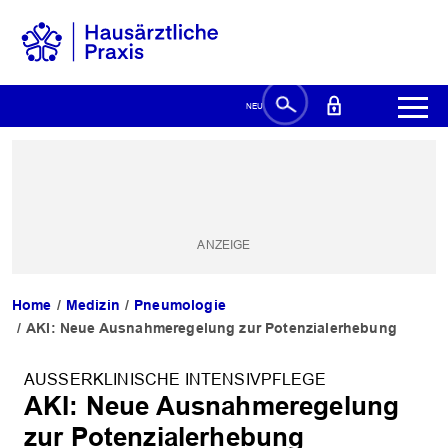
Home
Medizin
Pneumologie
AKI: Neue Ausnahmeregelung zur Potenzialerhebung
AUSSERKLINISCHE INTENSIVPFLEGE
AKI: Neue Ausnahmeregelung
zur Potenzialerhebung