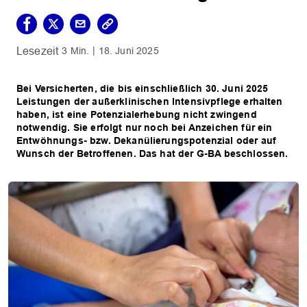
3 Min.
18. Juni 2025
Bei Versicherten, die bis einschließlich 30. Juni 2025
Leistungen der außerklinischen Intensivpflege erhalten
haben, ist eine Potenzialerhebung nicht zwingend
notwendig. Sie erfolgt nur noch bei Anzeichen für ein
Entwöhnungs- bzw. Dekanülierungspotenzial oder auf
Wunsch der Betroffenen. Das hat der G-BA beschlossen.