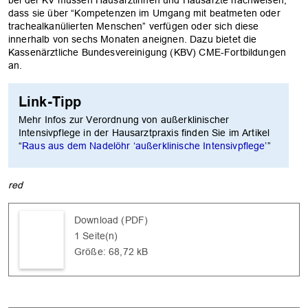
dass sie über “Kompetenzen im Umgang mit beatmeten oder
trachealkanülierten Menschen” verfügen oder sich diese
innerhalb von sechs Monaten aneignen. Dazu bietet die
Kassenärztliche Bundesvereinigung (KBV) CME-Fortbildungen
an.
Link-Tipp
Mehr Infos zur Verordnung von außerklinischer
Intensivpflege in der Hausarztpraxis finden Sie im Artikel
“
Raus aus dem Nadelöhr ‘außerklinische Intensivpflege’
”
red
Download (PDF)
1 Seite(n)
Größe: 68,72 kB