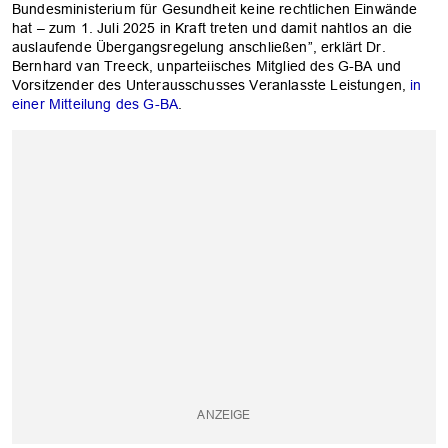
Bundesministerium für Gesundheit keine rechtlichen Einwände
hat – zum 1. Juli 2025 in Kraft treten und damit nahtlos an die
auslaufende Übergangsregelung anschließen”, erklärt Dr.
Bernhard van Treeck, unparteiisches Mitglied des G-BA und
Vorsitzender des Unterausschusses Veranlasste Leistungen,
in
einer Mitteilung des G-BA
.
OK