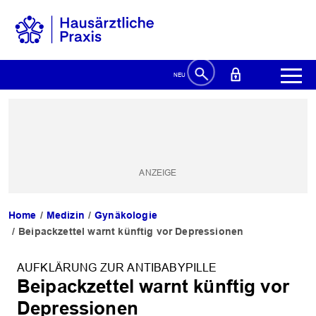
Home
Medizin
Gynäkologie
Beipackzettel warnt künftig vor Depressionen
AUFKLÄRUNG ZUR ANTIBABYPILLE
Beipackzettel warnt künftig vor
Depressionen