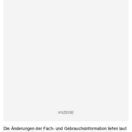
Die Änderungen der Fach- und Gebrauchsinformation liefen laut