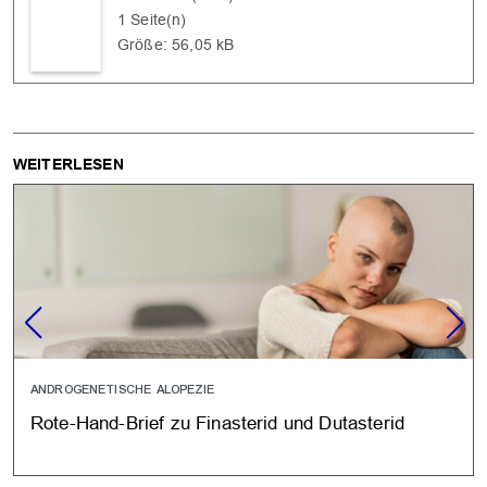
1 Seite(n)
Größe: 56,05 kB
WEITERLESEN
ANDROGENETISCHE ALOPEZIE
Rote-Hand-Brief zu Finasterid und Dutasterid