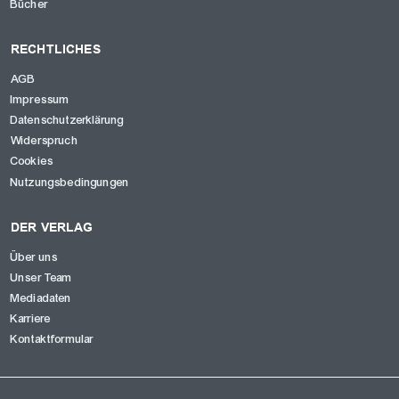
Bücher
RECHTLICHES
AGB
Impressum
Datenschutzerklärung
Widerspruch
Cookies
Nutzungsbedingungen
DER VERLAG
Über uns
Unser Team
Mediadaten
Karriere
Kontaktformular