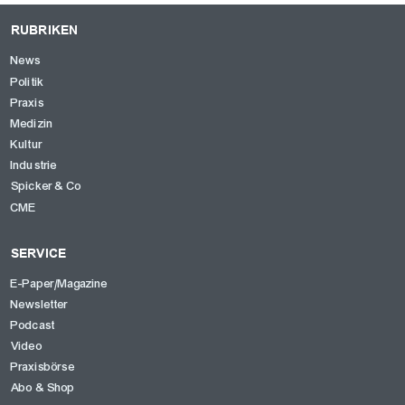
RUBRIKEN
News
Politik
Praxis
Medizin
Kultur
Industrie
Spicker & Co
CME
SERVICE
E-Paper/Magazine
Newsletter
Podcast
Video
Praxisbörse
Abo & Shop