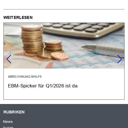
WEITERLESEN
ABRECHNUNGSHILFE
EBM-Spicker für Q1/2026 ist da
RUBRIKEN
News