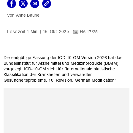
Anne Bäurle
1 Min.
16. Okt. 2025
HA 17/25
Die endgültige Fassung der ICD-10-GM Version 2026 hat das
Bundesinstitut für Arzneimittel und Medizinprodukte (BfArM)
vorgelegt. ICD-10-GM steht für “Internationale statistische
Klassifikation der Krankheiten und verwandter
Gesundheitsprobleme, 10. Revision, German Modification”.