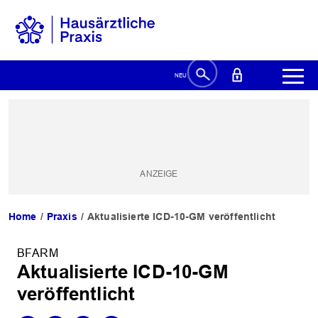
Home
Praxis
Aktualisierte ICD-10-GM veröffentlicht
BFARM
Aktualisierte ICD-10-GM
veröffentlicht