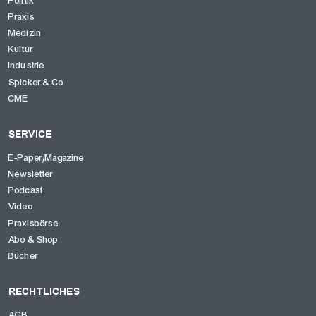
Politik
Praxis
Medizin
Kultur
Industrie
Spicker & Co
CME
SERVICE
E-Paper/Magazine
Newsletter
Podcast
Video
Praxisbörse
Abo & Shop
Bücher
RECHTLICHES
AGB