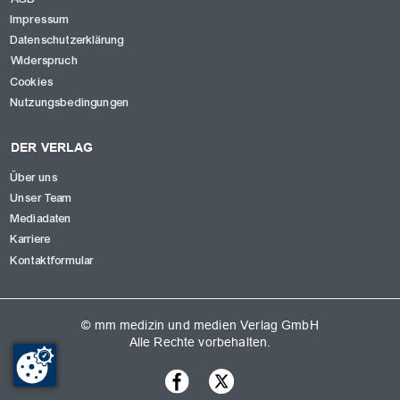
Impressum
Datenschutzerklärung
Widerspruch
Cookies
Nutzungsbedingungen
DER VERLAG
Über uns
Unser Team
Mediadaten
Karriere
Kontaktformular
© mm medizin und medien Verlag GmbH
Alle Rechte vorbehalten.