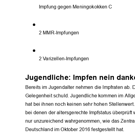
Impfung gegen Meningokokken C
2 MMR-Impfungen
2 Varizellen-Impfungen
Jugendliche: Impfen nein dank
Bereits im Jugendalter nehmen die Impfraten ab.
Gelegenheit schuld. ­Jugendliche kommen im Allge
hat bei ihnen noch keinen sehr hohen Stellenwer
bei denen der altersgerechte Impfstatus überprüft
nur unzureichend wahrgenommen, wie das Zentralin
Deutschland im Oktober 2016 festgestellt hat.