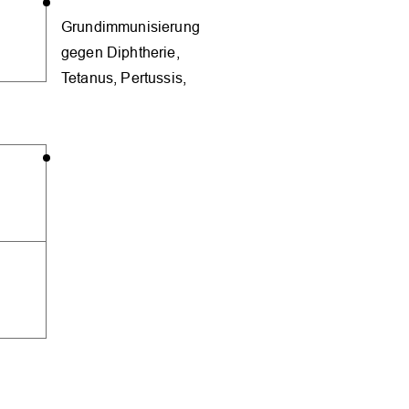
Grundimmunisierung
gegen Diphtherie,
Tetanus, Pertussis,