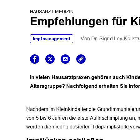
HAUSARZT MEDIZIN
Empfehlungen für K
Dr. Sigrid Ley-Köllsta
Impfmanagement
In vielen Hausarztpraxen gehören auch Kinde
Altersgruppe? Nachfolgend erhalten Sie Info
Nachdem im Kleinkindalter die Grundimmunisierung
von 5 bis 6 Jahren die erste Auffrischimpfung an, 
werden die niedrig dosierten Tdap-Impf-stoffe verw