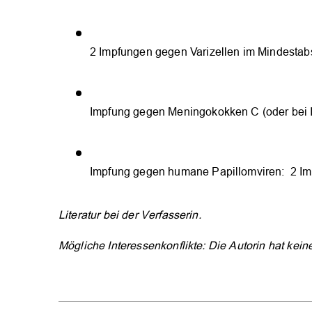
2 Impfungen gegen Varizellen im Mindestab
Impfung gegen Meningokokken C (oder bei
Impfung gegen humane Papillomviren: ­ 2 I
Literatur bei der Verfasserin.
Mögliche Interessenkonflikte: Die Autorin hat keine