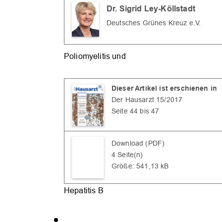
Dr. Sigrid Ley-Köllstadt
Deutsches Grünes Kreuz e.V.
Poliomyelitis und
Dieser Artikel ist erschienen in
Der Hausarzt 15/2017
Seite 44 bis 47
Download (PDF)
4 Seite(n)
Größe: 541,13 kB
Hepatitis B