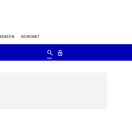
ADATEN
KONTAKT