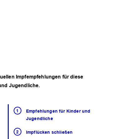
tuellen Impfempfehlungen für diese
 und Jugendliche.
Empfehlungen für Kinder und
Jugendliche
Impflücken schließen