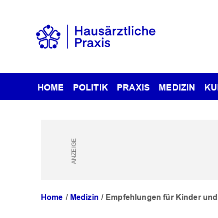
HOME
POLITIK
PRAXIS
MEDIZIN
KU
Home
Medizin
Empfehlungen für Kinder und