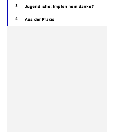
Jugendliche: Impfen nein danke?
Aus der Praxis