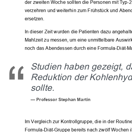
der zweiten Woche sollten die Personen mit Typ-2
verzehren und weiterhin zum Frühstück und Aben
ersetzen.
In dieser Zeit wurden die Patienten dazu angehalt
Mahlzeit zu messen, um eine unmittelbare Auswirk
noch das Abendessen durch eine Formula-Diät-Mah
Studien haben gezeigt, d
Reduktion der Kohlenhyd
sollte.
Professor Stephan Martin
Im Vergleich zur Kontrollgruppe, die in der Routi
Formula-Diät-Gruppe bereits nach zwölf Wochen i