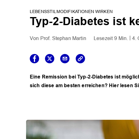
LEBENSSTILMODIFIKATIONEN WIRKEN
Typ-2-Diabetes ist 
Prof. Stephan Martin
9 Min.
4. 
Eine Remission bei Typ-2-Diabetes ist möglic
sich diese am besten erreichen? Hier lesen Si