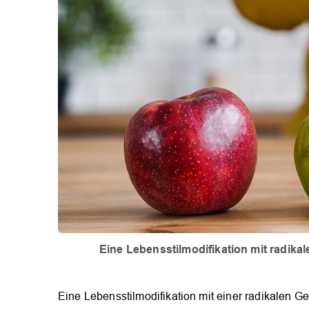
Eine Lebensstilmodifikation mit radika
Eine Lebensstilmodifikation mit einer radikalen 