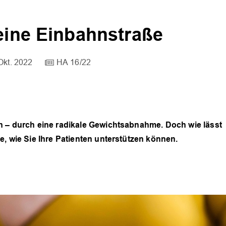
keine Einbahnstraße
Okt. 2022
HA 16/22
h – durch eine radikale Gewichtsabnahme. Doch wie lässt
e, wie Sie Ihre Patienten unterstützen können.