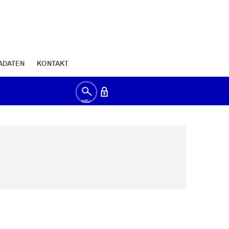
ADATEN
KONTAKT