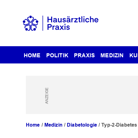
HOME
POLITIK
PRAXIS
MEDIZIN
KU
Home
Medizin
Diabetologie
Typ-2-Diabetes