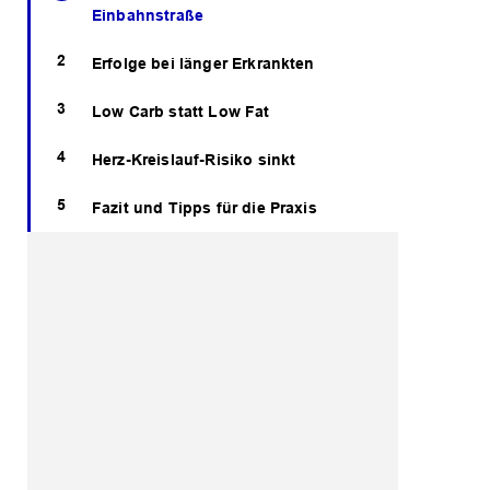
Einbahnstraße
Erfolge bei länger Erkrankten
Low Carb statt Low Fat
Herz-Kreislauf-Risiko sinkt
Fazit und Tipps für die Praxis