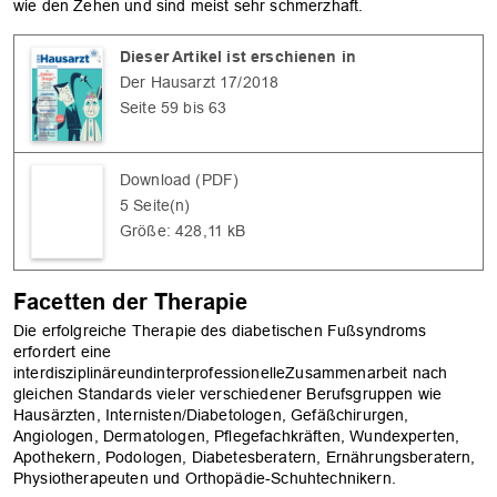
wie den Zehen und sind meist sehr schmerzhaft.
Dieser Artikel ist erschienen in
Der Hausarzt 17/2018
Seite 59 bis 63
Download (PDF)
5 Seite(n)
Größe: 428,11 kB
Facetten der Therapie
Die erfolgreiche Therapie des diabetischen Fußsyndroms
erfordert eine
interdisziplinäreundinterprofessionelleZusammenarbeit nach
gleichen Standards vieler verschiedener Berufsgruppen wie
Hausärzten, Internisten/Diabetologen, Gefäßchirurgen,
Angiologen, Dermatologen, Pflegefachkräften, Wundexperten,
Apothekern, Podologen, Diabetesberatern, Ernährungsberatern,
Physiotherapeuten und Orthopädie-Schuhtechnikern.