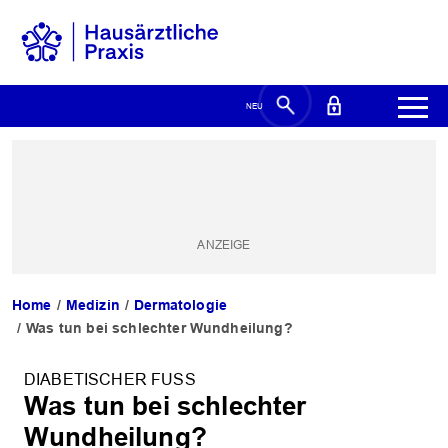
Home
Medizin
Dermatologie
Was tun bei schlechter Wundheilung?
DIABETISCHER FUSS
Was tun bei schlechter
Wundheilung?