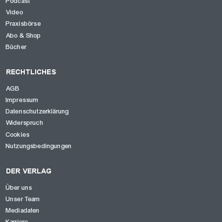
Podcast
Video
Praxisbörse
Abo & Shop
Bücher
RECHTLICHES
AGB
Impressum
Datenschutzerklärung
Widerspruch
Cookies
Nutzungsbedingungen
DER VERLAG
Über uns
Unser Team
Mediadaten