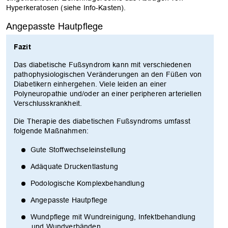
Hyperkeratosen (siehe Info-Kasten).
Angepasste Hautpflege
Fazit
Das diabetische Fußsyndrom kann mit verschiedenen
pathophysiologischen Veränderungen an den Füßen von
Diabetikern einhergehen. Viele leiden an einer
Polyneuropathie und/oder an einer peripheren arteriellen
Verschlusskrankheit.
Die Therapie des diabetischen Fußsyndroms umfasst
folgende Maßnahmen:
Gute Stoffwechseleinstellung
Adäquate Druckentlastung
Podologische Komplexbehandlung
Angepasste Hautpflege
Wundpflege mit Wundreinigung, Infektbehandlung
und Wundverbänden