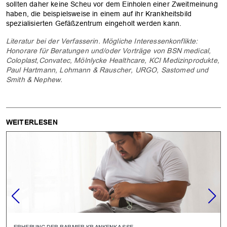
sollten daher keine Scheu vor dem Einholen einer Zweitmeinung
haben, die beispielsweise in einem auf ihr Krankheitsbild
spezialisierten Gefäßzentrum eingeholt werden kann.
Literatur bei der Verfasserin. Mögliche Interessenkonflikte:
Honorare für Beratungen und/oder Vorträge von BSN medical,
Coloplast,Convatec, Mölnlycke Healthcare, KCI Medizinprodukte,
Paul Hartmann, Lohmann & Rauscher, URGO, Sastomed und
Smith & Nephew.
WEITERLESEN
ERHEBUNG DER BARMER KRANKENKASSE