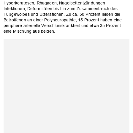
Hyperkeratosen, Rhagaden, Nagelbettentzündungen,
Infektionen, Deformitäten bis hin zum Zusammenbruch des
Fußgewölbes und Ulzerationen. Zu ca. 50 Prozent leiden die
Betroffenen an einer Polyneuropathie, 15 Prozent haben eine
periphere arterielle Verschlusskrankheit und etwa 35 Prozent
eine Mischung aus beiden.