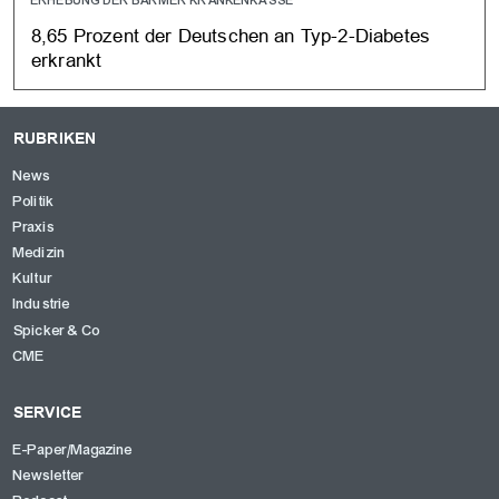
8,65 Prozent der Deutschen an Typ-2-Diabetes
erkrankt
RUBRIKEN
News
Politik
Praxis
Medizin
Kultur
Industrie
Spicker & Co
CME
SERVICE
E-Paper/Magazine
Newsletter