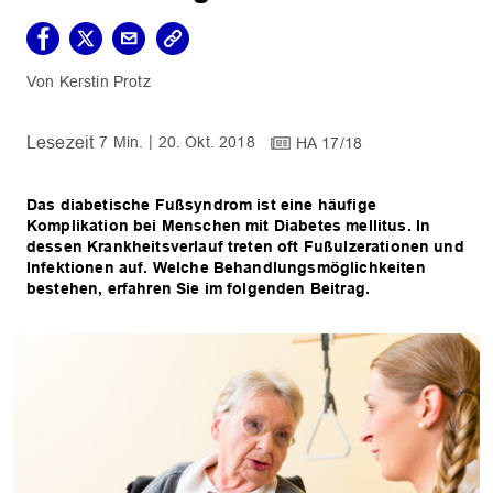
Kerstin Protz
7 Min.
20. Okt. 2018
HA 17/18
Das diabetische Fußsyndrom ist eine häufige
Komplikation bei Menschen mit Diabetes mellitus. In
dessen Krankheitsverlauf treten oft Fußulzerationen und
Infektionen auf. Welche Behandlungsmöglichkeiten
bestehen, erfahren Sie im folgenden Beitrag.