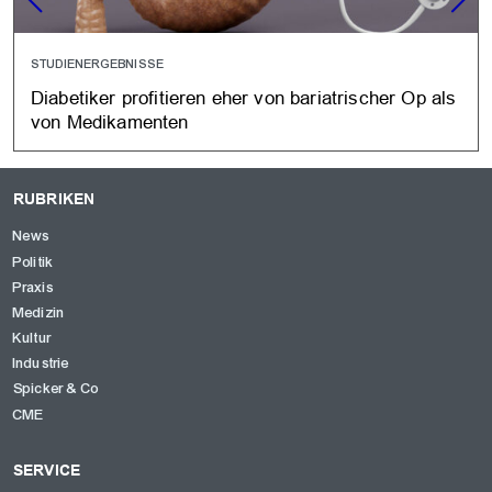
STUDIENERGEBNISSE
Diabetiker profitieren eher von bariatrischer Op als
von Medikamenten
RUBRIKEN
News
Politik
Praxis
Medizin
Kultur
Industrie
Spicker & Co
CME
SERVICE