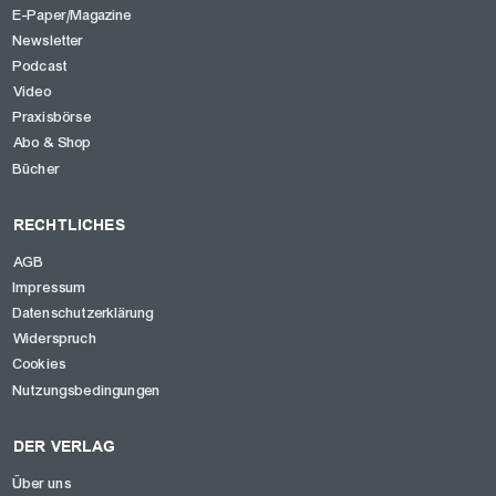
E-Paper/Magazine
Newsletter
Podcast
Video
Praxisbörse
Abo & Shop
Bücher
RECHTLICHES
AGB
Impressum
Datenschutzerklärung
Widerspruch
Cookies
Nutzungsbedingungen
DER VERLAG
Über uns