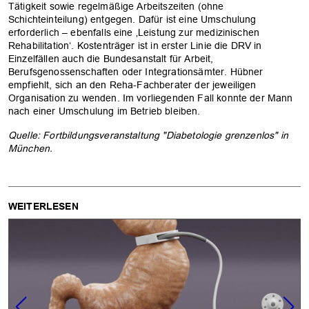
Tätigkeit sowie regelmäßige Arbeitszeiten (ohne
Schichteinteilung) entgegen. Dafür ist eine Umschulung
erforderlich – ebenfalls eine ‚Leistung zur medizinischen
Rehabilitation‘. Kostenträger ist in erster Linie die DRV in
Einzelfällen auch die Bundesanstalt für Arbeit,
Berufsgenossenschaften oder Integrationsämter. Hübner
empfiehlt, sich an den Reha-Fachberater der jeweiligen
Organisation zu wenden. Im vorliegenden Fall konnte der Mann
nach einer Umschulung im Betrieb bleiben.
Quelle: Fortbildungsveranstaltung "Diabetologie grenzenlos" in
München.
WEITERLESEN