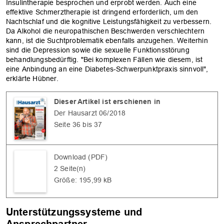
Insulintherapie besprochen und erprobt werden. Auch eine
effektive Schmerztherapie ist dringend erforderlich, um den
Nachtschlaf und die kognitive Leistungsfähigkeit zu verbessern.
Da Alkohol die neuropathischen Beschwerden verschlechtern
kann, ist die Suchtproblematik ebenfalls anzugehen. Weiterhin
sind die Depression sowie die sexuelle Funktionsstörung
behandlungsbedürftig. "Bei komplexen Fällen wie diesem, ist
eine Anbindung an eine Diabetes-Schwerpunktpraxis sinnvoll",
erklärte Hübner.
Dieser Artikel ist erschienen in
Der Hausarzt 06/2018
Seite 36 bis 37
Download (PDF)
2 Seite(n)
Größe: 195,99 kB
Unterstützungssysteme und
Ansprechpartner