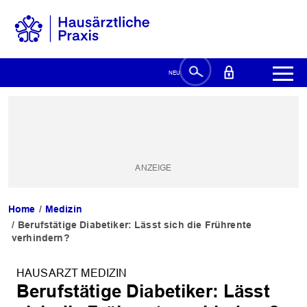
Home
Medizin
Berufstätige Diabetiker: Lässt sich die Frührente
verhindern?
HAUSARZT MEDIZIN
Berufstätige Diabetiker: Lässt