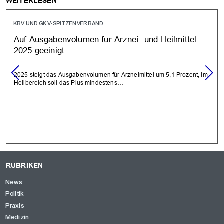
WEITERLESEN
KBV UND GKV-SPITZENVERBAND
Auf Ausgabenvolumen für Arznei- und Heilmittel
2025 geeinigt
2025 steigt das Ausgabenvolumen für Arzneimittel um 5,1 Prozent, im
Heilbereich soll das Plus mindestens…
RUBRIKEN
News
Politik
Praxis
Medizin