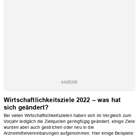
Wirtschaftlichkeitsziele 2022 – was hat
sich geändert?
Bei vielen Wirtschaftlichkeitszielen haben sich im Vergleich zum
Vorjahr lediglich die Zielquoten geringfügig geändert, einige Ziele
wurden aber auch gestrichen oder neu in die
Arzneimittelvereinbarungen aufgenommen. Hier einige Beispiele: