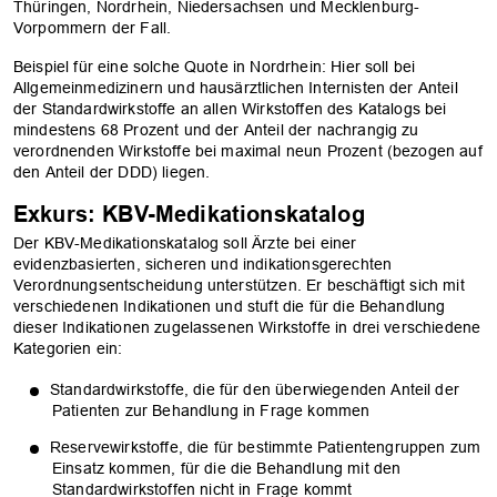
Thüringen, Nordrhein, Niedersachsen und Mecklenburg-
Vorpommern der Fall.
Beispiel für eine solche Quote in Nordrhein: Hier soll bei
Allgemeinmedizinern und hausärztlichen Internisten der Anteil
der Standardwirkstoffe an allen Wirkstoffen des Katalogs bei
mindestens 68 Prozent und der Anteil der nachrangig zu
verordnenden Wirkstoffe bei maximal neun Prozent (bezogen auf
den Anteil der DDD) liegen.
Exkurs: KBV-Medikationskatalog
Der KBV-Medikationskatalog soll Ärzte bei einer
evidenzbasierten, sicheren und indikationsgerechten
Verordnungsentscheidung unterstützen. Er beschäftigt sich mit
verschiedenen Indikationen und stuft die für die Behandlung
dieser Indikationen zugelassenen Wirkstoffe in drei verschiedene
Kategorien ein:
Standardwirkstoffe, die für den überwiegenden Anteil der
Patienten zur Behandlung in Frage kommen
Reservewirkstoffe, die für bestimmte Patientengruppen zum
Einsatz kommen, für die die Behandlung mit den
Standardwirkstoffen nicht in Frage kommt