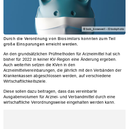
© bob_bosewell - iStockphoto
Durch die Verordnung von Biosimilars konnten zum Teil
große Einsparungen erreicht werden.
An den grundsätzlichen Prüfmethoden für Arzneimittel hat sich
bisher für 2022 in keiner KV-Region eine Änderung ergeben.
Auch weiterhin setzen die KVen in den
Arzneimittelvereinbarungen, die jährlich mit den Verbänden der
Krankenkassen abgeschlossen werden, auf verschiedene
Wirtschaftlichkeitsziele.
Diese sollen dazu beitragen, dass das vereinbarte
Ausgabenvolumen für Arznei- und Verbandmittel durch eine
wirtschaftliche Verordnungsweise eingehalten werden kann.