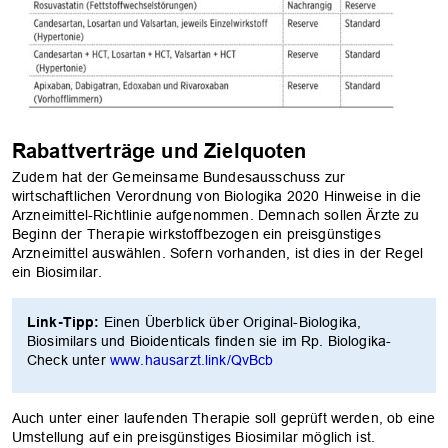
OK
Rabattverträge und Zielquoten
Zudem hat der Gemeinsame Bundesausschuss zur
wirtschaftlichen Verordnung von Biologika 2020 Hinweise in die
Arzneimittel-Richtlinie aufgenommen. Demnach sollen Ärzte zu
Beginn der Therapie wirkstoffbezogen ein preisgünstiges
Arzneimittel auswählen. Sofern vorhanden, ist dies in der Regel
ein Biosimilar.
Link-Tipp:
Einen Überblick über Original-Biologika,
Biosimilars und Bioidenticals finden sie im Rp. Biologika-
Check unter
www.hausarzt.link/QvBcb
Auch unter einer laufenden Therapie soll geprüft werden, ob eine
Umstellung auf ein preisgünstiges Biosimilar möglich ist.