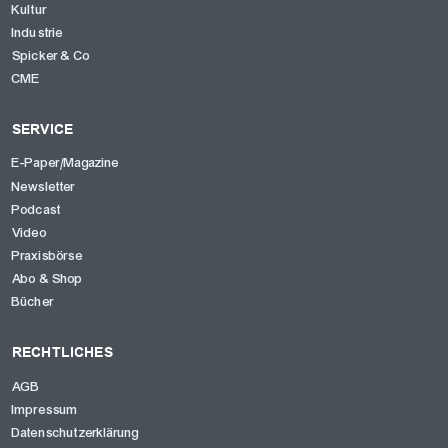
Kultur
Industrie
Spicker & Co
CME
SERVICE
E-Paper/Magazine
Newsletter
Podcast
Video
Praxisbörse
Abo & Shop
Bücher
RECHTLICHES
AGB
Impressum
Datenschutzerklärung