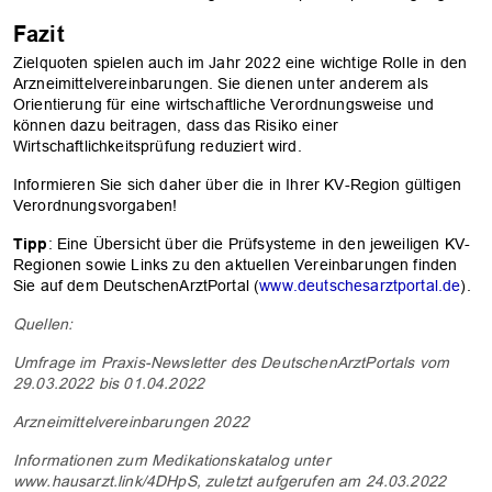
Fazit
Zielquoten spielen auch im Jahr 2022 eine wichtige Rolle in den
Arzneimittelvereinbarungen. Sie dienen unter anderem als
Orientierung für eine wirtschaftliche Verordnungsweise und
können dazu beitragen, dass das Risiko einer
Wirtschaftlichkeitsprüfung reduziert wird.
Informieren Sie sich daher über die in Ihrer KV-Region gültigen
Verordnungsvorgaben!
Tipp
: Eine Übersicht über die Prüfsysteme in den jeweiligen KV-
Regionen sowie Links zu den aktuellen Vereinbarungen finden
Sie auf dem DeutschenArztPortal (
www.deutschesarztportal.de
).
Quellen:
Umfrage im Praxis-Newsletter des DeutschenArztPortals vom
29.03.2022 bis 01.04.2022
Arzneimittelvereinbarungen 2022
Informationen zum Medikationskatalog unter
www.hausarzt.link/4DHpS, zuletzt aufgerufen am 24.03.2022