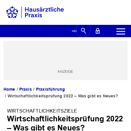
Home
Praxis
Praxisführung
Wirtschaftlichkeitsprüfung 2022 – Was gibt es Neues?
WIRTSCHAFTLICHKEITSZIELE
Wirtschaftlichkeitsprüfung 2022
– Was gibt es Neues?