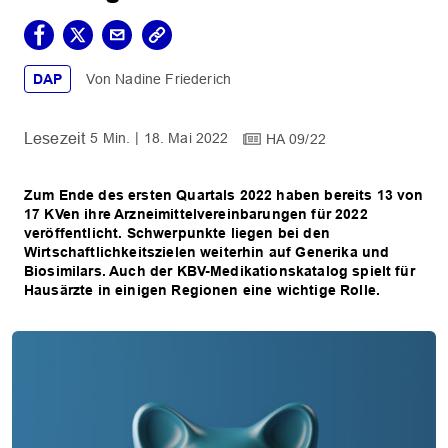
DAP
Nadine Friederich
5 Min.
18. Mai 2022
HA 09/22
Zum Ende des ersten Quartals 2022 haben bereits 13 von
17 KVen ihre Arzneimittelvereinbarungen für 2022
veröffentlicht. Schwerpunkte liegen bei den
Wirtschaftlichkeitszielen weiterhin auf Generika und
Biosimilars. Auch der KBV-Medikationskatalog spielt für
Hausärzte in einigen Regionen eine wichtige Rolle.