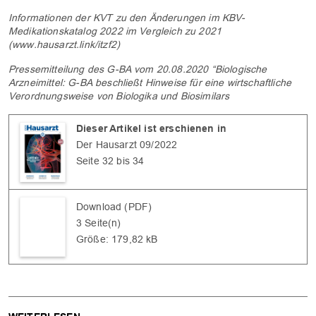
Informationen der KVT zu den Änderungen im KBV-
Medikationskatalog 2022 im Vergleich zu 2021
(www.hausarzt.link/itzf2)
Pressemitteilung des G-BA vom 20.08.2020 “Biologische
Arzneimittel: G-BA beschließt Hinweise für eine wirtschaftliche
Verordnungsweise von Biologika und Biosimilars
Dieser Artikel ist erschienen in
Der Hausarzt 09/2022
Seite 32 bis 34
Download (PDF)
3 Seite(n)
Größe: 179,82 kB