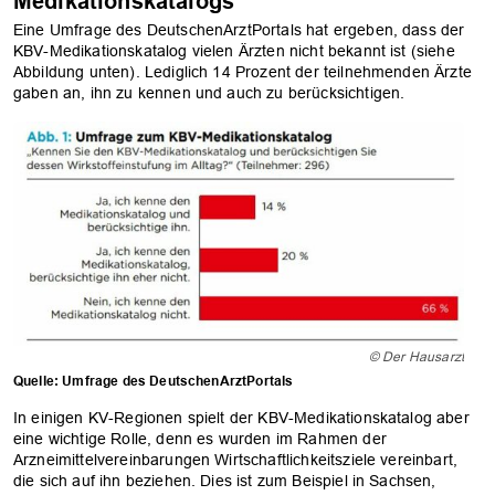
Medikationskatalogs
Eine Umfrage des DeutschenArztPortals hat ergeben, dass der
KBV-Medikationskatalog vielen Ärzten nicht bekannt ist (siehe
Abbildung unten). Lediglich 14 Prozent der teilnehmenden Ärzte
gaben an, ihn zu kennen und auch zu berücksichtigen.
© Der Hausarzt
Quelle: Umfrage des DeutschenArztPortals
In einigen KV-Regionen spielt der KBV-Medikationskatalog aber
eine wichtige Rolle, denn es wurden im Rahmen der
Arzneimittelvereinbarungen Wirtschaftlichkeitsziele vereinbart,
die sich auf ihn beziehen. Dies ist zum Beispiel in Sachsen,