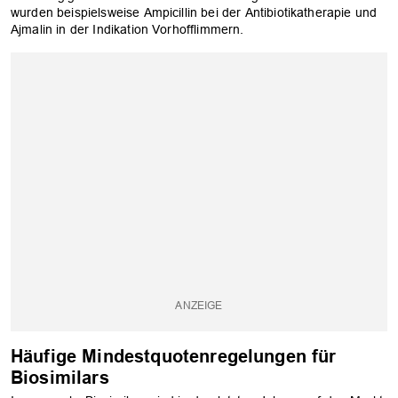
wurden beispielsweise Ampicillin bei der Antibiotikatherapie und
Ajmalin in der Indikation Vorhofflimmern.
Häufige Mindestquotenregelungen für
Biosimilars