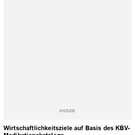
Wirtschaftlichkeitsziele auf Basis des KBV-