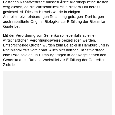
Bestehen Rabattverträge müssen Ärzte allerdings keine Kosten
vergleichen, da die Wirtschaftlichkeit in diesem Fall bereits
gesichert ist. Diesem Hinweis wurde in einigen
Arzneimittelvereinbarungen Rechnung getragen: Dort tragen
auch rabattierte Original-Biologika zur Erfüllung der Biosimilar-
Quote bei.
Mit der Verordnung von Generika soll ebenfalls zu einer
wirtschaftlichen Verordnungsweise beigetragen werden.
Entsprechende Quoten wurden zum Beispiel in Hamburg und in
Rheinland-Pfalz vereinbart. Auch hier können Rabattverträge
eine Rolle spielen: In Hamburg tragen in der Regel neben den
Generika auch Rabattarzneimittel zur Erfüllung der Generika-
Ziele bei.