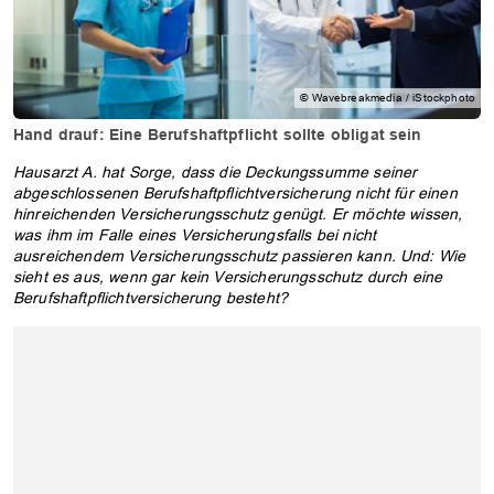
© Wavebreakmedia / iStockphoto
Hand drauf: Eine Berufshaftpflicht sollte obligat sein
Hausarzt A. hat Sorge, dass die Deckungssumme seiner
abgeschlossenen Berufshaftpflichtversicherung nicht für einen
hinreichenden Versicherungsschutz genügt. Er möchte wissen,
was ihm im Falle eines Versicherungsfalls bei nicht
ausreichendem Versicherungsschutz passieren kann. Und: Wie
sieht es aus, wenn gar kein Versicherungsschutz durch eine
Berufshaftpflichtversicherung besteht?