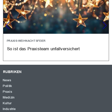
PRAXIS-WEIHNACHTSFEIER
So ist das Praxisteam unfallversichert
RUBRIKEN
News
Politik
Praxis
Medizin
Kultur
Industrie