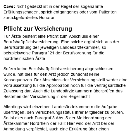
Cave:
Nicht gedeckt ist in der Regel der sogenannte
Erfüllungsschaden, sprich entgangenes oder vom Patienten
zurückgefordertes Honorar.
Pflicht zur Versicherung
Für Ärzte besteht eine Pflicht zum Abschluss einer
Berufshaftpflichtversicherung. Eine solche ergibt sich aus der
Berufsordnung der jeweiligen Landesärztekammer, so
beispielsweise Paragraf 21 der Berufsordnung für die
nordrheinischen Ärzte.
Sofern keine Berufshaftpflichtversicherung abgeschlossen
wurde, hat dies für den Arzt jedoch zunächst keine
Konsequenzen. Der Abschluss der Versicherung stellt weder eine
Voraussetzung für die Approbation noch für die vertragsärztliche
Zulassung dar. Auch die Landesärztekammern überprüfen das
Bestehen der Versicherung in der Regel nicht.
Allerdings wird einzelnen Landesärztekammern die Aufgabe
übertragen, den Versicherungsstatus ihrer Mitglieder zu prüfen.
So ist dies nach Paragraf 3 Abs. 5 der Meldeordnung der
Ärztekammer Nordrhein der Fall: Hier wird der Arzt bei der
Anmeldung verpflichtet, auch eine Erklärung über einen