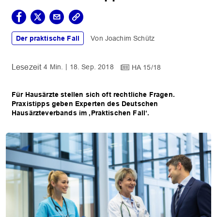
Der praktische Fall
Joachim Schütz
4 Min.
18. Sep. 2018
HA 15/18
Für Hausärzte stellen sich oft rechtliche Fragen.
Praxistipps geben Experten des Deutschen
Hausärzteverbands im ‚Praktischen Fall‘.