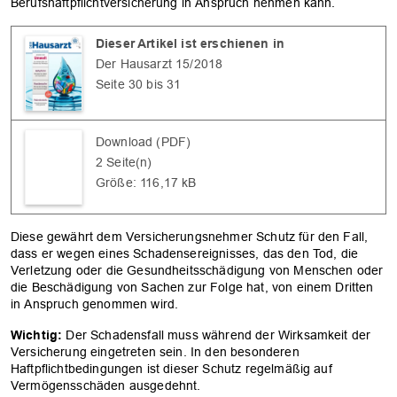
Berufshaftpflichtversicherung in Anspruch nehmen kann.
Dieser Artikel ist erschienen in
Der Hausarzt 15/2018
Seite 30 bis 31
Download (PDF)
2 Seite(n)
Größe: 116,17 kB
Diese gewährt dem Versicherungsnehmer Schutz für den Fall,
dass er wegen eines Schadensereignisses, das den Tod, die
Verletzung oder die Gesundheitsschädigung von Menschen oder
die Beschädigung von Sachen zur Folge hat, von einem Dritten
in Anspruch genommen wird.
Wichtig:
Der Schadensfall muss während der Wirksamkeit der
Versicherung eingetreten sein. In den besonderen
Haftpflichtbedingungen ist dieser Schutz regelmäßig auf
Vermögensschäden ausgedehnt.