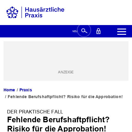
Home
Praxis
Fehlende Berufshaftpflicht? Risiko für die Approbation!
DER PRAKTISCHE FALL
Fehlende Berufshaftpflicht?
Risiko für die Approbation!