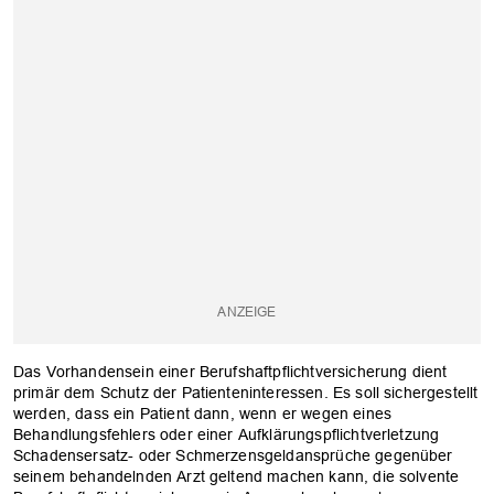
Das Vorhandensein einer Berufshaftpflichtversicherung dient
primär dem Schutz der Patienteninteressen. Es soll sichergestellt
werden, dass ein Patient dann, wenn er wegen eines
Behandlungsfehlers oder einer Aufklärungspflichtverletzung
Schadensersatz- oder Schmerzensgeldansprüche gegenüber
seinem behandelnden Arzt geltend machen kann, die solvente