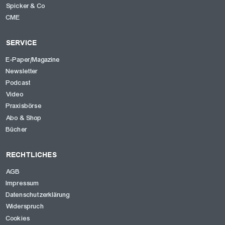
Spicker & Co
CME
SERVICE
E-Paper/Magazine
Newsletter
Podcast
Video
Praxisbörse
Abo & Shop
Bücher
RECHTLICHES
AGB
Impressum
Datenschutzerklärung
Widerspruch
Cookies