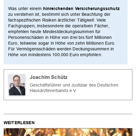
Was unter einem
hinreichenden Versicherungsschutz
zu verstehen ist, bestimmt sich unter Beachtung der
fachspezifischen Risiken ärztlicher Tätigkeit: Viele
Fachgruppen, insbesondere die operativen Fächer,
empfehlen heute Mindestdeckungssummen für
Personenschäden in Höhe von drei bis fünf Millionen
Euro, teilweise sogar in Höhe von zehn Millionen Euro.
Für Vermögensschäden werden Deckungssummen in
Höhe von mindestens 100.000 Euro empfohlen.
Joachim Schütz
Geschäftsführer und Justiziar des Deutschen
Hausärzteverbands e.V.
WEITERLESEN