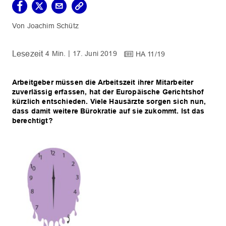
Joachim Schütz
4 Min.
17. Juni 2019
HA 11/19
Arbeitgeber müssen die Arbeitszeit ihrer Mitarbeiter
zuverlässig erfassen, hat der Europäische Gerichtshof
kürzlich entschieden. Viele Hausärzte sorgen sich nun,
dass damit weitere Bürokratie auf sie zukommt. Ist das
berechtigt?