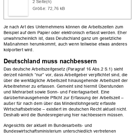
2 Seite(n)
Größe: 72,76 kB
Je nach Art des Unternehmens können die Arbeitszeiten zum
Beispiel auf dem Papier oder elektronisch erfasst werden. Eher
unwahrscheinlich ist, dass Deutschland ganz um gesetzliche
Maßnahmen herumkommt, auch wenn teilweise etwas anderes
kolportiert wird.
Deutschland muss nachbessern
Das deutsche Arbeitszeitgesetz (Paragraf 16 Abs.2 S.1) sieht
derzeit nämlich “nur” vor, dass Arbeitgeber verpflichtet sind, die
über die werktägliche Arbeitszeit hinausgehende Arbeitszeit der
Arbeitnehmer zu erfassen. Gemeint sind hiermit Überstunden
und Mehrarbeit sowie Sonn- und Feiertagsarbeit. Eine
darüberhinausgehende Pflicht zur Erfassung der Arbeitszeit –
außer für nach dem über das Mindestlohngesetz erfasste
Wirtschaftsbetriebe – existiert im deutschen Recht aktuell nicht.
Deshalb wird die Bundesregierung hier nachbessern müssen.
Angesichts der aktuell im Bundesarbeits- und
Bundeswirtschaftsministerium unterschiedlich vertretenen