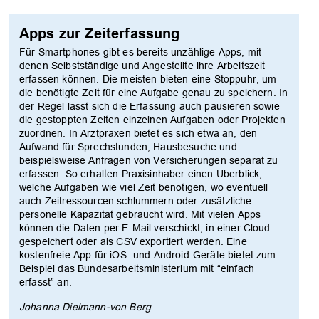
Apps zur Zeiterfassung
Für Smartphones gibt es bereits unzählige Apps, mit
denen Selbstständige und Angestellte ihre Arbeitszeit
erfassen können. Die meisten bieten eine Stoppuhr, um
die benötigte Zeit für eine Aufgabe genau zu speichern. In
der Regel lässt sich die Erfassung auch pausieren sowie
die gestoppten Zeiten einzelnen Aufgaben oder Projekten
zuordnen. In Arztpraxen bietet es sich etwa an, den
Aufwand für Sprechstunden, Hausbesuche und
beispielsweise Anfragen von Versicherungen separat zu
erfassen. So erhalten Praxisinhaber einen Überblick,
welche Aufgaben wie viel Zeit benötigen, wo eventuell
auch Zeitressourcen schlummern oder zusätzliche
personelle Kapazität gebraucht wird. Mit vielen Apps
können die Daten per E-Mail verschickt, in einer Cloud
gespeichert oder als CSV exportiert werden. Eine
kostenfreie App für iOS- und Android-Geräte bietet zum
Beispiel das Bundesarbeitsministerium mit “einfach
erfasst” an.
Johanna Dielmann-von Berg