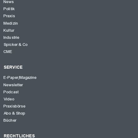
News
Politik
Praxis
Medizin
Kultur
Industrie
Spicker & Co
CME
SERVICE
E-Paper/Magazine
Newsletter
Podcast
Video
Praxisbörse
Abo & Shop
Bücher
RECHTLICHES