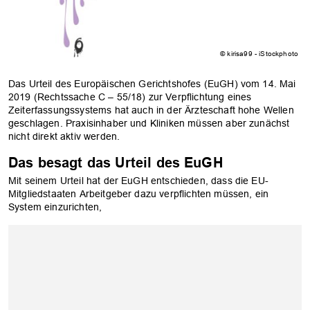
© kirisa99 - iStockphoto
Das Urteil des Europäischen Gerichtshofes (EuGH) vom 14. Mai
2019 (Rechtssache C – 55/18) zur Verpflichtung eines
Zeiterfassungssystems hat auch in der Ärzteschaft hohe Wellen
geschlagen. Praxisinhaber und Kliniken müssen aber zunächst
nicht direkt aktiv werden.
Das besagt das Urteil des EuGH
Mit seinem Urteil hat der EuGH entschieden, dass die EU-
Mitgliedstaaten Arbeitgeber dazu verpflichten müssen, ein
System einzurichten,