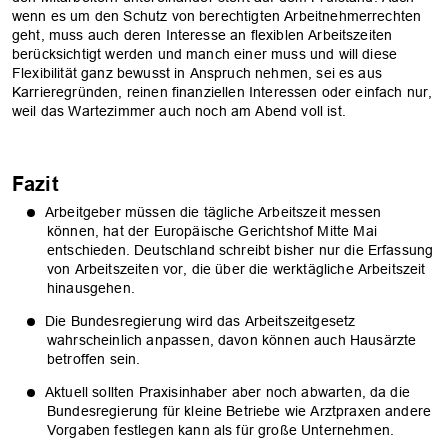
wenn es um den Schutz von berechtigten Arbeitnehmerrechten
geht, muss auch deren Interesse an flexiblen Arbeitszeiten
berücksichtigt werden und manch einer muss und will diese
Flexibilität ganz bewusst in Anspruch nehmen, sei es aus
Karrieregründen, reinen finanziellen Interessen oder einfach nur,
weil das Wartezimmer auch noch am Abend voll ist.
Fazit
Arbeitgeber müssen die tägliche Arbeitszeit messen
können, hat der Europäische Gerichtshof Mitte Mai
entschieden. Deutschland schreibt bisher nur die Erfassung
von Arbeitszeiten vor, die über die werktägliche Arbeitszeit
hinausgehen.
Die Bundesregierung wird das Arbeitszeitgesetz
wahrscheinlich anpassen, davon können auch Hausärzte
betroffen sein.
Aktuell sollten Praxisinhaber aber noch abwarten, da die
Bundesregierung für kleine Betriebe wie Arztpraxen andere
Vorgaben festlegen kann als für große Unternehmen.