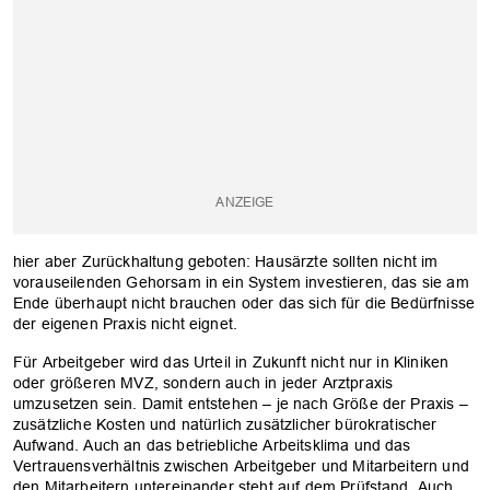
hier aber Zurückhaltung geboten: Hausärzte sollten nicht im
vorauseilenden Gehorsam in ein System investieren, das sie am
Ende überhaupt nicht brauchen oder das sich für die Bedürfnisse
der eigenen Praxis nicht eignet.
Für Arbeitgeber wird das Urteil in Zukunft nicht nur in Kliniken
oder größeren MVZ, sondern auch in jeder Arztpraxis
umzusetzen sein. Damit entstehen – je nach Größe der Praxis –
zusätzliche Kosten und natürlich zusätzlicher bürokratischer
Aufwand. Auch an das betriebliche Arbeitsklima und das
Vertrauensverhältnis zwischen Arbeitgeber und Mitarbeitern und
den Mitarbeitern untereinander steht auf dem Prüfstand. Auch