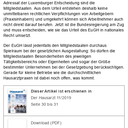
Adressat der Luxemburger Entscheidung sind die
Mitgliedstaaten. Aus dem Urteil entstehen deshalb keine
unmittelbaren rechtlichen Verpflichtungen von Arbeitgebern
(Praxisinhabern) und umgekehrt können sich Arbeitnehmer auch
nicht direkt darauf berufen. Jetzt ist die Bundesregierung am Zug
und muss entscheiden, wie sie das Urteil des EuGH in nationales
Recht umsetzt.
Der EuGH lässt jedenfalls den Mitgliedstaaten durchaus
Spielraum bei der gesetzlichen Ausgestaltung: So dürfen die
Mitgliedsstaaten Besonderheiten des jeweiligen
Tätigkeitsbereichs oder Eigenheiten und sogar der Größe
bestimmter Unternehmen bei der Gesetzgebung berücksichtigen.
Gerade für kleine Betriebe wie die durchschnittlichen
Hausarztpraxen ist dabei noch offen, was kommt.
Dieser Artikel ist erschienen in
Der Hausarzt 11/2019
Seite 30 bis 31
Download (PDF)