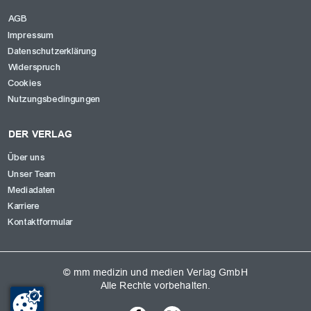
AGB
Impressum
Datenschutzerklärung
Widerspruch
Cookies
Nutzungsbedingungen
DER VERLAG
Über uns
Unser Team
Mediadaten
Karriere
Kontaktformular
© mm medizin und medien Verlag GmbH
Alle Rechte vorbehalten.