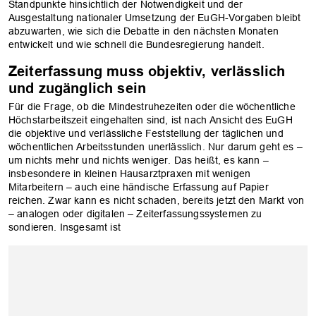
Standpunkte hinsichtlich der Notwendigkeit und der
Ausgestaltung nationaler Umsetzung der EuGH-Vorgaben bleibt
abzuwarten, wie sich die Debatte in den nächsten Monaten
entwickelt und wie schnell die Bundesregierung handelt.
Zeiterfassung muss objektiv, verlässlich
und zugänglich sein
Für die Frage, ob die Mindestruhezeiten oder die wöchentliche
Höchstarbeitszeit eingehalten sind, ist nach Ansicht des EuGH
die objektive und verlässliche Feststellung der täglichen und
wöchentlichen Arbeitsstunden unerlässlich. Nur darum geht es –
um nichts mehr und nichts weniger. Das heißt, es kann –
insbesondere in kleinen Hausarztpraxen mit wenigen
Mitarbeitern – auch eine händische Erfassung auf Papier
OK
reichen. Zwar kann es nicht schaden, bereits jetzt den Markt von
– analogen oder digitalen – Zeiterfassungssystemen zu
sondieren. Insgesamt ist