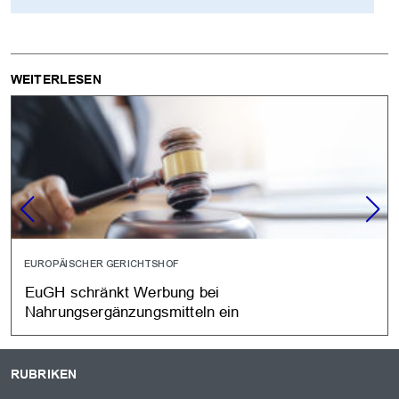
WEITERLESEN
EUROPÄISCHER GERICHTSHOF
EuGH schränkt Werbung bei
Nahrungsergänzungsmitteln ein
RUBRIKEN