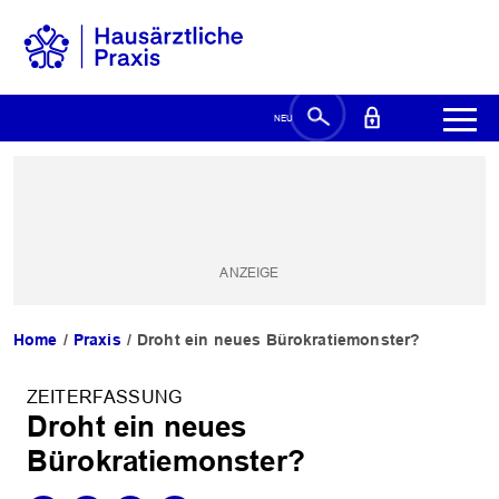
Home
Praxis
Droht ein neues Bürokratiemonster?
ZEITERFASSUNG
Droht ein neues
Bürokratiemonster?