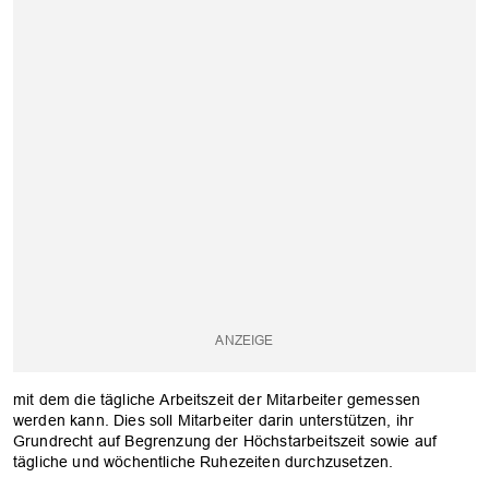
mit dem die tägliche Arbeitszeit der Mitarbeiter gemessen
werden kann. Dies soll Mitarbeiter darin unterstützen, ihr
Grundrecht auf Begrenzung der Höchstarbeitszeit sowie auf
tägliche und wöchentliche Ruhezeiten durchzusetzen.