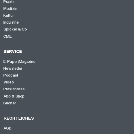
Praxis
Medizin
Kultur
Industrie
Spicker & Co
CME
SERVICE
E-Paper/Magazine
Newsletter
Podcast
Video
Praxisbörse
Abo & Shop
Bücher
RECHTLICHES
AGB