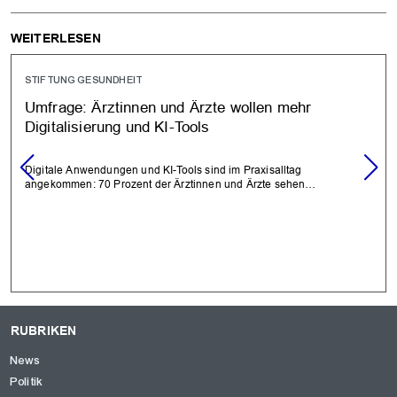
WEITERLESEN
STIFTUNG GESUNDHEIT
Umfrage: Ärztinnen und Ärzte wollen mehr
Digitalisierung und KI-Tools
Digitale Anwendungen und KI-Tools sind im Praxisalltag
angekommen: 70 Prozent der Ärztinnen und Ärzte sehen…
RUBRIKEN
News
Politik