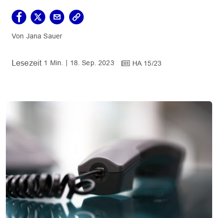
Jana Sauer
1 Min.
18. Sep. 2023
HA 15/23