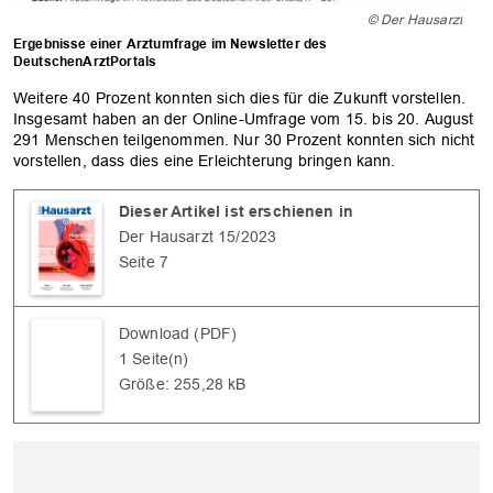
© Der Hausarzt
Ergebnisse einer Arztumfrage im Newsletter des
DeutschenArztPortals
Weitere 40 Prozent konnten sich dies für die Zukunft vorstellen.
Insgesamt haben an der Online-Umfrage vom 15. bis 20. August
291 Menschen teilgenommen. Nur 30 Prozent konnten sich nicht
vorstellen, dass dies eine Erleichterung bringen kann.
Dieser Artikel ist erschienen in
Der Hausarzt 15/2023
Seite 7
Download (PDF)
1 Seite(n)
Größe: 255,28 kB