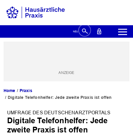
Home
Praxis
Digitale Telefonhelfer: Jede zweite Praxis ist offen
UMFRAGE DES DEUTSCHENARZTPORTALS
Digitale Telefonhelfer: Jede
zweite Praxis ist offen