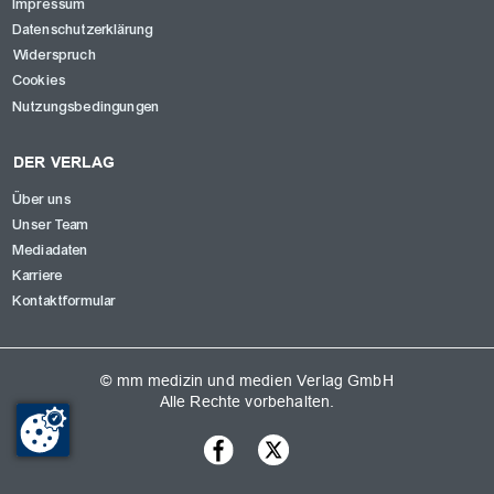
Impressum
Datenschutzerklärung
Widerspruch
Cookies
Nutzungsbedingungen
DER VERLAG
Über uns
Unser Team
Mediadaten
Karriere
Kontaktformular
© mm medizin und medien Verlag GmbH
Alle Rechte vorbehalten.