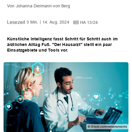
Johanna Dielmann-von Berg
3 Min.
14. Aug. 2024
HA 13/24
Künstliche Intelligenz fasst Schritt für Schritt auch im
ärztlichen Alltag Fuß. "Der Hausarzt" stellt ein paar
Einsatzgebiete und Tools vor.
© iStock.com/metamorworks