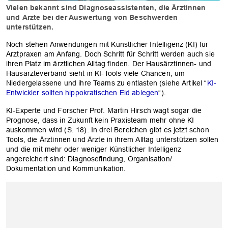
Vielen bekannt sind Diagnoseassistenten, die Ärztinnen
und Ärzte bei der Auswertung von Beschwerden
unterstützen.
Noch stehen Anwendungen mit Künstlicher Intelligenz (KI) für
Arztpraxen am Anfang. Doch Schritt für Schritt werden auch sie
ihren Platz im ärztlichen Alltag finden. Der Hausärztinnen- und
Hausärzteverband sieht in KI-Tools viele Chancen, um
Niedergelassene und ihre Teams zu entlasten (siehe Artikel “
KI-
Entwickler sollten hippokratischen Eid ablegen
“).
KI-Experte und Forscher Prof. Martin Hirsch wagt sogar die
Prognose, dass in Zukunft kein Praxisteam mehr ohne KI
auskommen wird (S. 18). In drei Bereichen gibt es jetzt schon
Tools, die Ärztinnen und Ärzte in ihrem Alltag unterstützen sollen
und die mit mehr oder weniger Künstlicher Intelligenz
angereichert sind: Diagnosefindung, Organisation/
Dokumentation und Kommunikation.