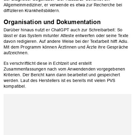
Allgemeinmediziner, er verwende es etwa zur Recherche bei
diffizileren Krankheitsbildern.
Organisation und Dokumentation
Darüber hinaus nutzt er ChatGPT auch zur Schreibarbeit: So
lässt er das System mitunter Atteste entwerfen oder seine Texte
davon redigieren. Auf andere Weise bei der Textarbeit hilft Adiu.
Mit dem Programm können Ärztinnen und Ärzte ihre Gespräche
aufzeichnen.
Es verschriftlicht diese in Echtzeit und erstellt
Zusammenfassungen nach vom Anwendenden vorgegebenen
OK
Kriterien. Der Bericht kann dann bearbeitet und gespeichert
werden. Laut des Herstellers ist es bereits mit vielen PVS
kompatibel.