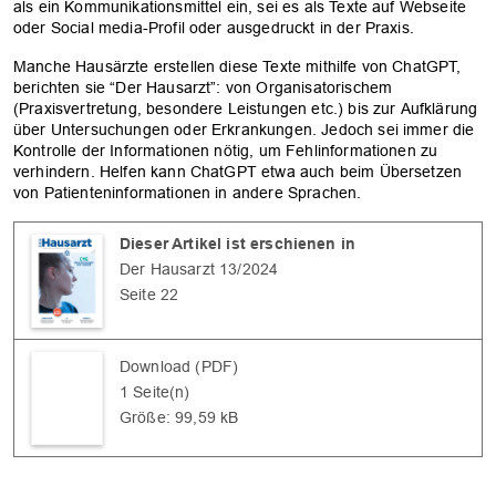
als ein Kommunikationsmittel ein, sei es als Texte auf Webseite
oder Social media-Profil oder ausgedruckt in der Praxis.
Manche Hausärzte erstellen diese Texte mithilfe von ChatGPT,
berichten sie “Der Hausarzt”: von Organisatorischem
(Praxisvertretung, besondere Leistungen etc.) bis zur Aufklärung
über Untersuchungen oder Erkrankungen. Jedoch sei immer die
Kontrolle der Informationen nötig, um Fehlinformationen zu
verhindern. Helfen kann ChatGPT etwa auch beim Übersetzen
von Patienteninformationen in andere Sprachen.
Dieser Artikel ist erschienen in
Der Hausarzt 13/2024
Seite 22
Download (PDF)
1 Seite(n)
Größe: 99,59 kB