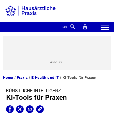
Home
Praxis
E-Health und IT
KI-Tools für Praxen
KÜNSTLICHE INTELLIGENZ
KI-Tools für Praxen