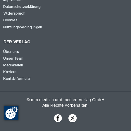
Datenschutzerklärung
Widerspruch
Cookies
Nutzungsbedingungen
DER VERLAG
Über uns
Unser Team
Mediadaten
Karriere
Kontaktformular
© mm medizin und medien Verlag GmbH
Alle Rechte vorbehalten.