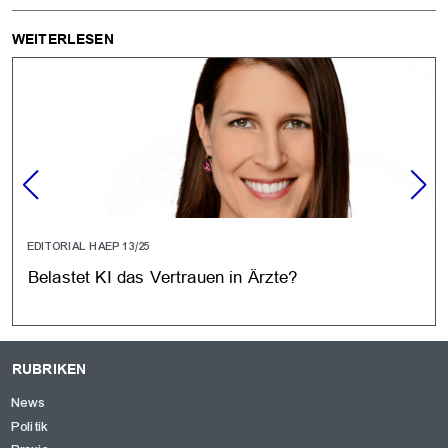
WEITERLESEN
EDITORIAL HAEP 13/25
Belastet KI das Vertrauen in Ärzte?
RUBRIKEN
News
Politik