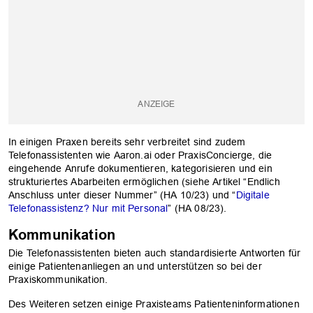
In einigen Praxen bereits sehr verbreitet sind zudem
Telefonassistenten wie Aaron.ai oder PraxisConcierge, die
eingehende Anrufe dokumentieren, kategorisieren und ein
strukturiertes Abarbeiten ermöglichen (siehe Artikel “Endlich
Anschluss unter dieser Nummer” (HA 10/23) und “
Digitale
Telefonassistenz? Nur mit Personal
” (HA 08/23).
Kommunikation
Die Telefonassistenten bieten auch standardisierte Antworten für
einige Patientenanliegen an und unterstützen so bei der
Praxiskommunikation.
Des Weiteren setzen einige Praxisteams Patienteninformationen