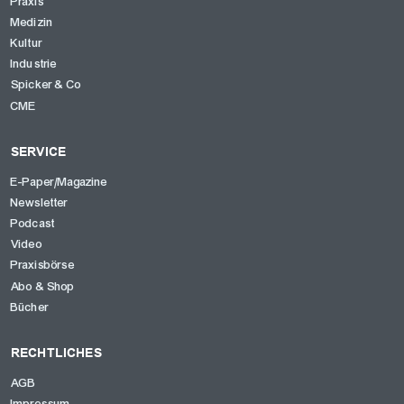
Praxis
Medizin
Kultur
Industrie
Spicker & Co
CME
SERVICE
E-Paper/Magazine
Newsletter
Podcast
Video
Praxisbörse
Abo & Shop
Bücher
RECHTLICHES
AGB
Impressum