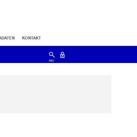
ADATEN
KONTAKT