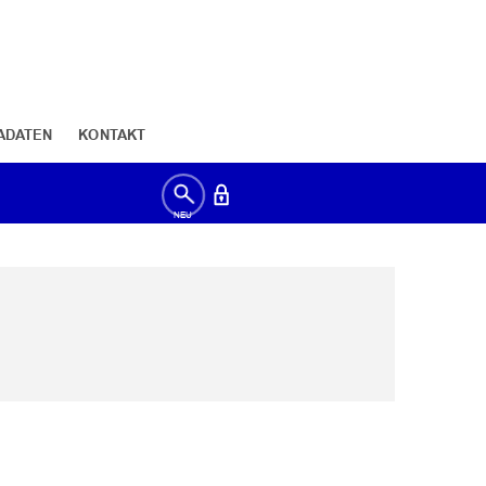
ADATEN
KONTAKT