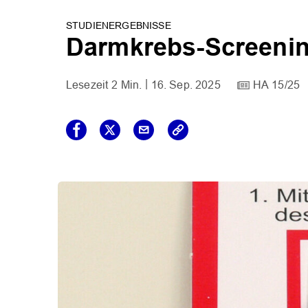
STUDIENERGEBNISSE
Darmkrebs-Screening
2 Min.
16. Sep. 2025
HA 15/25