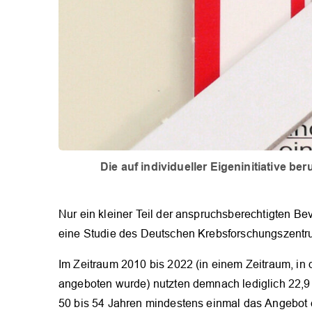
Die auf individueller Eigeninitiative 
Nur ein kleiner Teil der anspruchsberechtigten B
eine Studie des Deutschen Krebsforschungszentr
Im Zeitraum 2010 bis 2022 (in einem Zeitraum, in 
angeboten wurde) nutzten demnach lediglich 22,9 
50 bis 54 Jahren mindestens einmal das Angebot ei