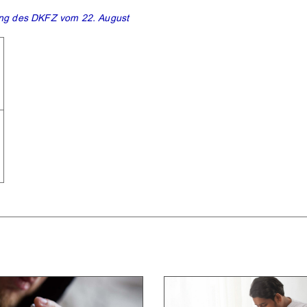
ung des DKFZ vom 22. August