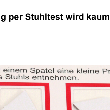
 per Stuhltest wird kaum