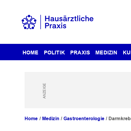
HOME
POLITIK
PRAXIS
MEDIZIN
KU
Home
Medizin
Gastroenterologie
Darmkrebs