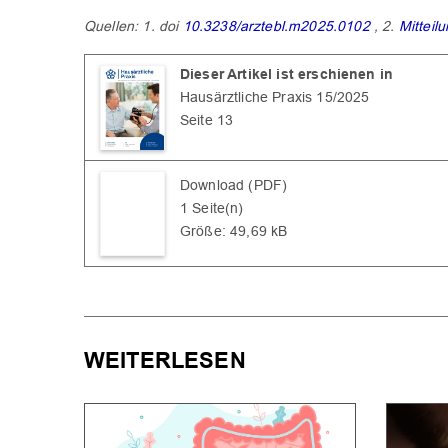
Quellen: 1. doi
10.3238/arztebl.m2025.0102
, 2.
Mitteil
Dieser Artikel ist erschienen in
Hausärztliche Praxis 15/2025
Seite 13
Download (PDF)
1 Seite(n)
Größe: 49,69 kB
WEITERLESEN