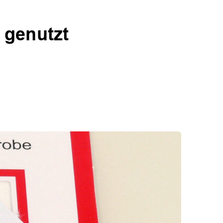
 genutzt