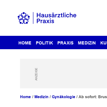
HOME
POLITIK
PRAXIS
MEDIZIN
KU
Home
Medizin
Gynäkologie
Ab sofort: Bru