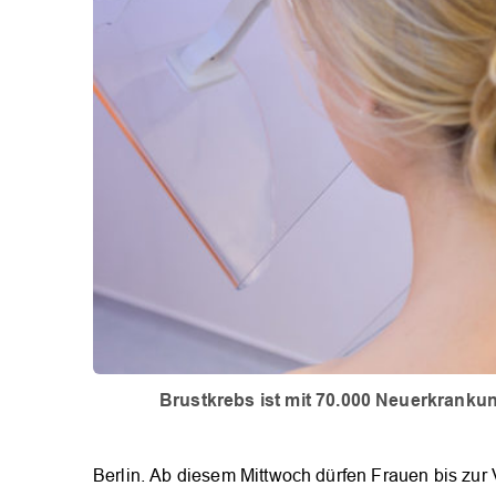
Brustkrebs ist mit 70.000 Neuerkranku
Berlin. Ab diesem Mittwoch dürfen Frauen bis zur 