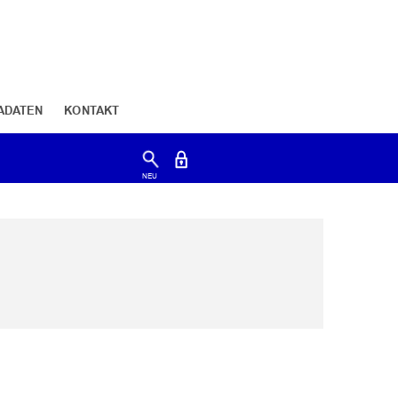
ADATEN
KONTAKT