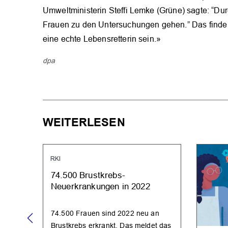
Umweltministerin Steffi Lemke (Grüne) sagte: “Dur
Frauen zu den Untersuchungen gehen.” Das finde 
eine echte Lebensretterin sein.»
dpa
WEITERLESEN
RKI
74.500 Brustkrebs-
Neuerkrankungen in 2022
74.500 Frauen sind 2022 neu an
Brustkrebs erkrankt. Das meldet das