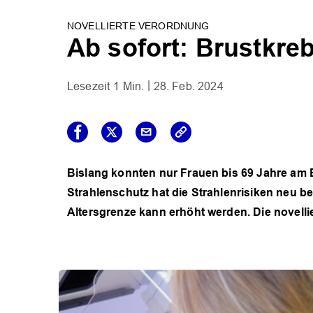
NOVELLIERTE VERORDNUNG
Ab sofort: Brustkre
1 Min.
28. Feb. 2024
Bislang konnten nur Frauen bis 69 Jahre am
Strahlenschutz hat die Strahlenrisiken neu 
Altersgrenze kann erhöht werden. Die novellie