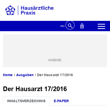
Home
Ausgaben
Der Hausarzt 17/2016
Der Hausarzt 17/2016
INHALTSVERZEICHNIS
E-PAPER