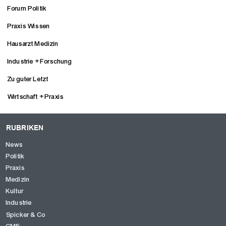
Forum Politik
Praxis Wissen
Hausarzt Medizin
Industrie + Forschung
Zu guter Letzt
Wirtschaft + Praxis
RUBRIKEN
News
Politik
Praxis
Medizin
Kultur
Industrie
Spicker & Co