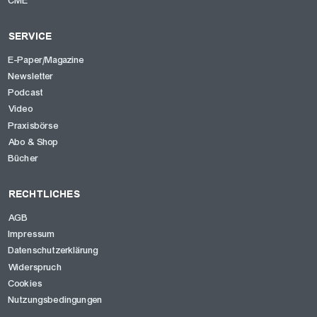
CME
SERVICE
E-Paper/Magazine
Newsletter
Podcast
Video
Praxisbörse
Abo & Shop
Bücher
RECHTLICHES
AGB
Impressum
Datenschutzerklärung
Widerspruch
Cookies
Nutzungsbedingungen