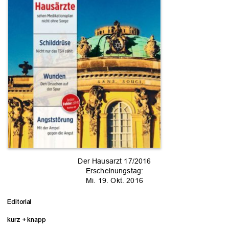
Der Hausarzt 17/2016
Erscheinungstag:
Mi. 19. Okt. 2016
Editorial
kurz + knapp