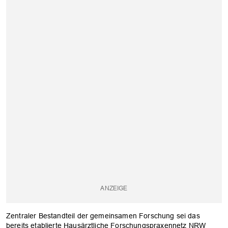
Zentraler Bestandteil der gemeinsamen Forschung sei das
bereits etablierte Hausärztliche Forschungspraxennetz NRW