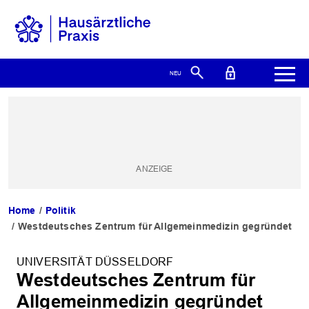
Home
Politik
Westdeutsches Zentrum für Allgemeinmedizin gegründet
UNIVERSITÄT DÜSSELDORF
Westdeutsches Zentrum für
Allgemeinmedizin gegründet