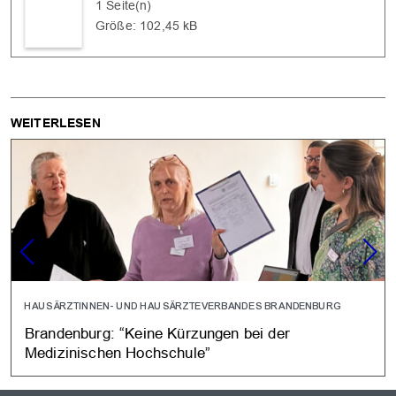
1 Seite(n)
Größe: 102,45 kB
WEITERLESEN
HAUSÄRZTINNEN- UND HAUSÄRZTEVERBANDES BRANDENBURG
Brandenburg: “Keine Kürzungen bei der
Medizinischen Hochschule”