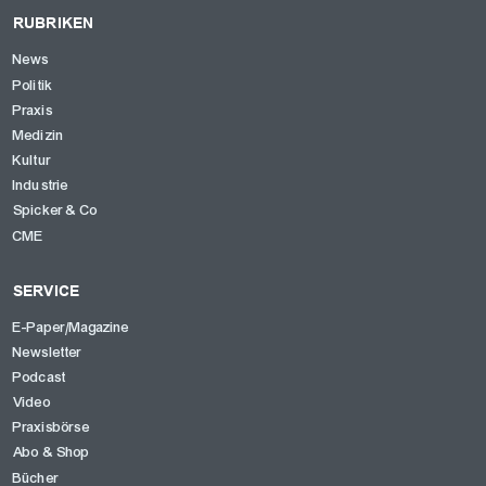
RUBRIKEN
News
Politik
Praxis
Medizin
Kultur
Industrie
Spicker & Co
CME
SERVICE
E-Paper/Magazine
Newsletter
Podcast
Video
Praxisbörse
Abo & Shop
Bücher