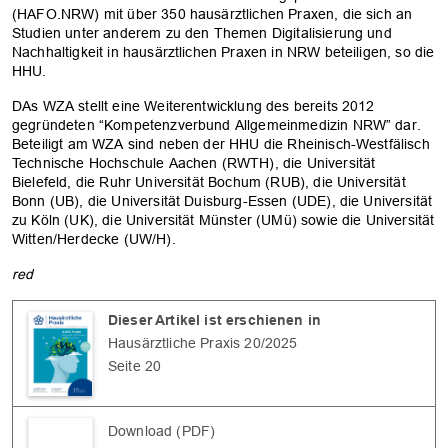
(HAFO.NRW) mit über 350 hausärztlichen Praxen, die sich an
Studien unter anderem zu den Themen Digitalisierung und
Nachhaltigkeit in hausärztlichen Praxen in NRW beteiligen, so die
HHU.
OK
DAs WZA stellt eine Weiterentwicklung des bereits 2012
gegründeten “Kompetenzverbund Allgemeinmedizin NRW” dar.
Beteiligt am WZA sind neben der HHU die Rheinisch-Westfälisch
Technische Hochschule Aachen (RWTH), die Universität
Bielefeld, die Ruhr Universität Bochum (RUB), die Universität
Bonn (UB), die Universität Duisburg-Essen (UDE), die Universität
zu Köln (UK), die Universität Münster (UMü) sowie die Universität
Witten/Herdecke (UW/H).
red
Dieser Artikel ist erschienen in
Hausärztliche Praxis 20/2025
Seite 20
Download (PDF)