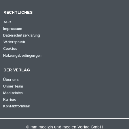
RECHTLICHES
AGB
Impressum
Datenschutzerklärung
Widerspruch
Cookies
Nutzungsbedingungen
DER VERLAG
Über uns
Unser Team
Mediadaten
Karriere
Kontaktformular
© mm medizin und medien Verlag GmbH