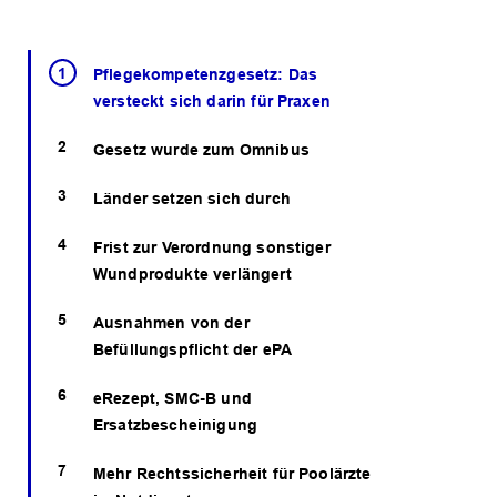
Pflegekompetenzgesetz: Das
versteckt sich darin für Praxen
Gesetz wurde zum Omnibus
Länder setzen sich durch
Frist zur Verordnung sonstiger
Wundprodukte verlängert
Ausnahmen von der
Befüllungspflicht der ePA
eRezept, SMC-B und
Ersatzbescheinigung
Mehr Rechtssicherheit für Poolärzte