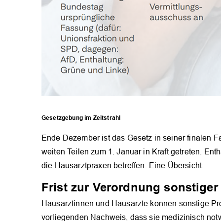
Gesetzgebung im Zeitstrahl
Ende Dezember ist das Gesetz in seiner finalen F
weiten Teilen zum 1. Januar in Kraft getreten. En
die Hausarztpraxen betreffen. Eine Übersicht:
Frist zur Verordnung sonstige
Hausärztinnen und Hausärzte können sonstige P
vorliegenden Nachweis, dass sie medizinisch not