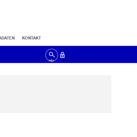
ADATEN
KONTAKT