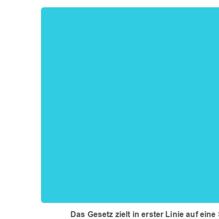
Das Gesetz zielt in erster Linie auf ei