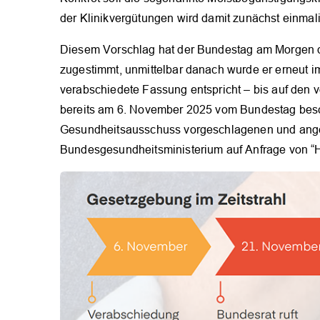
der Klinikvergütungen wird damit zunächst einmali
Diesem Vorschlag hat der Bundestag am Morgen d
zugestimmt, unmittelbar danach wurde er erneut im 
verabschiedete Fassung entspricht – bis auf den
bereits am 6. November 2025 vom Bundestag besc
Gesundheitsausschuss vorgeschlagenen und ang
Bundesgesundheitsministerium auf Anfrage von “H