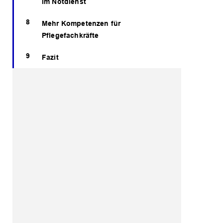
im Notdienst
Mehr Kompetenzen für
Pflegefachkräfte
Fazit