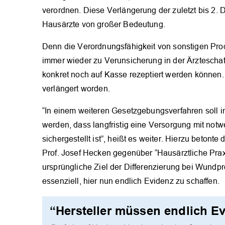
verordnen. Diese Verlängerung der zuletzt bis 2. 
Hausärzte von großer Bedeutung.
Denn die Verordnungsfähigkeit von sonstigen Pro
immer wieder zu Verunsicherung in der Ärzteschaf
konkret noch auf Kasse rezeptiert werden können
verlängert worden.
“In einem weiteren Gesetzgebungsverfahren soll im 
werden, dass langfristig eine Versorgung mit n
sichergestellt ist”, heißt es weiter. Hierzu bet
Prof. Josef Hecken gegenüber “Hausärztliche Pra
ursprüngliche Ziel der Differenzierung bei Wundpro
essenziell, hier nun endlich Evidenz zu schaffen.
“Hersteller müssen endlich Ev