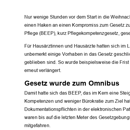
Nur wenige Stunden vor dem Start in die Weihna
einen Haken an einen Kompromiss zum Gesetz zur 
Pflege (BEEP), kurz Pflegekompetenzgesetz, gese
Für Hausärztinnen und Hausärzte hatten sich im 
unbemerkt einige Vorhaben in das Gesetz geschlic
geblieben sind. So wurde beispielsweise die Fri
erneut verlängert.
Gesetz wurde zum Omnibus
Damit hatte sich das BEEP, das im Kern eine Steig
Kompetenzen und weniger Bürokratie zum Ziel hat
Dokumentationspflichten in der elektronischen Pat
waren bis auf die letzten Meter des Gesetzgebung
mitgefahren.