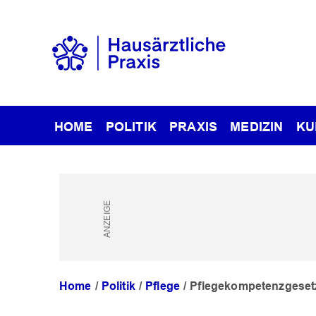
HOME
POLITIK
PRAXIS
MEDIZIN
KU
Home
Politik
Pflege
Pflegekompetenzgesetz: